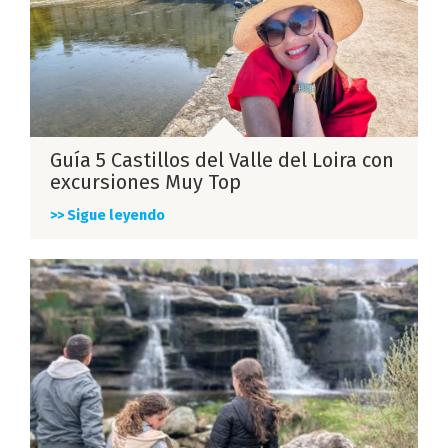
Guía 5 Castillos del Valle del Loira con
excursiones Muy Top
>> Sigue leyendo