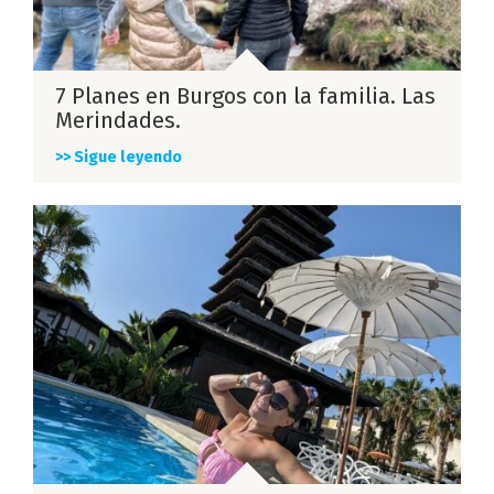
7 Planes en Burgos con la familia. Las
Merindades.
>> Sigue leyendo