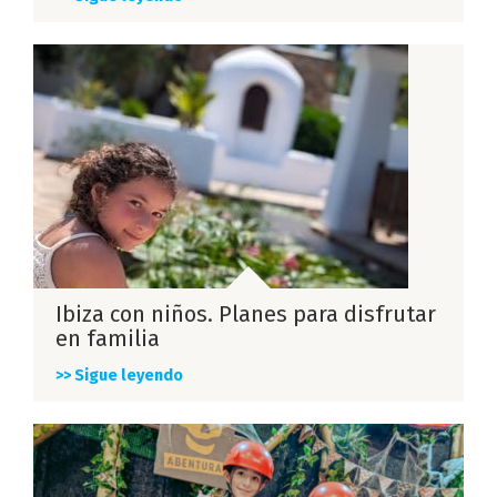
Ibiza con niños. Planes para disfrutar
en familia
>> Sigue leyendo