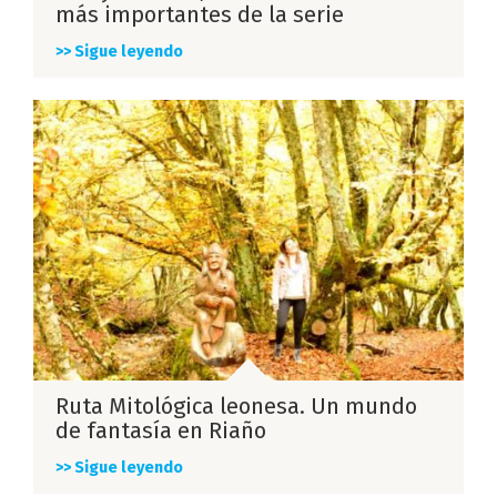
más importantes de la serie
>> Sigue leyendo
Ruta Mitológica leonesa. Un mundo
de fantasía en Riaño
>> Sigue leyendo