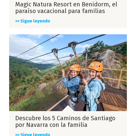
Magic Natura Resort en Benidorm, el
paraíso vacacional para familias
>> Sigue leyendo
Descubre los 5 Caminos de Santiago
por Navarra con la familia
>> Sigue leyendo