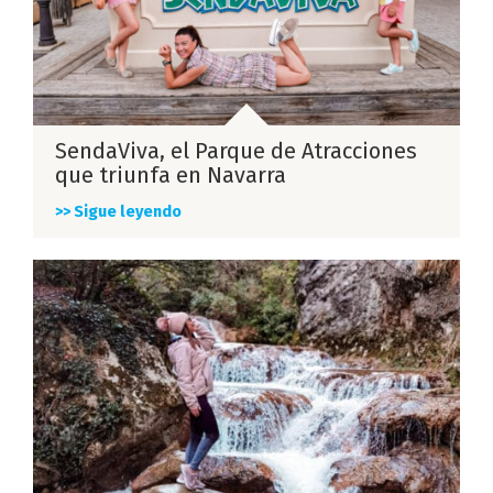
SendaViva, el Parque de Atracciones
que triunfa en Navarra
>> Sigue leyendo