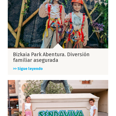
Bizkaia Park Abentura. Diversión
familiar asegurada
>> Sigue leyendo