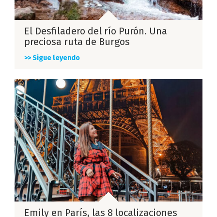
El Desfiladero del río Purón. Una
preciosa ruta de Burgos
>> Sigue leyendo
Emily en París, las 8 localizaciones