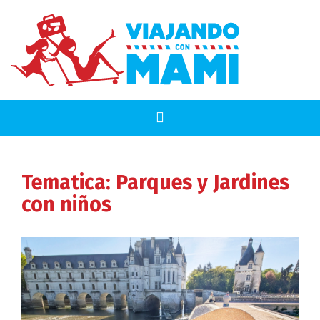
Tematica:
Parques y Jardines
con niños