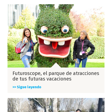
Futuroscope, el parque de atracciones
de tus futuras vacaciones
>> Sigue leyendo