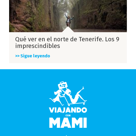
Qué ver en el norte de Tenerife. Los 9
imprescindibles
>> Sigue leyendo