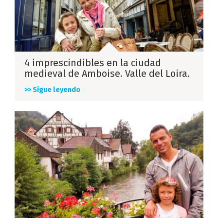
4 imprescindibles en la ciudad
medieval de Amboise. Valle del Loira.
>> Sigue leyendo