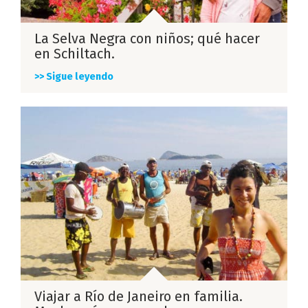
La Selva Negra con niños; qué hacer
en Schiltach.
>> Sigue leyendo
Viajar a Río de Janeiro en familia.