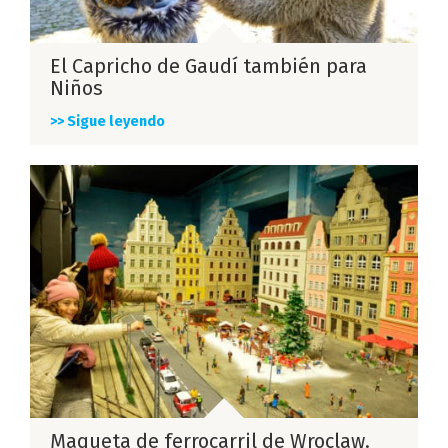
El Capricho de Gaudí también para
Niños
>> Sigue leyendo
Maqueta de ferrocarril de Wroclaw.