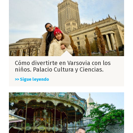
Cómo divertirte en Varsovia con los
niños. Palacio Cultura y Ciencias.
>> Sigue leyendo