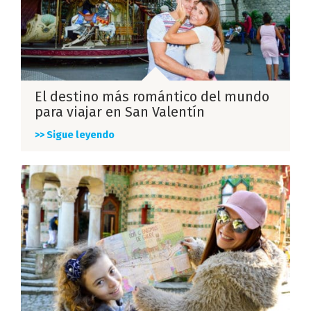
El destino más romántico del mundo
para viajar en San Valentín
>> Sigue leyendo