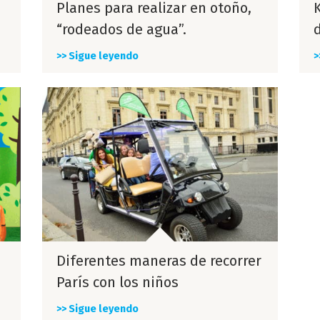
Planes para realizar en otoño,
“rodeados de agua”.
d
>> Sigue leyendo
>
Diferentes maneras de recorrer
París con los niños
>> Sigue leyendo