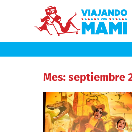
Mes:
septiembre 