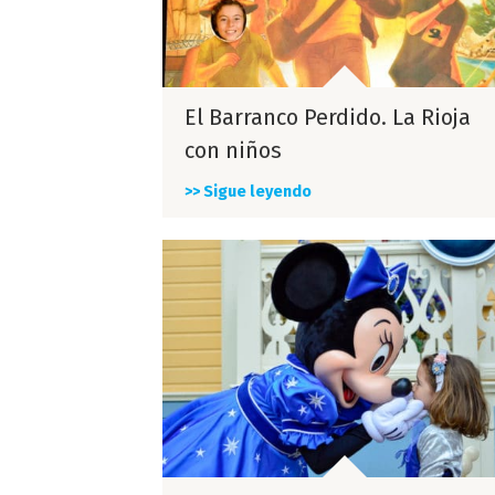
El Barranco Perdido. La Rioja
con niños
>> Sigue leyendo