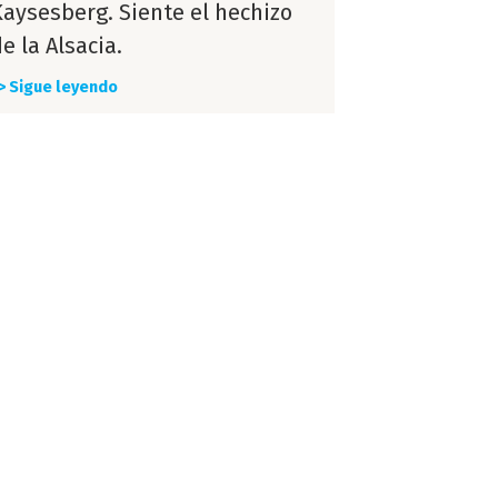
Kaysesberg. Siente el hechizo
e la Alsacia.
> Sigue leyendo