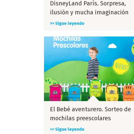
DisneyLand París. Sorpresa,
ilusión y mucha imaginación
>> Sigue leyendo
El Bebé aventurero. Sorteo de
mochilas preescolares
>> Sigue leyendo