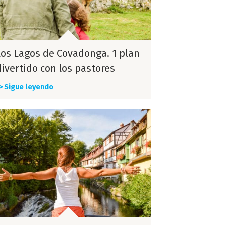
Los Lagos de Covadonga. 1 plan
divertido con los pastores
> Sigue leyendo