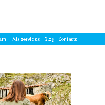
mami
Mis servicios
Blog
Contacto