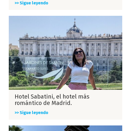
>> Sigue leyendo
Hotel Sabatini, el hotel más
romántico de Madrid.
>> Sigue leyendo