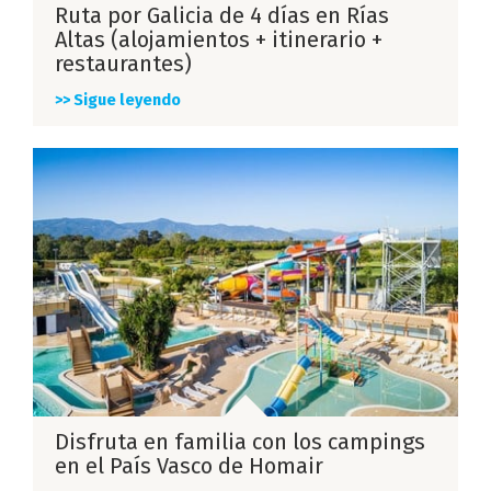
Ruta por Galicia de 4 días en Rías
Altas (alojamientos + itinerario +
restaurantes)
>> Sigue leyendo
Disfruta en familia con los campings
en el País Vasco de Homair