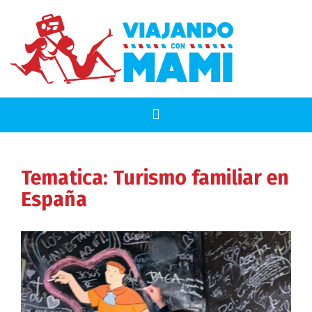
Tematica:
Turismo familiar en
España