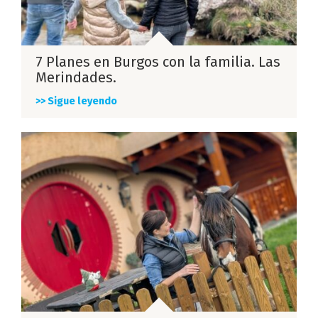
7 Planes en Burgos con la familia. Las
Merindades.
>> Sigue leyendo