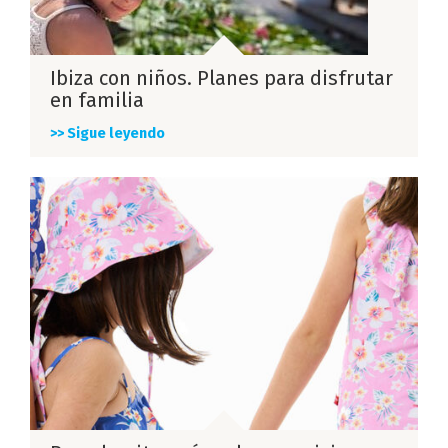
Ibiza con niños. Planes para disfrutar
en familia
>> Sigue leyendo