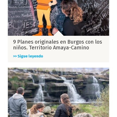
9 Planes originales en Burgos con los
niños. Territorio Amaya-Camino
>> Sigue leyendo