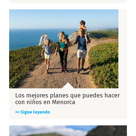
Los mejores planes que puedes hacer
con niños en Menorca
>> Sigue leyendo