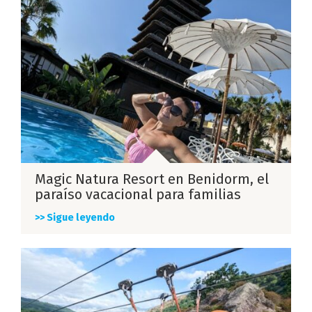
Magic Natura Resort en Benidorm, el
paraíso vacacional para familias
>> Sigue leyendo