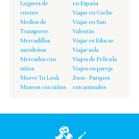
Lugares de
en España
cuento
Viajar en Coche
Medios de
Viajar en San
Transporte
Valentín
Mercadillos
Viajar es Educar
navideños
Viajar sola
Mercados con
Viajes de Película
niños
Viajes en pareja
Mueve Tu Look
Zoos - Parques
Museos con niños
con animales