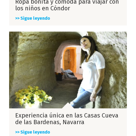
Ropa bonita y cómoda para viajar con
los niños en Cóndor
>> Sigue leyendo
Experiencia única en las Casas Cueva
de las Bardenas, Navarra
>> Sigue leyendo