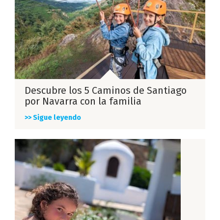
Descubre los 5 Caminos de Santiago
por Navarra con la familia
>> Sigue leyendo