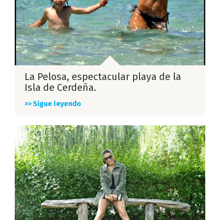
La Pelosa, espectacular playa de la
Isla de Cerdeña.
>> Sigue leyendo