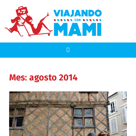
Mes:
agosto 2014