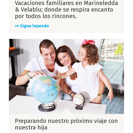
Vacaciones familiares en Marineledda
& Velablu; donde se respira encanto
por todos los rincones.
>> Sigue leyendo
Preparando nuestro próximo viaje con
nuestra hija