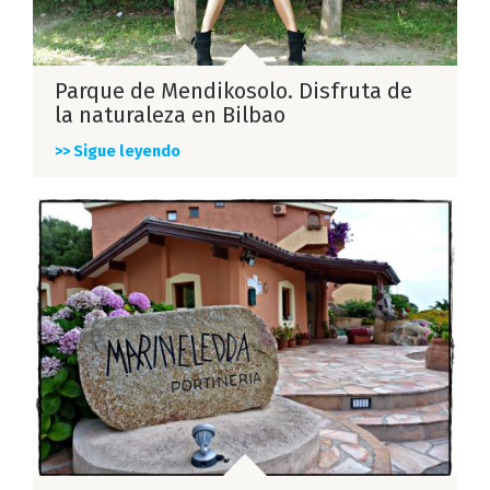
Parque de Mendikosolo. Disfruta de
la naturaleza en Bilbao
>> Sigue leyendo