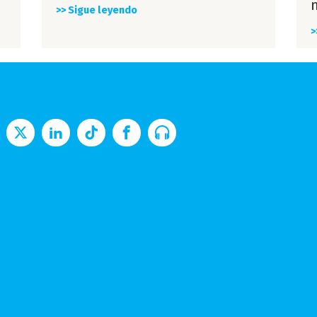
>> Sigue leyendo
>