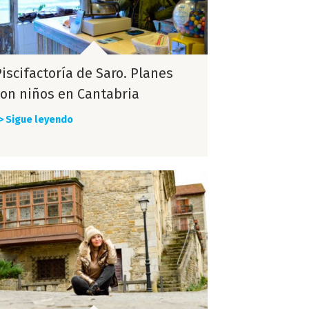
iscifactoría de Saro. Planes
con niños en Cantabria
> Sigue leyendo