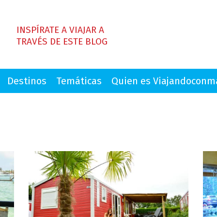
INSPÍRATE A VIAJAR A
TRAVÉS DE ESTE BLOG
Destinos
Temáticas
Quien es Viajandocon