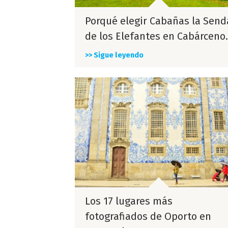
Porqué elegir Cabañas la Send
de los Elefantes en Cabárceno.
>> Sigue leyendo
Los 17 lugares más
fotografiados de Oporto en