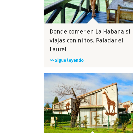
Donde comer en La Habana si
viajas con niños. Paladar el
Laurel
>> Sigue leyendo