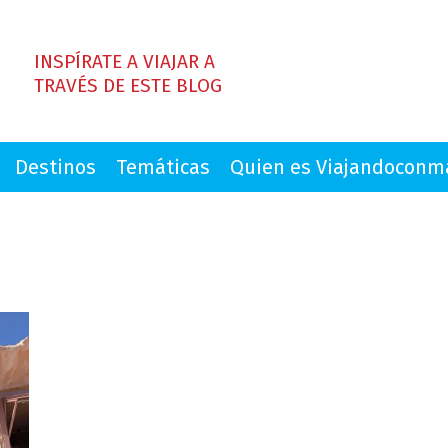
INSPÍRATE A VIAJAR A
TRAVÉS DE ESTE BLOG
Destinos
Temáticas
Quien es Viajandocon