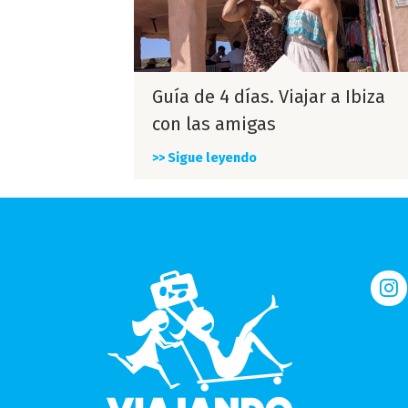
Guía de 4 días. Viajar a Ibiza
con las amigas
>> Sigue leyendo