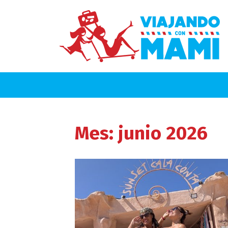
Mes:
junio 2026