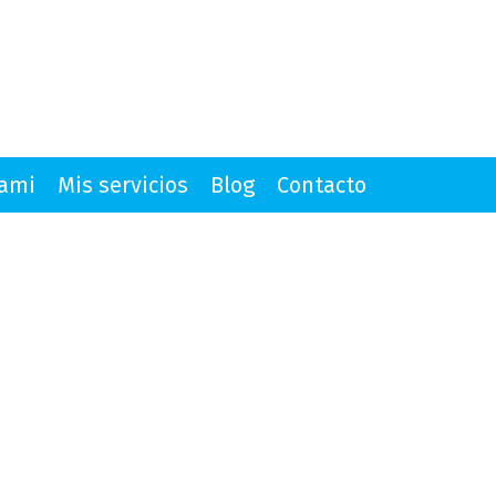
mami
Mis servicios
Blog
Contacto