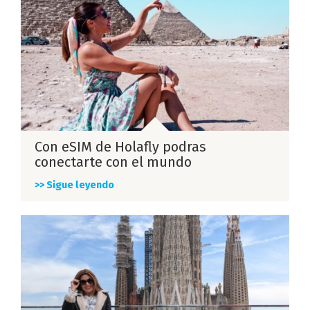
Con eSIM de Holafly podras
conectarte con el mundo
>> Sigue leyendo