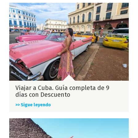
Viajar a Cuba. Guía completa de 9
días con Descuento
>> Sigue leyendo