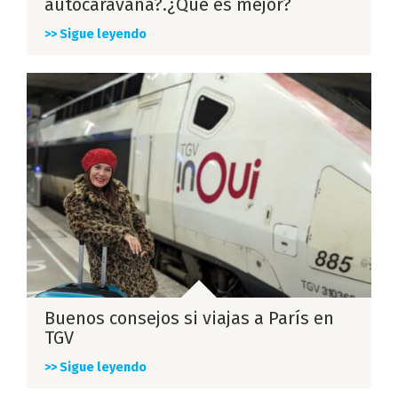
autocaravana?.¿Qué es mejor?
>> Sigue leyendo
Buenos consejos si viajas a París en
TGV
>> Sigue leyendo