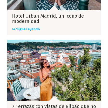
Hotel Urban Madrid, un Icono de
modernidad
>> Sigue leyendo
7 Terrazas con vistas de Bilbao que no