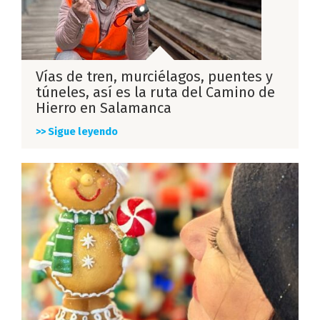
Vías de tren, murciélagos, puentes y
túneles, así es la ruta del Camino de
Hierro en Salamanca
>> Sigue leyendo