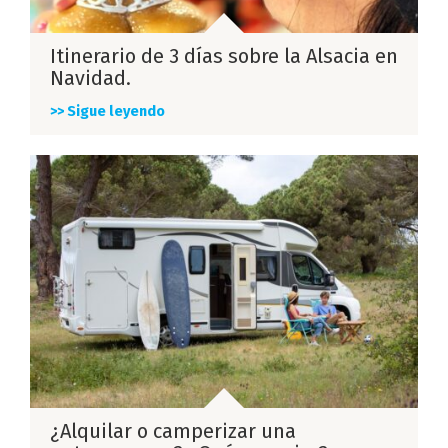
Itinerario de 3 días sobre la Alsacia en
Navidad.
>> Sigue leyendo
¿Alquilar o camperizar una