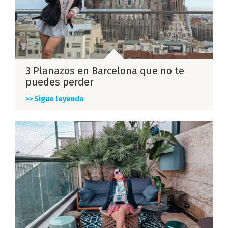
3 Planazos en Barcelona que no te
puedes perder
>> Sigue leyendo