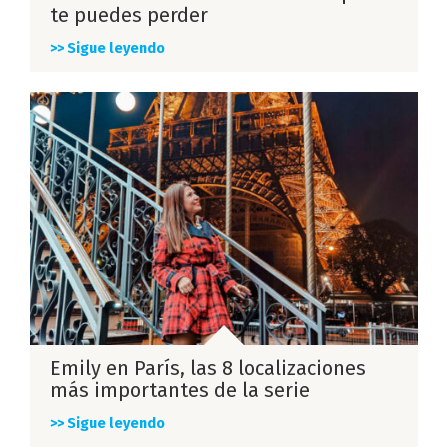
te puedes perder
>> Sigue leyendo
Emily en París, las 8 localizaciones
más importantes de la serie
>> Sigue leyendo