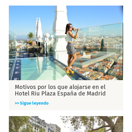
Motivos por los que alojarse en el
Hotel Riu Plaza España de Madrid
>> Sigue leyendo