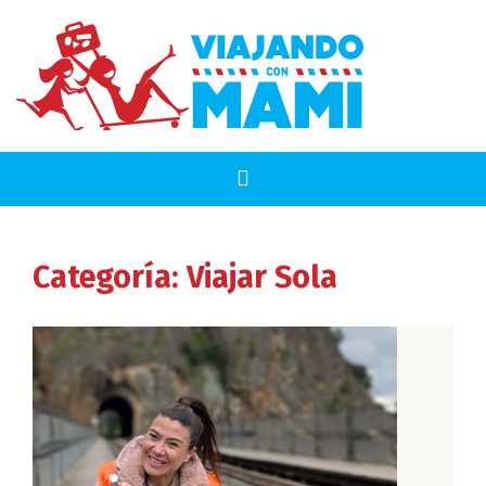
Categoría:
Viajar Sola