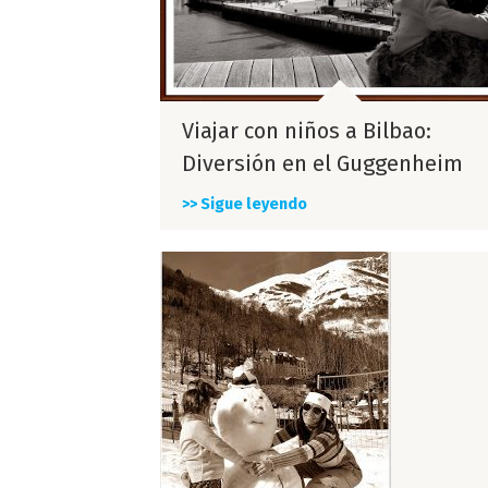
Viajar con niños a Bilbao:
Diversión en el Guggenheim
>> Sigue leyendo