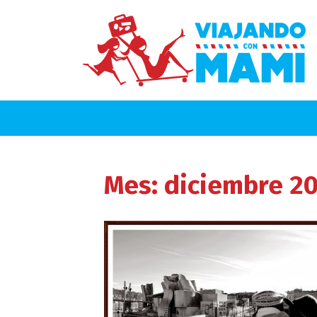
Mes:
diciembre 20