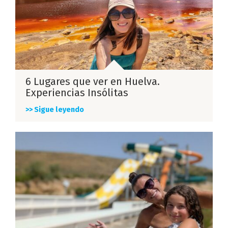
6 Lugares que ver en Huelva.
Experiencias Insólitas
>> Sigue leyendo