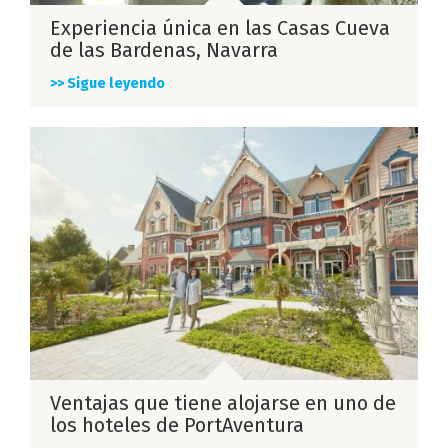
Experiencia única en las Casas Cueva
de las Bardenas, Navarra
>> Sigue leyendo
Ventajas que tiene alojarse en uno de
los hoteles de PortAventura