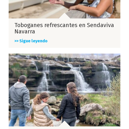
Toboganes refrescantes en Sendaviva
Navarra
>> Sigue leyendo