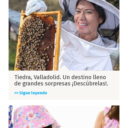
Tiedra, Valladolid. Un destino lleno
de grandes sorpresas ¡Descúbrelas!.
>> Sigue leyendo