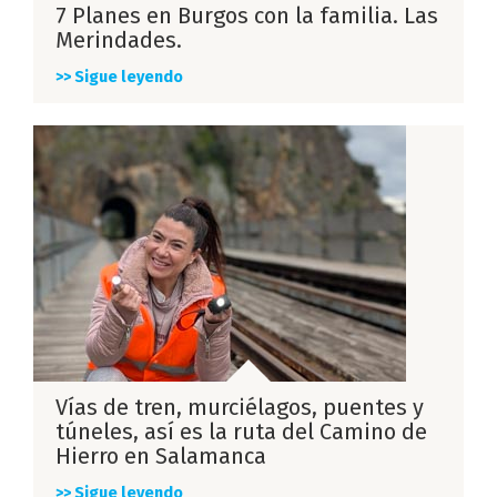
7 Planes en Burgos con la familia. Las
Merindades.
>> Sigue leyendo
Vías de tren, murciélagos, puentes y
túneles, así es la ruta del Camino de
Hierro en Salamanca
>> Sigue leyendo