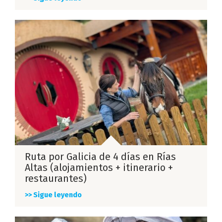
Ruta por Galicia de 4 días en Rías
Altas (alojamientos + itinerario +
restaurantes)
>> Sigue leyendo