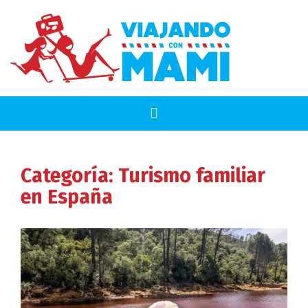
Categoría:
Turismo familiar
en España