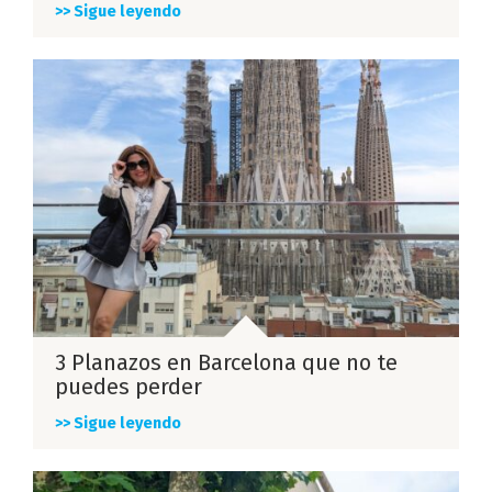
>> Sigue leyendo
3 Planazos en Barcelona que no te
puedes perder
>> Sigue leyendo