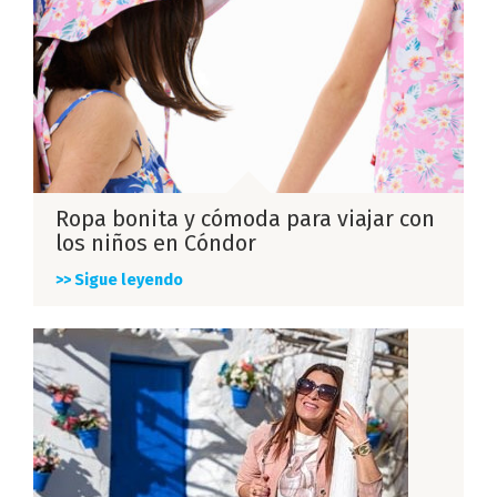
Ropa bonita y cómoda para viajar con
los niños en Cóndor
>> Sigue leyendo