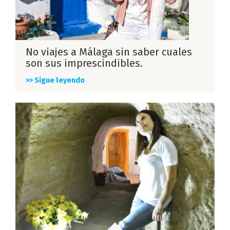
No viajes a Málaga sin saber cuales
son sus imprescindibles.
>> Sigue leyendo