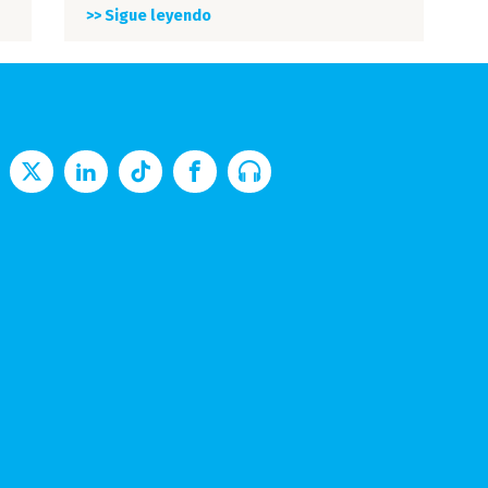
>> Sigue leyendo