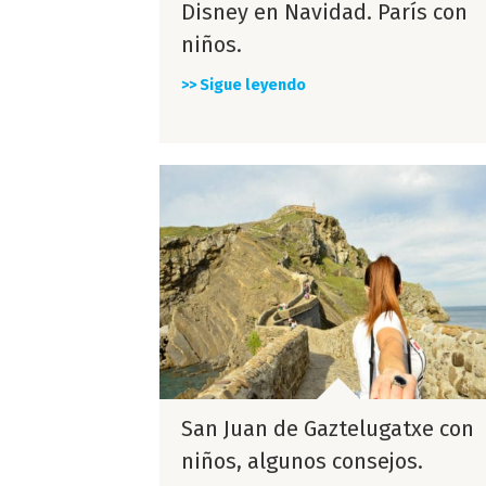
Disney en Navidad. París con
niños.
>> Sigue leyendo
San Juan de Gaztelugatxe con
niños, algunos consejos.