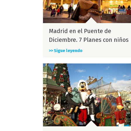
Madrid en el Puente de
Diciembre. 7 Planes con niños
>> Sigue leyendo