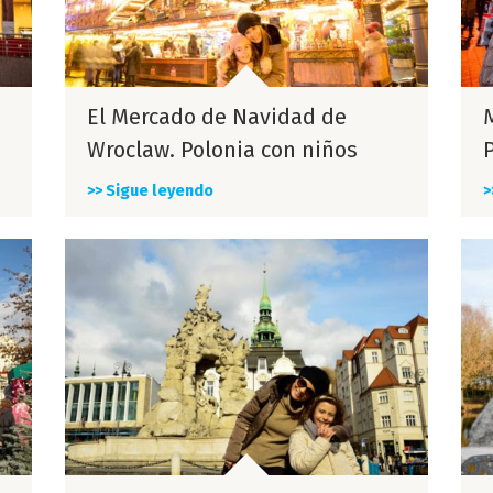
El Mercado de Navidad de
Wroclaw. Polonia con niños
>> Sigue leyendo
>