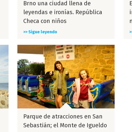
Brno una ciudad llena de
E
leyendas e ironías. República
Checa con niños
>> Sigue leyendo
>
Parque de atracciones en San
Sebastián; el Monte de Igueldo