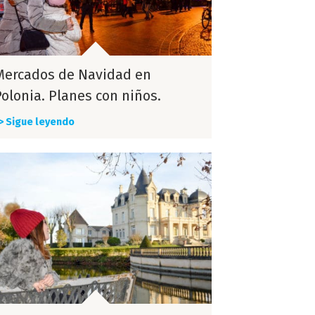
Mercados de Navidad en
Polonia. Planes con niños.
> Sigue leyendo