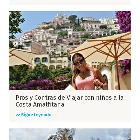
Pros y Contras de Viajar con niños a la
Costa Amalfitana
>> Sigue leyendo