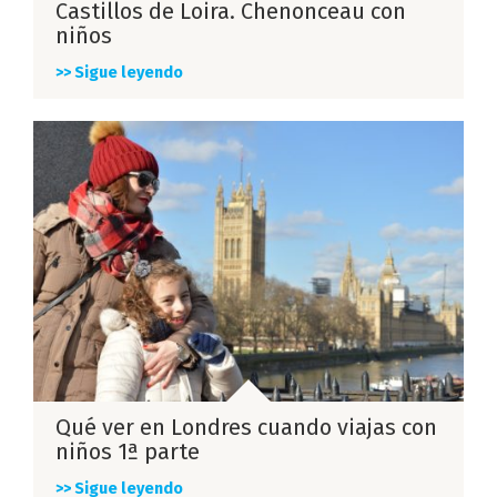
Castillos de Loira. Chenonceau con
niños
>> Sigue leyendo
Qué ver en Londres cuando viajas con
niños 1ª parte
>> Sigue leyendo