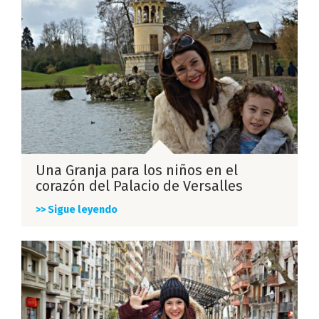
Una Granja para los niños en el
corazón del Palacio de Versalles
>> Sigue leyendo