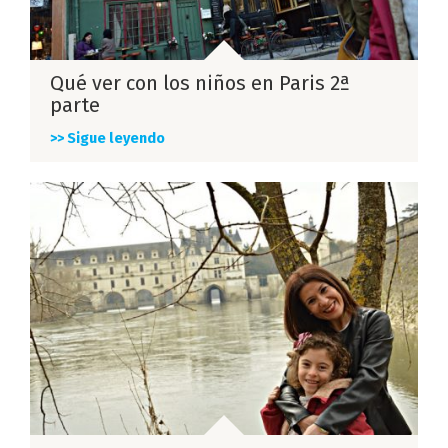
Qué ver con los niños en Paris 2ª
parte
>> Sigue leyendo