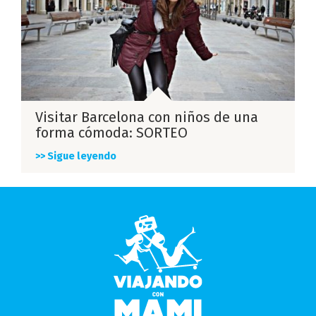
Visitar Barcelona con niños de una
forma cómoda: SORTEO
>> Sigue leyendo