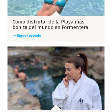
Cómo disfrutar de la Playa más
bonita del mundo en Formentera
>> Sigue leyendo