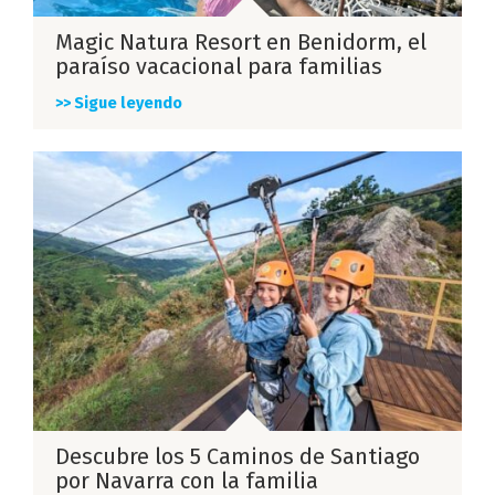
Magic Natura Resort en Benidorm, el
paraíso vacacional para familias
>> Sigue leyendo
Descubre los 5 Caminos de Santiago
por Navarra con la familia