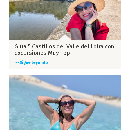
Guía 5 Castillos del Valle del Loira con
excursiones Muy Top
>> Sigue leyendo