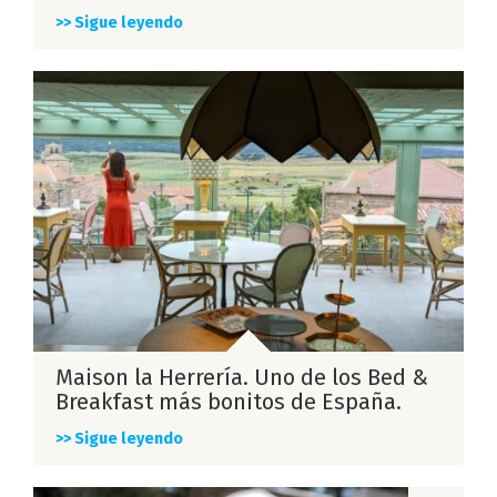
>> Sigue leyendo
Maison la Herrería. Uno de los Bed &
Breakfast más bonitos de España.
>> Sigue leyendo