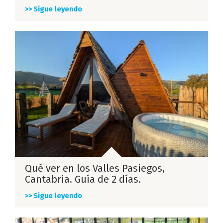
>> Sigue leyendo
Qué ver en los Valles Pasiegos,
Cantabria. Guía de 2 días.
>> Sigue leyendo