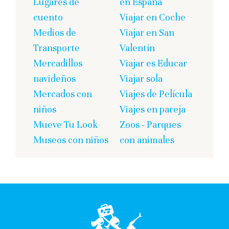
Lugares de
en España
cuento
Viajar en Coche
Medios de
Viajar en San
Transporte
Valentín
Mercadillos
Viajar es Educar
navideños
Viajar sola
Mercados con
Viajes de Película
niños
Viajes en pareja
Mueve Tu Look
Zoos - Parques
Museos con niños
con animales