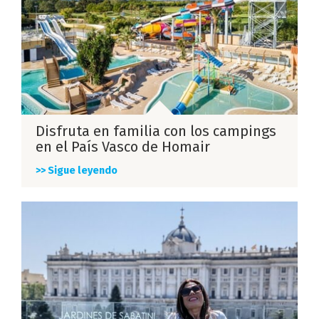
Disfruta en familia con los campings
en el País Vasco de Homair
>> Sigue leyendo