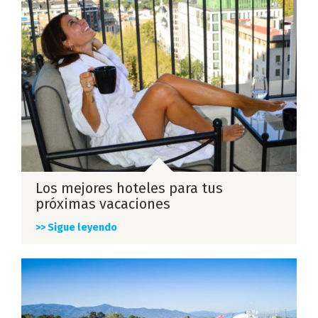
Los mejores hoteles para tus
próximas vacaciones
>> Sigue leyendo