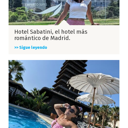
Hotel Sabatini, el hotel más
romántico de Madrid.
>> Sigue leyendo