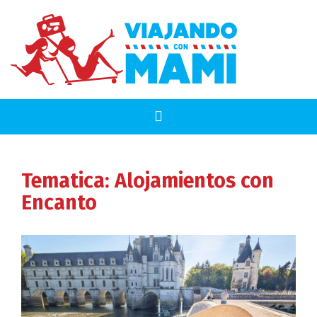
Tematica:
Alojamientos con
Encanto