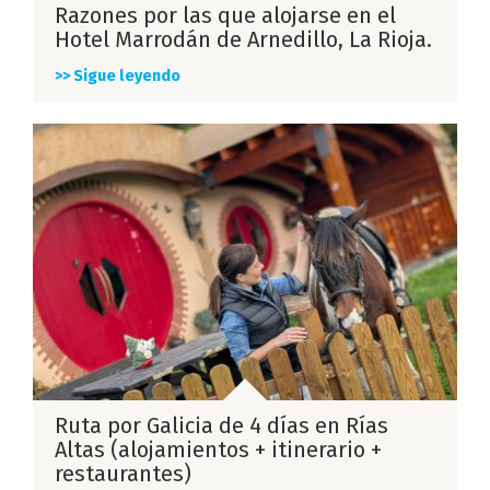
Razones por las que alojarse en el
Hotel Marrodán de Arnedillo, La Rioja.
>> Sigue leyendo
Ruta por Galicia de 4 días en Rías
Altas (alojamientos + itinerario +
restaurantes)