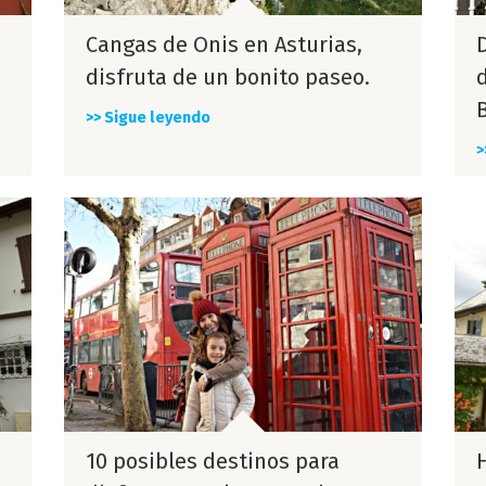
Cangas de Onis en Asturias,
disfruta de un bonito paseo.
>> Sigue leyendo
>
10 posibles destinos para
H