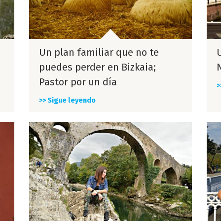
Un plan familiar que no te
puedes perder en Bizkaia;
Pastor por un día
>
>> Sigue leyendo