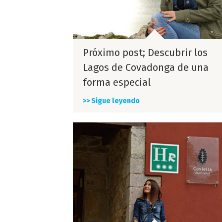
Próximo post; Descubrir los
Lagos de Covadonga de una
forma especial
>> Sigue leyendo