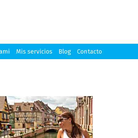
mami
Mis servicios
Blog
Contacto