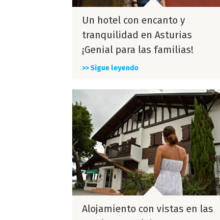
Un hotel con encanto y
tranquilidad en Asturias
¡Genial para las familias!
>> Sigue leyendo
Alojamiento con vistas en las