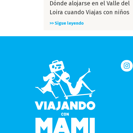
Dónde alojarse en el Valle del
Loira cuando Viajas con niños
>> Sigue leyendo