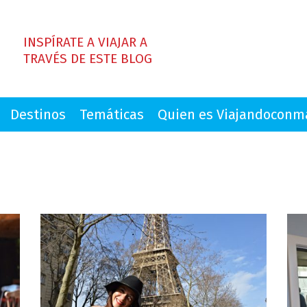
INSPÍRATE A VIAJAR A
TRAVÉS DE ESTE BLOG
Destinos
Temáticas
Quien es Viajandocon