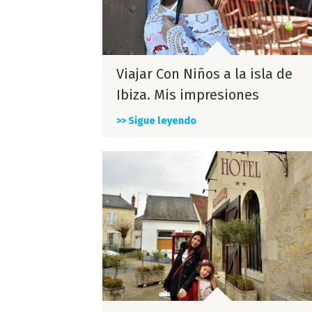
Viajar Con Niños a la isla de
Ibiza. Mis impresiones
>> Sigue leyendo