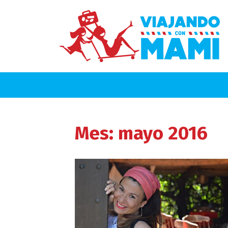
Mes:
mayo 2016