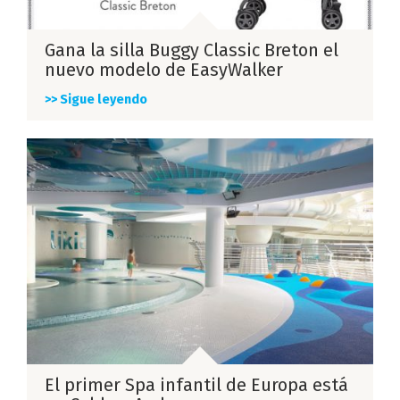
Gana la silla Buggy Classic Breton el
nuevo modelo de EasyWalker
>> Sigue leyendo
El primer Spa infantil de Europa está