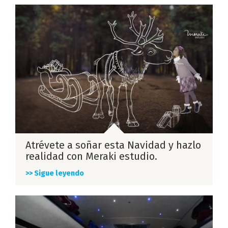
Atrévete a soñar esta Navidad y hazlo
realidad con Meraki estudio.
>> Sigue leyendo