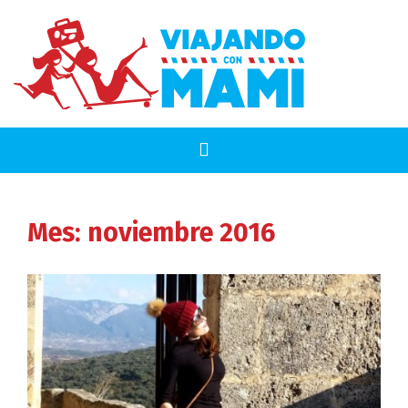
Mes:
noviembre 2016