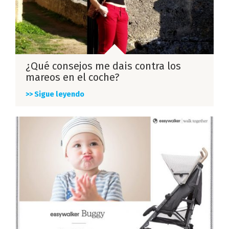
¿Qué consejos me dais contra los
mareos en el coche?
>> Sigue leyendo