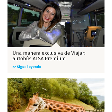
Una manera exclusiva de Viajar:
autobús ALSA Premium
>> Sigue leyendo