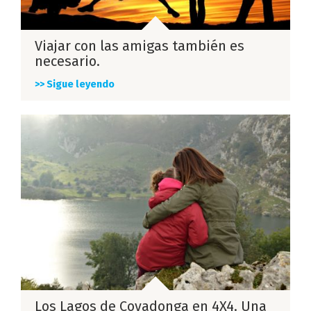
Viajar con las amigas también es
necesario.
>> Sigue leyendo
Los Lagos de Covadonga en 4X4. Una