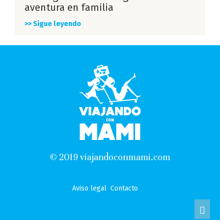
aventura en familia
>> Sigue leyendo
© 2019 viajandoconmami.com
Aviso legal
Contacto