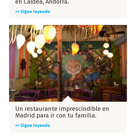
en Caldea, Andorra.
>> Sigue leyendo
Un restaurante imprescindible en
Madrid para ir con tu familia.
>> Sigue leyendo