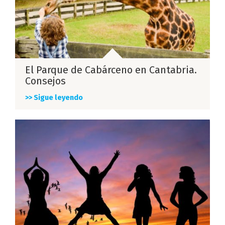
El Parque de Cabárceno en Cantabria.
Consejos
>> Sigue leyendo