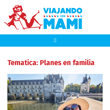
Tematica:
Planes en familia