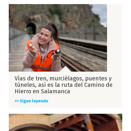
Vías de tren, murciélagos, puentes y
túneles, así es la ruta del Camino de
Hierro en Salamanca
>> Sigue leyendo