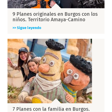
9 Planes originales en Burgos con los
niños. Territorio Amaya-Camino
>> Sigue leyendo
7 Planes con la familia en Burgos.