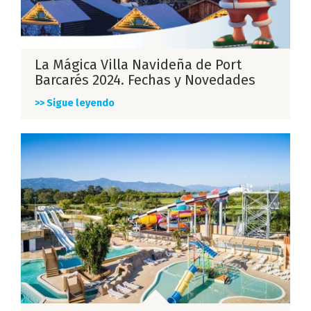
La Mágica Villa Navideña de Port
Barcarés 2024. Fechas y Novedades
>> Sigue leyendo