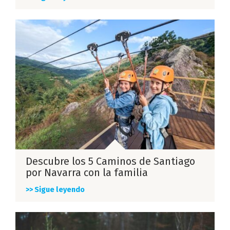
Descubre los 5 Caminos de Santiago
por Navarra con la familia
>> Sigue leyendo