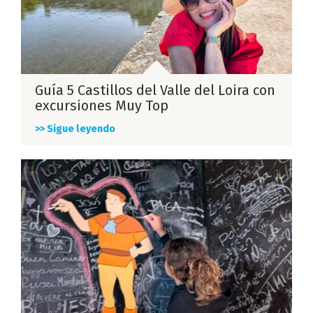
Guía 5 Castillos del Valle del Loira con
excursiones Muy Top
>> Sigue leyendo