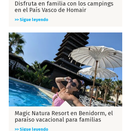
Disfruta en familia con los campings
en el País Vasco de Homair
>> Sigue leyendo
Magic Natura Resort en Benidorm, el
paraíso vacacional para familias
>> Sigue leyendo