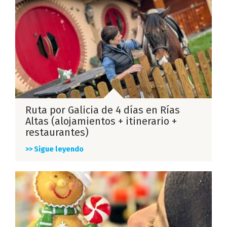
Ruta por Galicia de 4 días en Rías
Altas (alojamientos + itinerario +
restaurantes)
>> Sigue leyendo