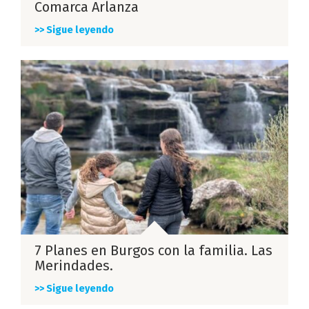
Comarca Arlanza
>> Sigue leyendo
7 Planes en Burgos con la familia. Las
Merindades.
>> Sigue leyendo