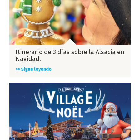
Itinerario de 3 días sobre la Alsacia en
Navidad.
>> Sigue leyendo