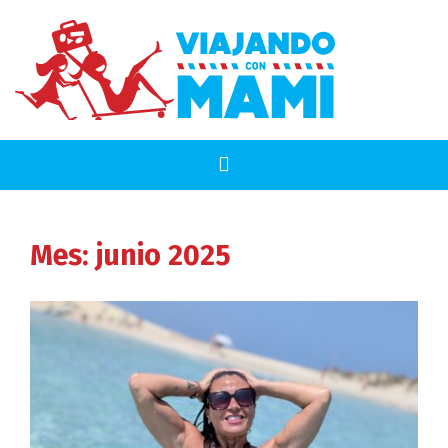
Mes:
junio 2025