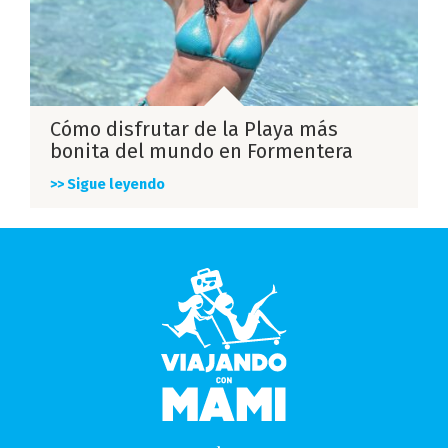
Cómo disfrutar de la Playa más
bonita del mundo en Formentera
>> Sigue leyendo