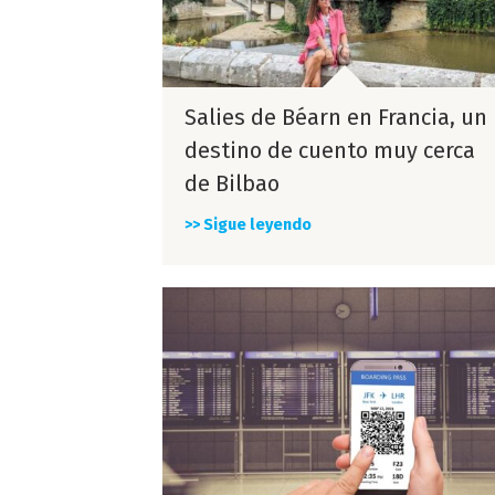
Salies de Béarn en Francia, un
destino de cuento muy cerca
de Bilbao
>> Sigue leyendo