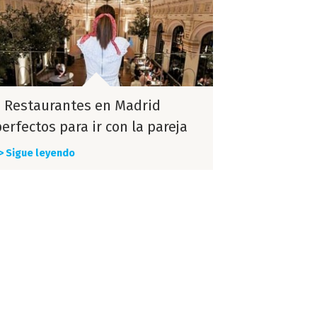
5 Restaurantes en Madrid
erfectos para ir con la pareja
> Sigue leyendo