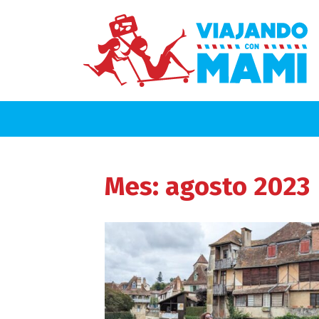
Mes:
agosto 2023