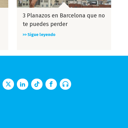
3 Planazos en Barcelona que no
te puedes perder
>> Sigue leyendo