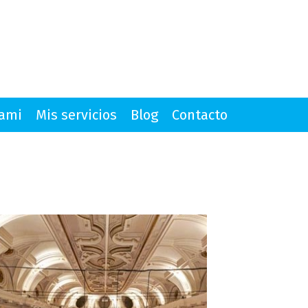
mami
Mis servicios
Blog
Contacto