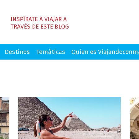
INSPÍRATE A VIAJAR A
TRAVÉS DE ESTE BLOG
Destinos
Temáticas
Quien es Viajandocon