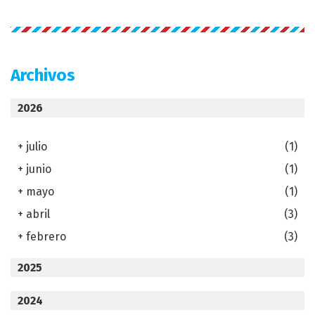
Archivos
2026
+
julio
(1)
+
junio
(1)
+
mayo
(1)
+
abril
(3)
+
febrero
(3)
2025
2024