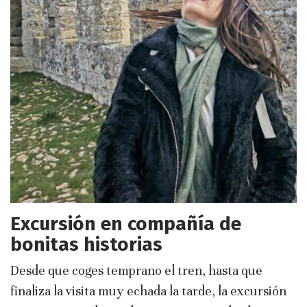
Excursión en compañía de
bonitas historias
Desde que coges temprano el tren, hasta que
finaliza la visita muy echada la tarde, la excursión