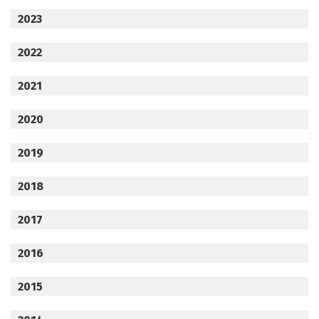
2023
2022
2021
2020
2019
2018
2017
2016
2015