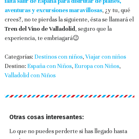
falta salir de España para disfrutar de planes,
aventuras y excursiones maravillosas
, ¿y tu, qué
crees?, no te pierdas la siguiente, ésta se llamará el
Tren del Vino de Valladolid
, seguro que la
experiencia, te embriagará😉
Categorías:
Destinos con niños
,
Viajar con niños
Destino:
España con Niños
,
Europa con Niños
,
Valladolid con Niños
Otras cosas interesantes:
Lo que no puedes perderte si has llegado hasta