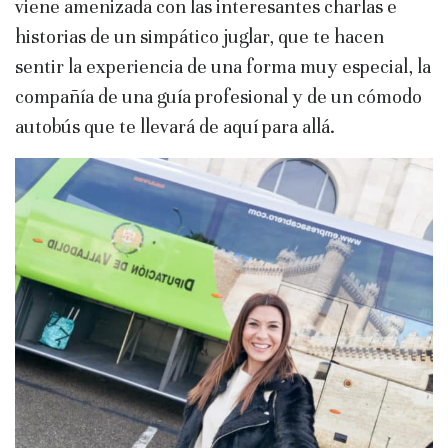
viene amenizada con las interesantes charlas e
historias de un simpático juglar, que te hacen
sentir la experiencia de una forma muy especial, la
compañía de una guía profesional y de un cómodo
autobús que te llevará de aquí para allá.