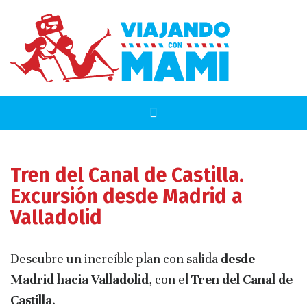
Tren del Canal de Castilla.
Excursión desde Madrid a
Valladolid
Descubre un increíble plan con salida
desde
Madrid hacia Valladolid
, con el
Tren del Canal de
Castilla
.