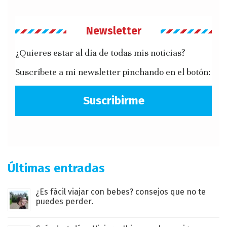
Newsletter
¿Quieres estar al día de todas mis noticias?
Suscríbete a mi newsletter pinchando en el botón:
Suscribirme
Últimas entradas
¿Es fácil viajar con bebes? consejos que no te
puedes perder.