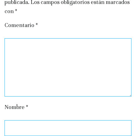
publicada.
Los campos obligatorios están marcados
con
*
Comentario
*
Nombre
*