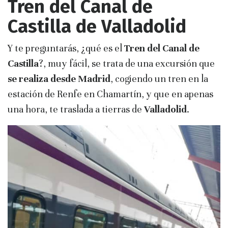
Tren del Canal de
Castilla de Valladolid
Y te preguntarás, ¿qué es el
Tren del Canal de
Castilla
?, muy fácil, se trata de una excursión que
se realiza desde Madrid
, cogiendo un tren en la
estación de Renfe en Chamartín, y que en apenas
una hora, te traslada a tierras de
Valladolid
.