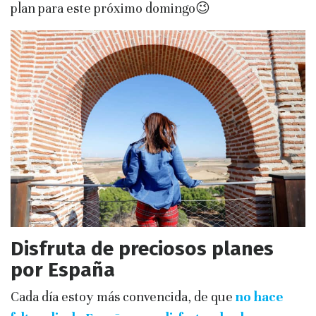
plan para este próximo domingo😉
Disfruta de preciosos planes
por España
Cada día estoy más convencida, de que
no hace