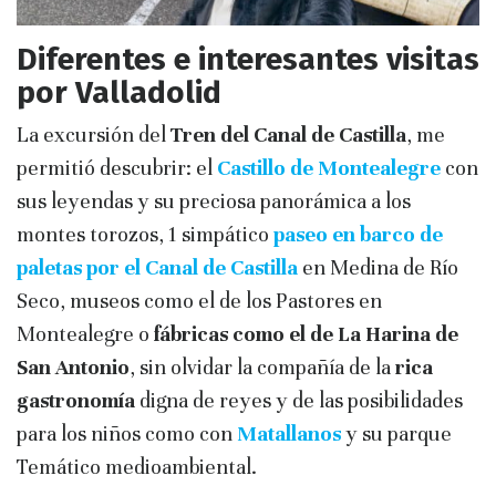
Diferentes e interesantes visitas
por Valladolid
La excursión del
Tren del Canal de Castilla
, me
permitió descubrir: el
Castillo de Montealegre
con
sus leyendas y su preciosa panorámica a los
montes torozos, 1 simpático
paseo en barco de
paletas por el Canal de Castilla
en Medina de Río
Seco, museos como el de los Pastores en
Montealegre o
fábricas como el de La Harina de
San Antonio
, sin olvidar la compañía de la
rica
gastronomía
digna de reyes y de las posibilidades
para los niños como con
Matallanos
y su parque
Temático medioambiental.