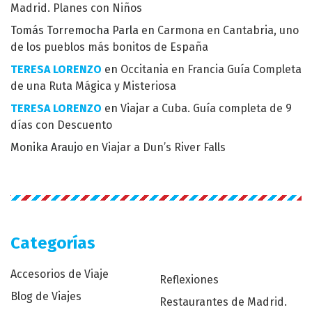
Madrid. Planes con Niños
Tomás Torremocha Parla
en
Carmona en Cantabria, uno
de los pueblos más bonitos de España
TERESA LORENZO
en
Occitania en Francia Guía Completa
de una Ruta Mágica y Misteriosa
TERESA LORENZO
en
Viajar a Cuba. Guía completa de 9
días con Descuento
Monika Araujo
en
Viajar a Dun’s River Falls
Categorías
Accesorios de Viaje
Reflexiones
Blog de Viajes
Restaurantes de Madrid.