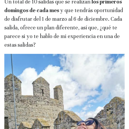
Un total de 10 salidas que se realizan
los primeros
domingos de cada mes
y que tendrás oportunidad
de disfrutar del 1 de marzo al 6 de diciembre. Cada
salida, ofrece un plan diferente, así que, ¿qué te
parece si yo te hablo de mi experiencia en una de
estas salidas?