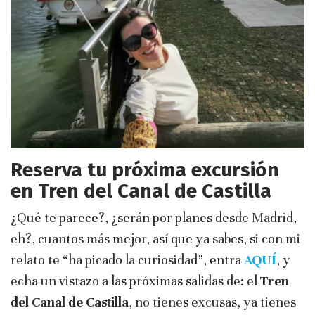
Reserva tu próxima excursión
en Tren del Canal de Castilla
¿Qué te parece?, ¿serán por planes desde Madrid,
eh?, cuantos más mejor, así que ya sabes, si con mi
relato te “ha picado la curiosidad”, entra
AQUÍ
, y
echa un vistazo a las próximas salidas de: el
Tren
del Canal de Castilla
, no tienes excusas, ya tienes