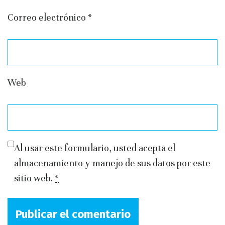
Correo electrónico
*
Web
Al usar este formulario, usted acepta el
almacenamiento y manejo de sus datos por este
sitio web.
*