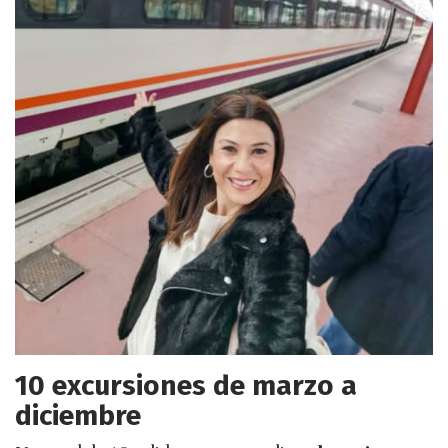
10 excursiones de marzo a
diciembre