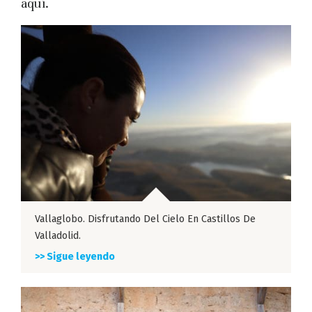
aquí.
Vallaglobo. Disfrutando Del Cielo En Castillos De
Valladolid.
>> Sigue leyendo