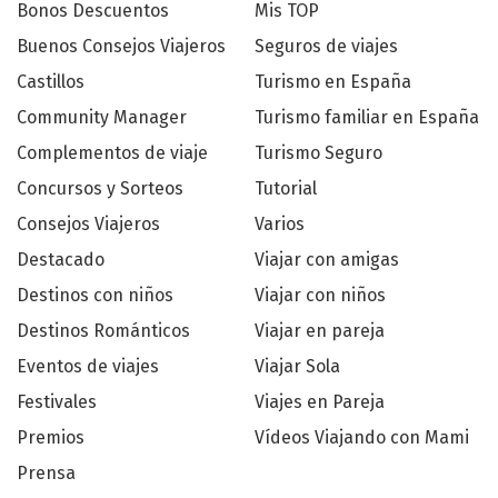
Bonos Descuentos
Mis TOP
Buenos Consejos Viajeros
Seguros de viajes
Castillos
Turismo en España
Community Manager
Turismo familiar en España
Complementos de viaje
Turismo Seguro
Concursos y Sorteos
Tutorial
Consejos Viajeros
Varios
Destacado
Viajar con amigas
Destinos con niños
Viajar con niños
Destinos Románticos
Viajar en pareja
Eventos de viajes
Viajar Sola
Festivales
Viajes en Pareja
Premios
Vídeos Viajando con Mami
Prensa