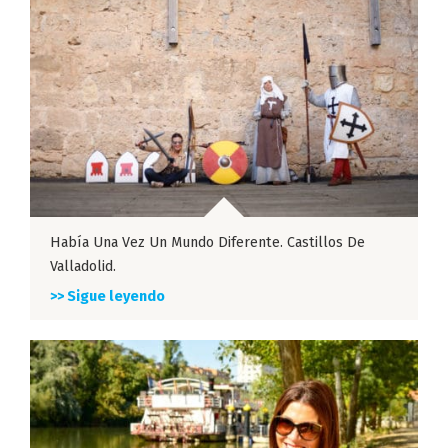
Había Una Vez Un Mundo Diferente. Castillos De
Valladolid.
>> Sigue leyendo