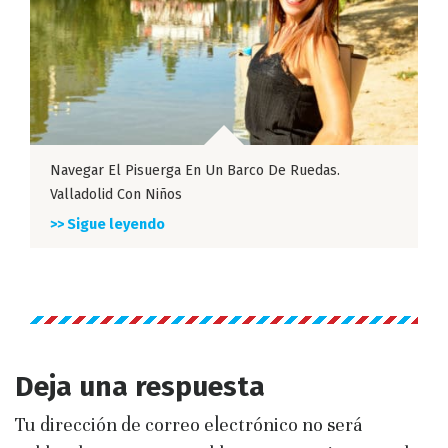
Navegar El Pisuerga En Un Barco De Ruedas.
Valladolid Con Niños
>> Sigue leyendo
Deja una respuesta
Tu dirección de correo electrónico no será