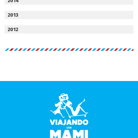
2014
2013
2012