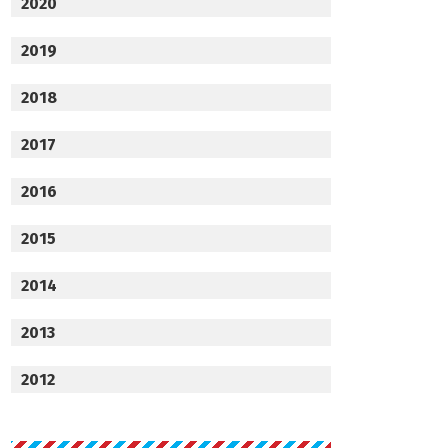
2020
2019
2018
2017
2016
2015
2014
2013
2012