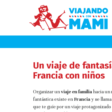
Un viaje de fantasí
Francia con niños
Organizar un
viaje en familia
hacia un
fantástica existe en
Francia
y se llam
que te guíe por un viaje protagonizado 