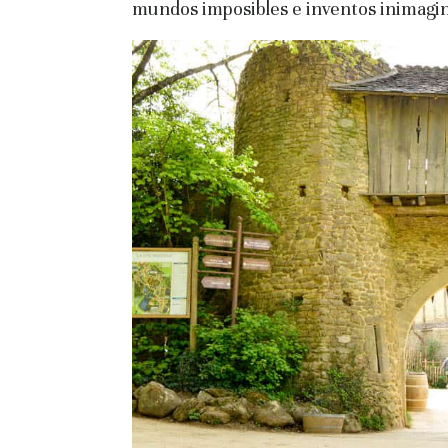
mundos imposibles e inventos inimagin