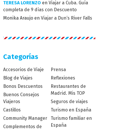
TERESA LORENZO
en
Viajar a Cuba. Guía
completa de 9 días con Descuento
Monika Araujo
en
Viajar a Dun’s River Falls
Categorías
Accesorios de Viaje
Prensa
Blog de Viajes
Reflexiones
Bonos Descuentos
Restaurantes de
Madrid. Mis TOP
Buenos Consejos
Viajeros
Seguros de viajes
Castillos
Turismo en España
Community Manager
Turismo familiar en
España
Complementos de