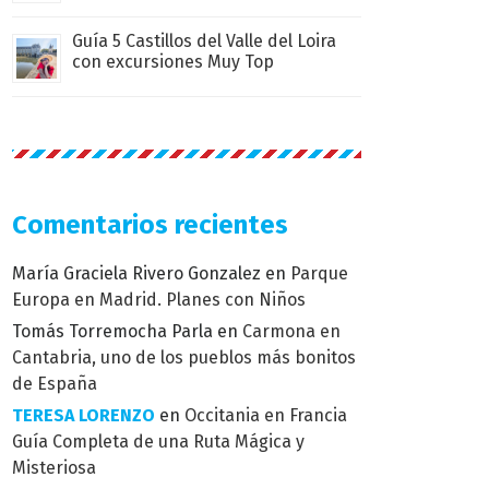
Guía 5 Castillos del Valle del Loira
con excursiones Muy Top
Comentarios recientes
María Graciela Rivero Gonzalez
en
Parque
Europa en Madrid. Planes con Niños
Tomás Torremocha Parla
en
Carmona en
Cantabria, uno de los pueblos más bonitos
de España
TERESA LORENZO
en
Occitania en Francia
Guía Completa de una Ruta Mágica y
Misteriosa