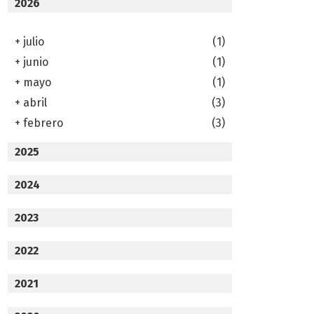
2026
+
julio
(1)
+
junio
(1)
+
mayo
(1)
+
abril
(3)
+
febrero
(3)
2025
2024
2023
2022
2021