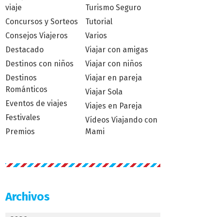
viaje
Turismo Seguro
Concursos y Sorteos
Tutorial
Consejos Viajeros
Varios
Destacado
Viajar con amigas
Destinos con niños
Viajar con niños
Destinos
Viajar en pareja
Románticos
Viajar Sola
Eventos de viajes
Viajes en Pareja
Festivales
Vídeos Viajando con
Premios
Mami
Archivos