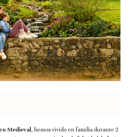
ico Medieval
, hemos vivido en familia durante 2