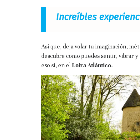
Increíbles experienc
Así que, deja volar tu imaginación, mé
descubre como puedes sentir, vibrar y
eso si, en el
Loira Atlántico
.