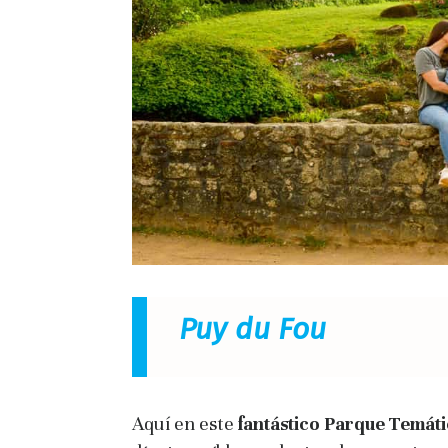
Puy du Fou
Aquí en este
fantástico Parque Temát