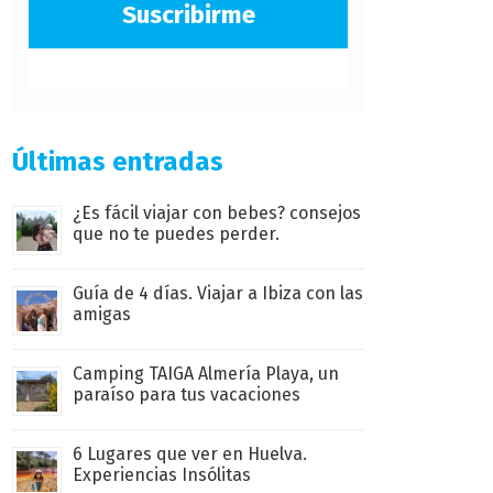
Suscribirme
Últimas entradas
¿Es fácil viajar con bebes? consejos
que no te puedes perder.
Guía de 4 días. Viajar a Ibiza con las
amigas
Camping TAIGA Almería Playa, un
paraíso para tus vacaciones
6 Lugares que ver en Huelva.
Experiencias Insólitas