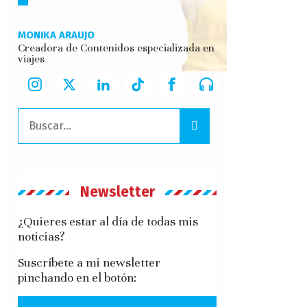
MONIKA ARAUJO
Creadora de Contenidos especializada en
viajes
Buscar:
Newsletter
¿Quieres estar al día de todas mis
noticias?
Suscríbete a mi newsletter
pinchando en el botón: