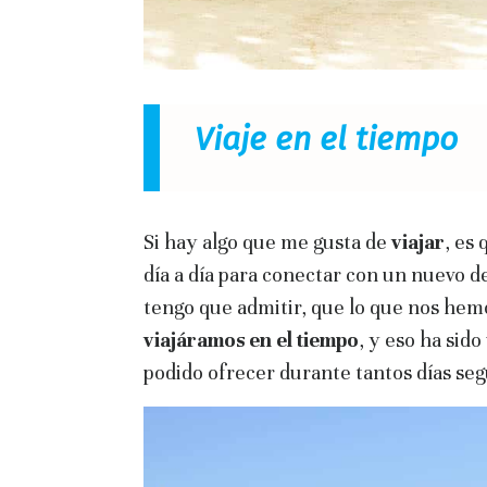
Viaje en el tiempo
Si hay algo que me gusta de
viajar
, es
día a día para conectar con un nuevo de
tengo que admitir, que lo que nos he
viajáramos en el tiempo
, y eso ha sid
podido ofrecer durante tantos días seg