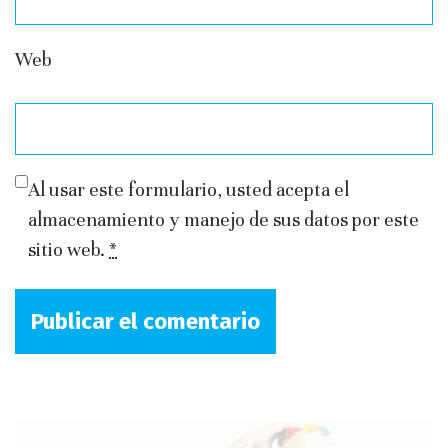
Web
Al usar este formulario, usted acepta el
almacenamiento y manejo de sus datos por este
sitio web.
*