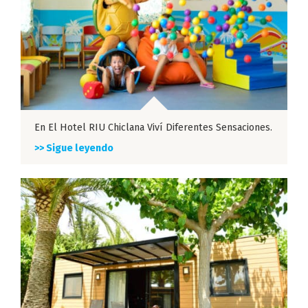
En El Hotel RIU Chiclana Viví Diferentes Sensaciones.
>> Sigue leyendo