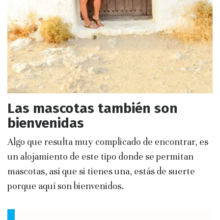
Las mascotas también son
bienvenidas
Algo que resulta muy complicado de encontrar, es
un alojamiento de este tipo donde se permitan
mascotas, así que si tienes una, estás de suerte
porque aquí son bienvenidos.