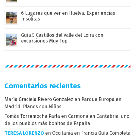
6 Lugares que ver en Huelva. Experiencias
Insólitas
Guía 5 Castillos del Valle del Loira con
excursiones Muy Top
Comentarios recientes
María Graciela Rivero Gonzalez
en
Parque Europa en
Madrid. Planes con Niños
Tomás Torremocha Parla
en
Carmona en Cantabria, uno
de los pueblos más bonitos de España
TERESA LORENZO
en
Occitania en Francia Guía Completa