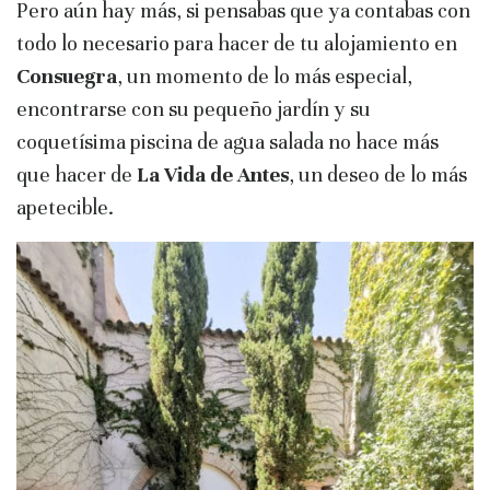
Pero aún hay más, si pensabas que ya contabas con
todo lo necesario para hacer de tu alojamiento en
Consuegra
, un momento de lo más especial,
encontrarse con su pequeño jardín y su
coquetísima piscina de agua salada no hace más
que hacer de
La Vida de Antes
, un deseo de lo más
apetecible.