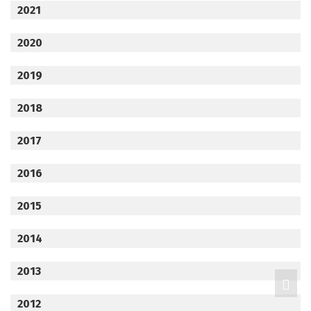
2021
2020
2019
2018
2017
2016
2015
2014
2013
2012