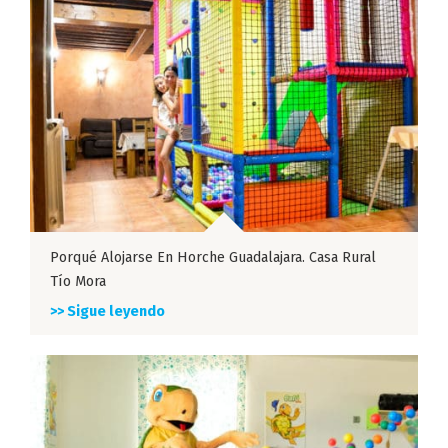
Porqué Alojarse En Horche Guadalajara. Casa Rural
Tío Mora
>> Sigue leyendo