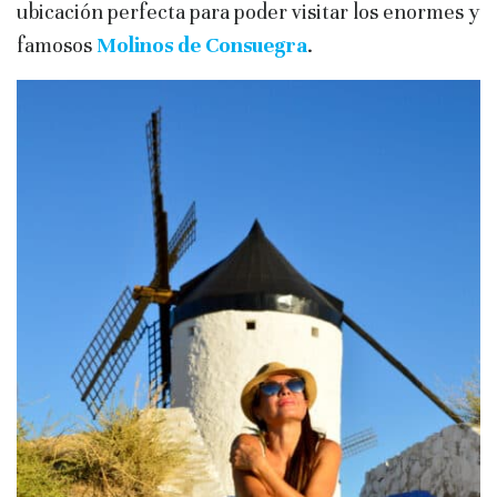
ubicación perfecta para poder visitar los enormes y
famosos
Molinos de Consuegra
.