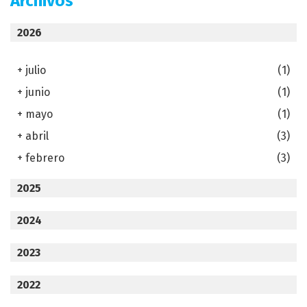
Archivos
2026
+
julio
(1)
+
junio
(1)
+
mayo
(1)
+
abril
(3)
+
febrero
(3)
2025
2024
2023
2022