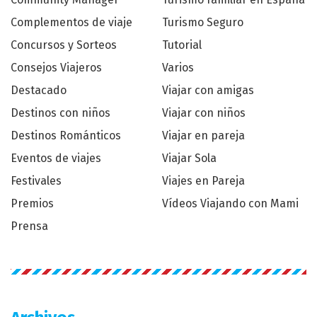
Complementos de viaje
Turismo Seguro
Concursos y Sorteos
Tutorial
Consejos Viajeros
Varios
Destacado
Viajar con amigas
Destinos con niños
Viajar con niños
Destinos Románticos
Viajar en pareja
Eventos de viajes
Viajar Sola
Festivales
Viajes en Pareja
Premios
Vídeos Viajando con Mami
Prensa