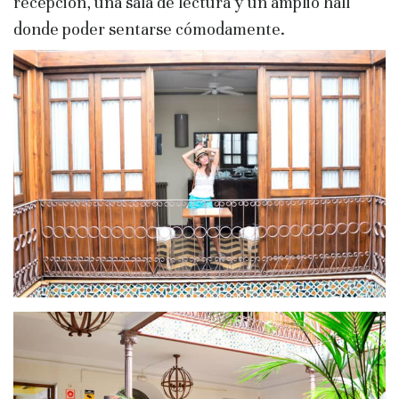
recepción, una sala de lectura y un amplio hall
donde poder sentarse cómodamente.