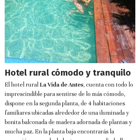
Hotel rural cómodo y tranquilo
El hotel rural
La Vida de Antes
, cuenta con todo lo
imprescindible para sentirse de lo más cómodo,
dispone en la segunda planta, de 4 habitaciones
familiares ubicadas alrededor de una iluminada y
bonita balconada de madera adornada de plantas y
mucha paz. En la planta baja encontrarás la