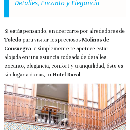
Detalles, Encanto y Elegancia
Si estás pensando, en acercarte por alrededores de
Toledo
para visitar los preciosos
Molinos de
Consuegra
, o simplemente te apetece estar
alojada en una estancia rodeada de detalles,
encanto, elegancia, confort y tranquilidad, éste es
sin lugar a dudas, tu
Hotel Rural
.