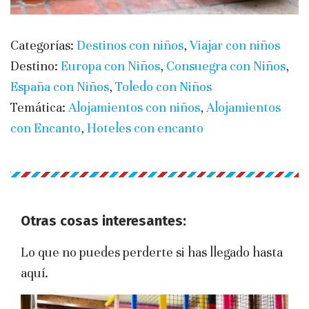
Categorías:
Destinos con niños
,
Viajar con niños
Destino:
Europa con Niños
,
Consuegra con Niños
,
España con Niños
,
Toledo con Niños
Temática:
Alojamientos con niños
,
Alojamientos
con Encanto
,
Hoteles con encanto
Otras cosas interesantes:
Lo que no puedes perderte si has llegado hasta
aquí.