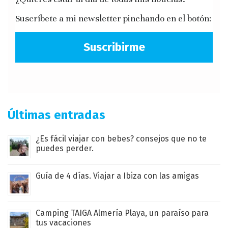
Suscríbete a mi newsletter pinchando en el botón:
Suscribirme
Últimas entradas
¿Es fácil viajar con bebes? consejos que no te
puedes perder.
Guía de 4 días. Viajar a Ibiza con las amigas
Camping TAIGA Almería Playa, un paraíso para
tus vacaciones