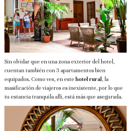
Sin olvidar que en una zona exterior del hotel,
cuentan también con 3 apartamentos bien
equipados. Como ves, en este
hotel rural
, la
masificación de viajeros es inexistente, por lo que
tu estancia tranquila allí, está más que asegurada.