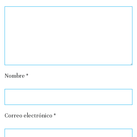
Nombre
*
Correo electrónico
*