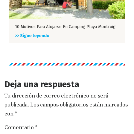
10 Motivos Para Alojarse En Camping Playa Montroig
>> Sigue leyendo
Deja una respuesta
Tu dirección de correo electrónico no será
publicada.
Los campos obligatorios están marcados
con
*
Comentario
*