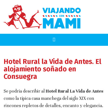
Hotel Rural la Vida de Antes. El
alojamiento soñado en
Consuegra
Se podría describir al
Hotel Rural La Vida de Antes
como la típica casa manchega del siglo XIX con
rincones repletos de detalles, encanto y elegancia.