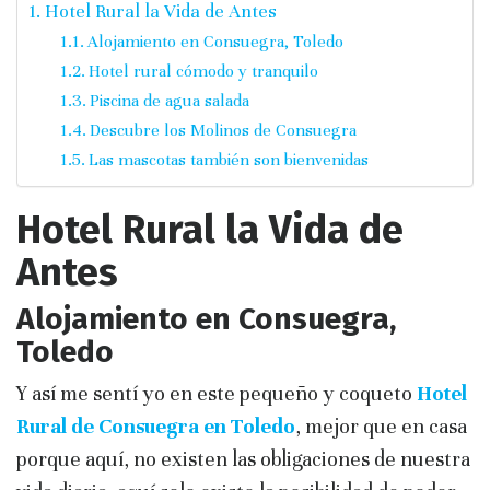
Hotel Rural la Vida de Antes
Alojamiento en Consuegra, Toledo
Hotel rural cómodo y tranquilo
Piscina de agua salada
Descubre los Molinos de Consuegra
Las mascotas también son bienvenidas
Hotel Rural la Vida de
Antes
Alojamiento en Consuegra,
Toledo
Y así me sentí yo en este pequeño y coqueto
Hotel
Rural de Consuegra en Toledo
, mejor que en casa
porque aquí, no existen las obligaciones de nuestra