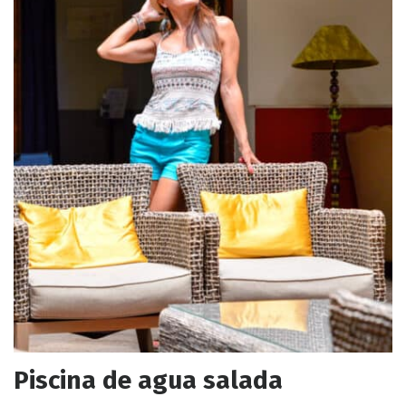
Piscina de agua salada