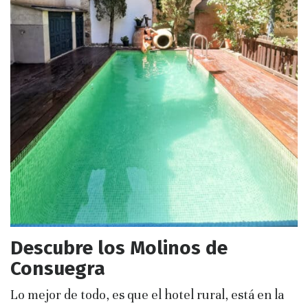
Descubre los Molinos de
Consuegra
Lo mejor de todo, es que el hotel rural, está en la