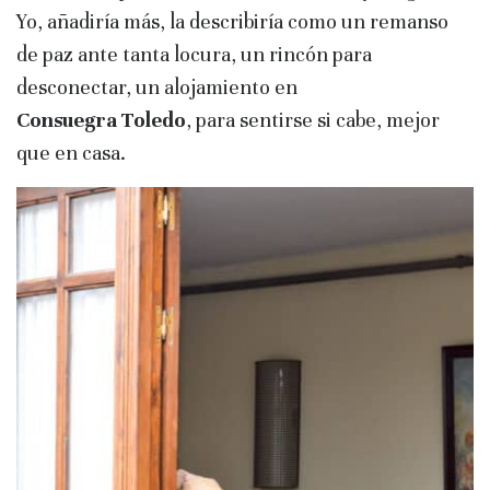
Yo, añadiría más, la describiría como un remanso
de paz ante tanta locura, un rincón para
desconectar, un alojamiento en
Consuegra
Toledo
, para sentirse si cabe, mejor
que en casa.