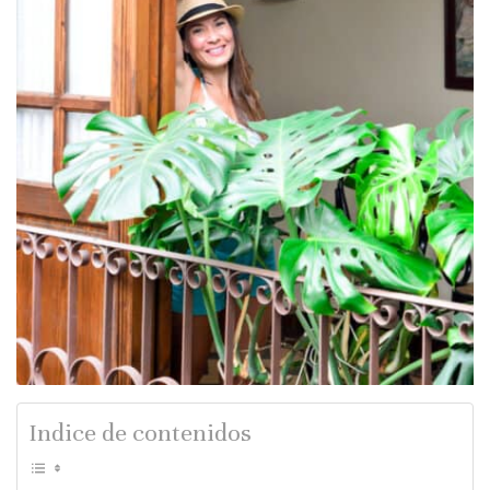
Indice de contenidos