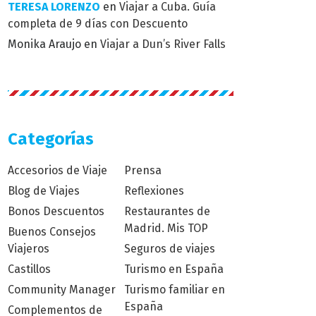
TERESA LORENZO
en
Viajar a Cuba. Guía
completa de 9 días con Descuento
Monika Araujo
en
Viajar a Dun’s River Falls
Categorías
Accesorios de Viaje
Prensa
Blog de Viajes
Reflexiones
Bonos Descuentos
Restaurantes de
Madrid. Mis TOP
Buenos Consejos
Viajeros
Seguros de viajes
Castillos
Turismo en España
Community Manager
Turismo familiar en
España
Complementos de