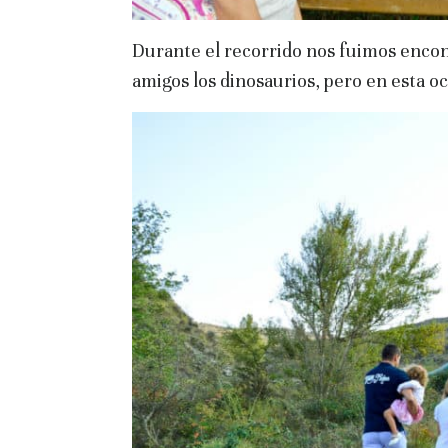
Durante el recorrido nos fuimos enco
amigos los dinosaurios, pero en esta oc