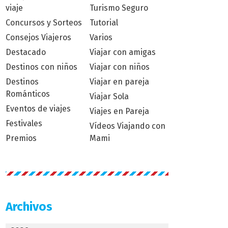
viaje
Turismo Seguro
Concursos y Sorteos
Tutorial
Consejos Viajeros
Varios
Destacado
Viajar con amigas
Destinos con niños
Viajar con niños
Destinos
Viajar en pareja
Románticos
Viajar Sola
Eventos de viajes
Viajes en Pareja
Festivales
Vídeos Viajando con
Premios
Mami
Archivos