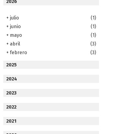
2026
+
julio
(1)
+
junio
(1)
+
mayo
(1)
+
abril
(3)
+
febrero
(3)
2025
2024
2023
2022
2021