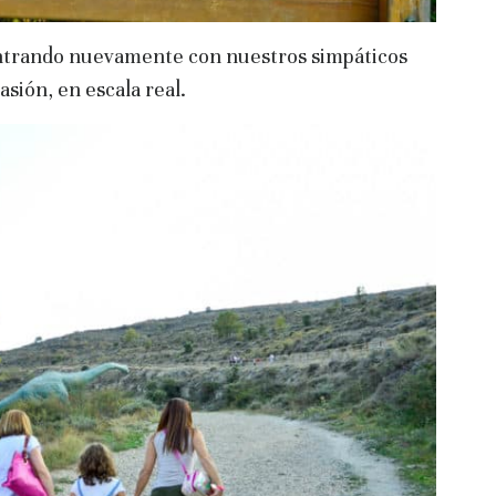
ntrando nuevamente con nuestros simpáticos
asión, en escala real.