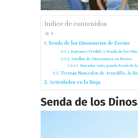
Indice de contenidos
Senda de los Dinosaurios de Enciso
Barranco Perdido y Senda de los Din
Huellas de Dinosaurios en Enciso
Entradas visita guiada Senda de l
Termas Naturales de Arnedillo, la Ri
Actividades en la Rioja
Senda de los Dinos