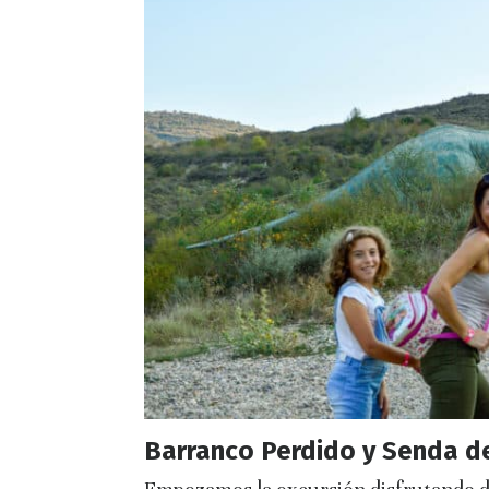
Barranco Perdido y Senda de