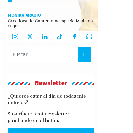
MONIKA ARAUJO
Creadora de Contenidos especializada en
viajes
Buscar:
Newsletter
¿Quieres estar al día de todas mis
noticias?
Suscríbete a mi newsletter
pinchando en el botón: