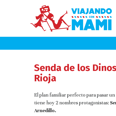
Senda de los Dinos
Rioja
El plan familiar perfecto para pasar u
tiene hoy 2 nombres protagonistas:
Se
Arnedillo.