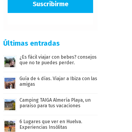
Suscribirme
Últimas entradas
¿Es fácil viajar con bebes? consejos
que no te puedes perder.
Guía de 4 días. Viajar a Ibiza con las
amigas
Camping TAIGA Almería Playa, un
paraíso para tus vacaciones
6 Lugares que ver en Huelva.
Experiencias Insólitas