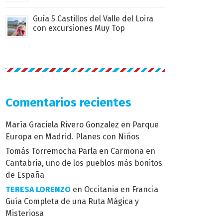
Guía 5 Castillos del Valle del Loira
con excursiones Muy Top
Comentarios recientes
María Graciela Rivero Gonzalez
en
Parque
Europa en Madrid. Planes con Niños
Tomás Torremocha Parla
en
Carmona en
Cantabria, uno de los pueblos más bonitos
de España
TERESA LORENZO
en
Occitania en Francia
Guía Completa de una Ruta Mágica y
Misteriosa