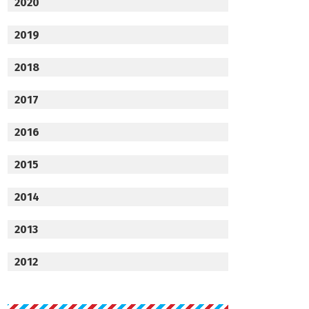
2020
2019
2018
2017
2016
2015
2014
2013
2012