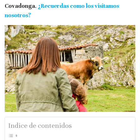
Covadonga
.
¿Recuerdas como los visitamos
nosotros?
Indice de contenidos