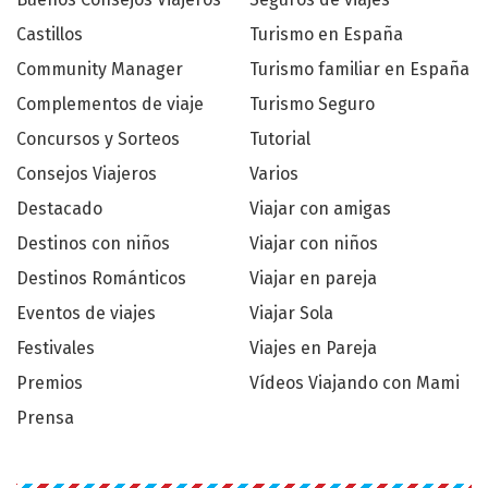
Castillos
Turismo en España
Community Manager
Turismo familiar en España
Complementos de viaje
Turismo Seguro
Concursos y Sorteos
Tutorial
Consejos Viajeros
Varios
Destacado
Viajar con amigas
Destinos con niños
Viajar con niños
Destinos Románticos
Viajar en pareja
Eventos de viajes
Viajar Sola
Festivales
Viajes en Pareja
Premios
Vídeos Viajando con Mami
Prensa