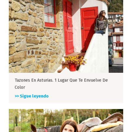
Tazones En Asturias. 1 Lugar Que Te Envuelve De
Color
>> Sigue leyendo