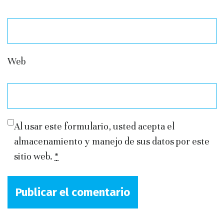
Web
Al usar este formulario, usted acepta el
almacenamiento y manejo de sus datos por este
sitio web.
*