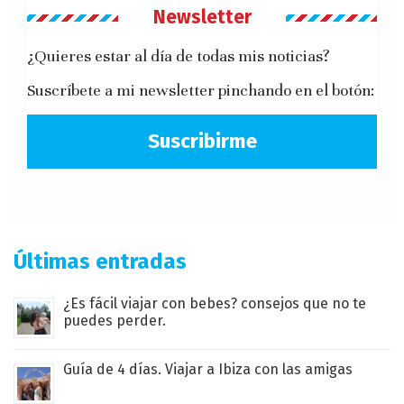
Newsletter
¿Quieres estar al día de todas mis noticias?
Suscríbete a mi newsletter pinchando en el botón:
Suscribirme
Últimas entradas
¿Es fácil viajar con bebes? consejos que no te
puedes perder.
Guía de 4 días. Viajar a Ibiza con las amigas