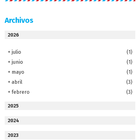
Archivos
2026
+
julio
(1)
+
junio
(1)
+
mayo
(1)
+
abril
(3)
+
febrero
(3)
2025
2024
2023