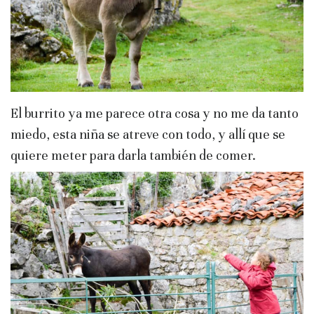
El burrito ya me parece otra cosa y no me da tanto
miedo, esta niña se atreve con todo, y allí que se
quiere meter para darla también de comer.