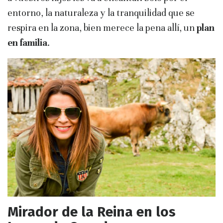
entorno, la naturaleza y la tranquilidad que se
respira en la zona, bien merece la pena allí, un
plan
en familia
.
Mirador de la Reina en los