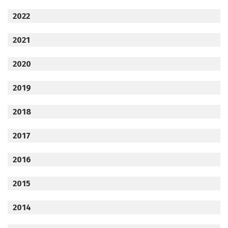
2022
2021
2020
2019
2018
2017
2016
2015
2014