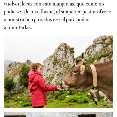
vuelven locas con este manjar, así que como no
podía ser de otra forma, el simpático pastor ofrece
a nuestra hija puñados de sal para poder
alimentarlas.