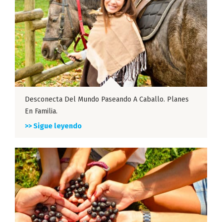
Desconecta Del Mundo Paseando A Caballo. Planes
En Familia.
>> Sigue leyendo