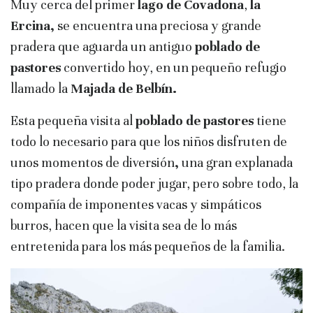
Muy cerca del primer
lago de Covadona
,
la
Ercina,
se encuentra una preciosa y grande
pradera que aguarda un antiguo
poblado de
pastores
convertido hoy, en un pequeño refugio
llamado la
Majada de Belbín.
Esta pequeña visita al
poblado de pastores
tiene
todo lo necesario para que los niños disfruten de
unos momentos de diversión
,
una gran explanada
tipo pradera donde poder jugar, pero sobre todo, la
compañía de imponentes vacas y simpáticos
burros, hacen que la visita sea de lo más
entretenida para los más pequeños de la familia.