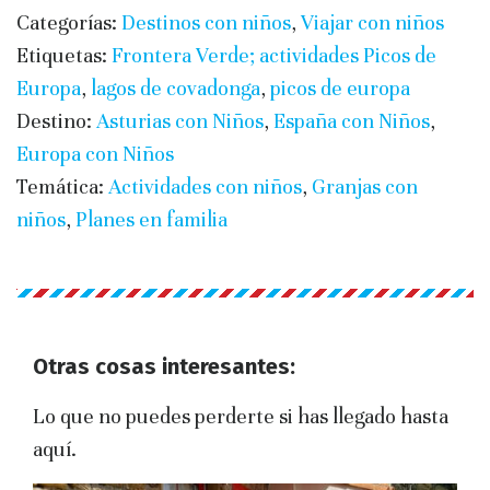
Categorías:
Destinos con niños
,
Viajar con niños
Etiquetas:
Frontera Verde; actividades Picos de
Europa
,
lagos de covadonga
,
picos de europa
Destino:
Asturias con Niños
,
España con Niños
,
Europa con Niños
Temática:
Actividades con niños
,
Granjas con
niños
,
Planes en familia
Otras cosas interesantes:
Lo que no puedes perderte si has llegado hasta
aquí.