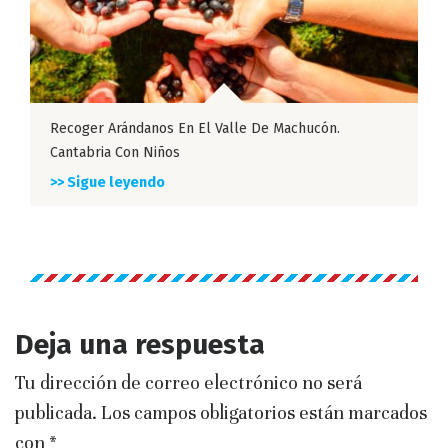
Recoger Arándanos En El Valle De Machucón.
Cantabria Con Niños
>> Sigue leyendo
Deja una respuesta
Tu dirección de correo electrónico no será
publicada.
Los campos obligatorios están marcados
con
*