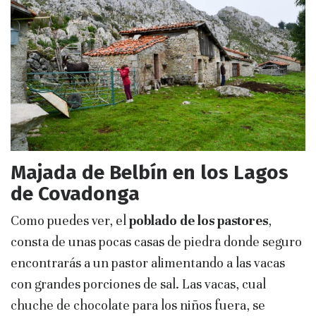
Majada de Belbín en los Lagos
de Covadonga
Como puedes ver, el
poblado de los pastores
,
consta de unas pocas casas de piedra donde seguro
encontrarás a un pastor alimentando a las vacas
con grandes porciones de sal. Las vacas, cual
chuche de chocolate para los niños fuera, se