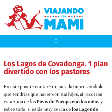
Los Lagos de Covadonga. 1 plan
divertido con los pastores
En este post te contaré un parada imprescindible
que tendrías que hacer con tus hijos, si recorres
esta zona de los
Picos de Europa con los niños
y
sobre todo, si estás muy cerca de
los Lagos de