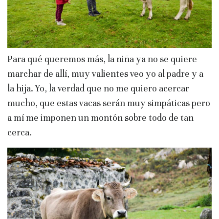
Para qué queremos más, la niña ya no se quiere
marchar de allí, muy valientes veo yo al padre y a
la hija. Yo, la verdad que no me quiero acercar
mucho, que estas vacas serán muy simpáticas pero
a mí me imponen un montón sobre todo de tan
cerca.