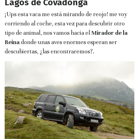
Lagos de Covadonga
¡Ups esta vaca me está mirando de reojo! me voy
corriendo al coche, esta vez para descubrir otro
tipo de animal, nos vamos hacia el
Mirador de la
Reina
donde unas aves enormes esperan ser
descubiertas, ¿las encontraremos?.