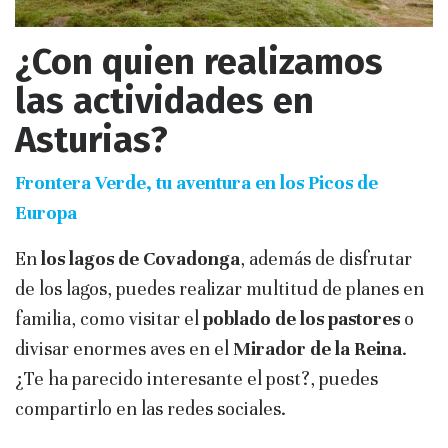
¿Con quien realizamos
las actividades en
Asturias?
Frontera Verde, tu aventura en los Picos de
Europa
En
los lagos de Covadonga
, además de disfrutar
de los lagos, puedes realizar multitud de planes en
familia, como visitar el
poblado de los pastores
o
divisar enormes aves en el
Mirador de la Reina
.
¿Te ha parecido interesante el post?, puedes
compartirlo en las redes sociales.