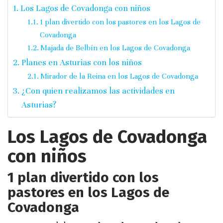
Los Lagos de Covadonga con niños
1 plan divertido con los pastores en los Lagos de
Covadonga
Majada de Belbín en los Lagos de Covadonga
Planes en Asturias con los niños
Mirador de la Reina en los Lagos de Covadonga
¿Con quien realizamos las actividades en
Asturias?
Los Lagos de Covadonga
con niños
1 plan divertido con los
pastores en los Lagos de
Covadonga