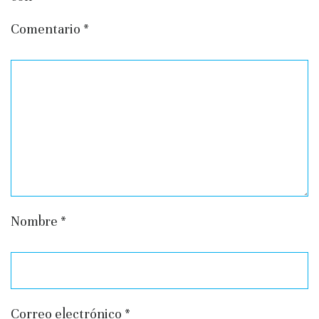
Comentario
*
Nombre
*
Correo electrónico
*