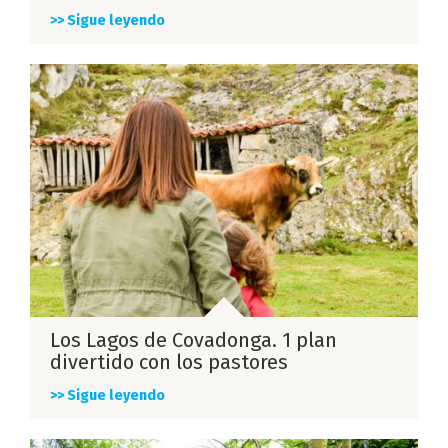
>> Sigue leyendo
Los Lagos de Covadonga. 1 plan
divertido con los pastores
>> Sigue leyendo