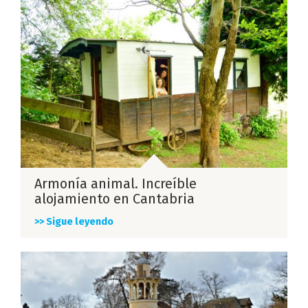
Armonía animal. Increíble
alojamiento en Cantabria
>> Sigue leyendo