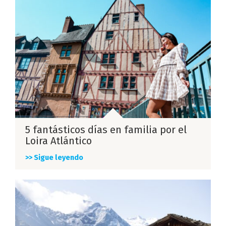
5 fantásticos días en familia por el
Loira Atlántico
>> Sigue leyendo