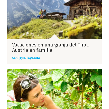
Vacaciones en una granja del Tirol.
Austria en familia
>> Sigue leyendo