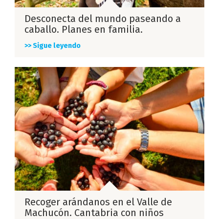
Desconecta del mundo paseando a
caballo. Planes en familia.
>> Sigue leyendo
Recoger arándanos en el Valle de
Machucón. Cantabria con niños