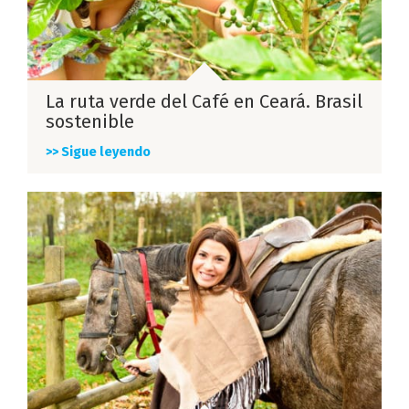
La ruta verde del Café en Ceará. Brasil
sostenible
>> Sigue leyendo