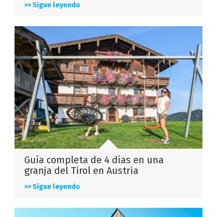
>> Sigue leyendo
Guía completa de 4 días en una
granja del Tirol en Austria
>> Sigue leyendo