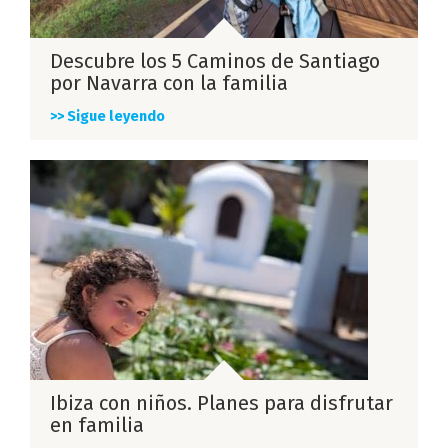
Descubre los 5 Caminos de Santiago
por Navarra con la familia
>> Sigue leyendo
Ibiza con niños. Planes para disfrutar
en familia