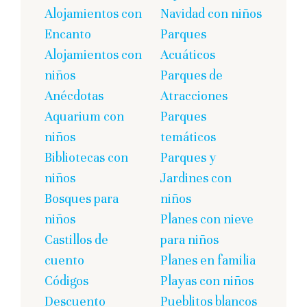
Alojamientos con
Navidad con niños
Encanto
Parques
Alojamientos con
Acuáticos
niños
Parques de
Anécdotas
Atracciones
Aquarium con
Parques
niños
temáticos
Bibliotecas con
Parques y
niños
Jardines con
Bosques para
niños
niños
Planes con nieve
Castillos de
para niños
cuento
Planes en familia
Códigos
Playas con niños
Descuento
Pueblitos blancos