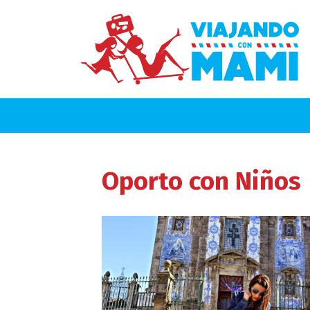
Oporto
con Niños