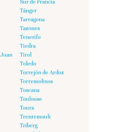
Sur de Francia
Tánger
Tarragona
Tazones
Tenerife
Tiedra
 Juan
Tirol
Toledo
Torrejón de Ardoz
Torremolinos
Toscana
Toulouse
Tours
Trentemoult
Triberg