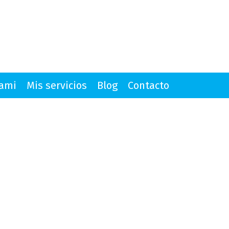
mami
Mis servicios
Blog
Contacto