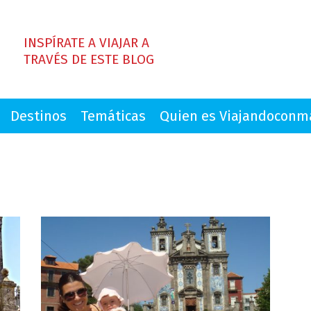
INSPÍRATE A VIAJAR A
TRAVÉS DE ESTE BLOG
Destinos
Temáticas
Quien es Viajandocon