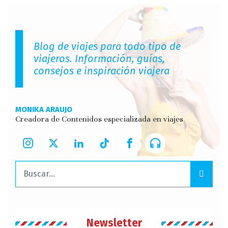
Blog de viajes para todo tipo de
viajeros. Información, guías,
consejos e inspiración viajera
MONIKA ARAUJO
Creadora de Contenidos especializada en viajes
Buscar:
Newsletter