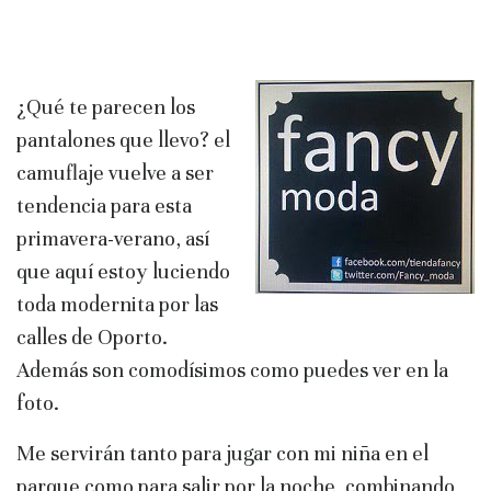
¿Qué te parecen los
pantalones que llevo? el
camuflaje vuelve a ser
tendencia para esta
primavera-verano, así
que aquí estoy luciendo
toda modernita por las
calles de Oporto.
Además son comodísimos como puedes ver en la
foto.
Me servirán tanto para jugar con mi niña en el
parque como para salir por la noche, combinando