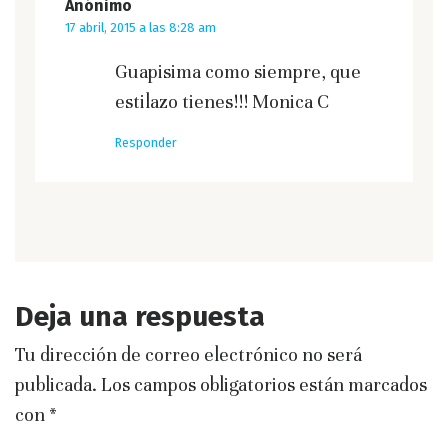
Anónimo
17 abril, 2015 a las 8:28 am
Guapisima como siempre, que
estilazo tienes!!! Monica C
Responder
Deja una respuesta
Tu dirección de correo electrónico no será
publicada.
Los campos obligatorios están marcados
con
*