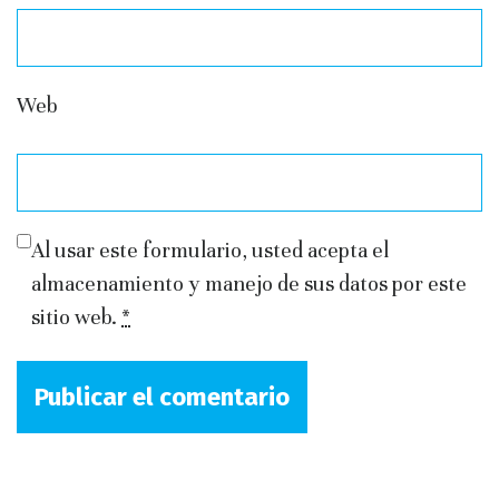
Web
Al usar este formulario, usted acepta el
almacenamiento y manejo de sus datos por este
sitio web.
*