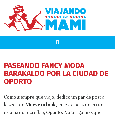
PASEANDO FANCY MODA
BARAKALDO POR LA CIUDAD DE
OPORTO
Como siempre que viajo, dedico un par de post a
la sección
Mueve tu look,
en esta ocasión en un
escenario increíble,
Oporto
. No tengo mas que