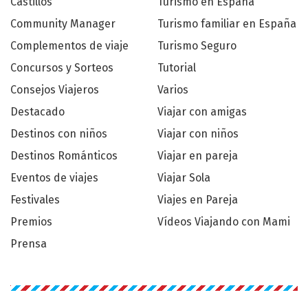
Castillos
Turismo en España
Community Manager
Turismo familiar en España
Complementos de viaje
Turismo Seguro
Concursos y Sorteos
Tutorial
Consejos Viajeros
Varios
Destacado
Viajar con amigas
Destinos con niños
Viajar con niños
Destinos Románticos
Viajar en pareja
Eventos de viajes
Viajar Sola
Festivales
Viajes en Pareja
Premios
Vídeos Viajando con Mami
Prensa