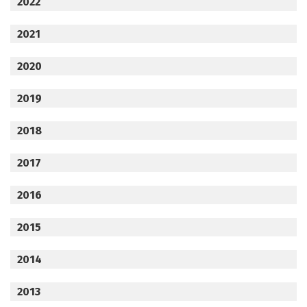
2022
2021
2020
2019
2018
2017
2016
2015
2014
2013