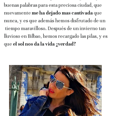
buenas palabras para esta preciosa ciudad, que
nuevamente
me ha dejado mas cautivada
que
nunca, y es que además hemos disfrutado de un
tiempo maravilloso. Después de un invierno tan
lluvioso en Bilbao, hemos recargado las pilas, y es
que
el sol nos da la vida ¿verdad?