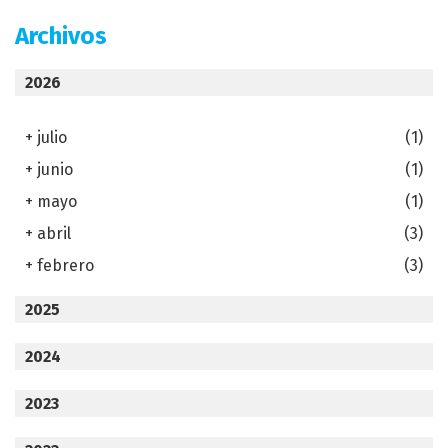
Archivos
2026
+
julio
(1)
+
junio
(1)
+
mayo
(1)
+
abril
(3)
+
febrero
(3)
2025
2024
2023