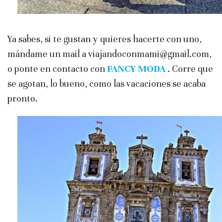
Ya sabes, si te gustan y quieres hacerte con uno,
mándame un mail a viajandoconmami@gmail.com,
o ponte en contacto con
FANCY MODA
. Corre que
se agotan, lo bueno, como las vacaciones se acaba
pronto.