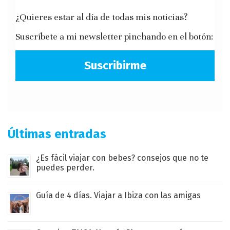
¿Quieres estar al día de todas mis noticias?
Suscríbete a mi newsletter pinchando en el botón:
Suscribirme
Últimas entradas
¿Es fácil viajar con bebes? consejos que no te
puedes perder.
Guía de 4 días. Viajar a Ibiza con las amigas