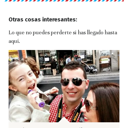
Otras cosas interesantes:
Lo que no puedes perderte si has llegado hasta
aquí.