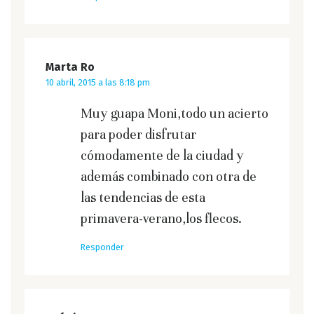
Marta Ro
10 abril, 2015 a las 8:18 pm
Muy guapa Moni,todo un acierto
para poder disfrutar
cómodamente de la ciudad y
además combinado con otra de
las tendencias de esta
primavera-verano,los flecos.
Responder