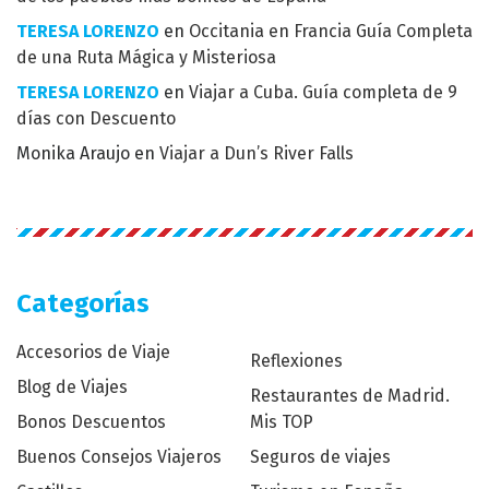
TERESA LORENZO
en
Occitania en Francia Guía Completa
de una Ruta Mágica y Misteriosa
TERESA LORENZO
en
Viajar a Cuba. Guía completa de 9
días con Descuento
Monika Araujo
en
Viajar a Dun’s River Falls
Categorías
Accesorios de Viaje
Reflexiones
Blog de Viajes
Restaurantes de Madrid.
Bonos Descuentos
Mis TOP
Buenos Consejos Viajeros
Seguros de viajes