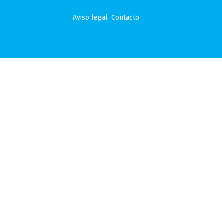
Aviso legal
Contacto