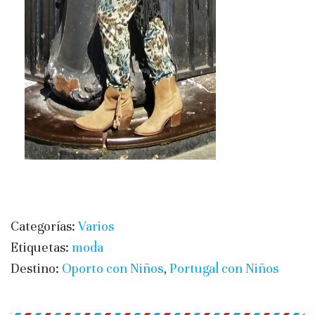
Categorías:
Varios
Etiquetas:
moda
Destino:
Oporto con Niños
,
Portugal con Niños