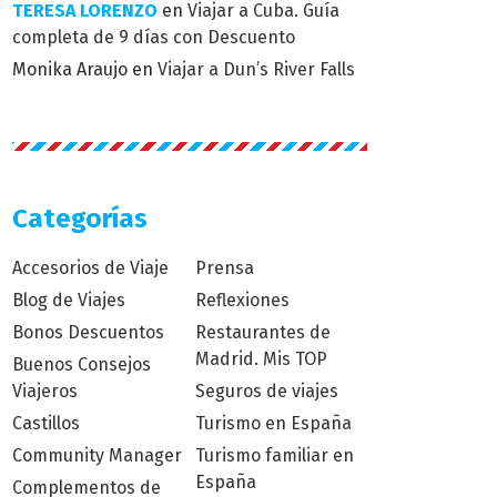
TERESA LORENZO
en
Viajar a Cuba. Guía
completa de 9 días con Descuento
Monika Araujo
en
Viajar a Dun’s River Falls
Categorías
Accesorios de Viaje
Prensa
Blog de Viajes
Reflexiones
Bonos Descuentos
Restaurantes de
Madrid. Mis TOP
Buenos Consejos
Viajeros
Seguros de viajes
Castillos
Turismo en España
Community Manager
Turismo familiar en
España
Complementos de