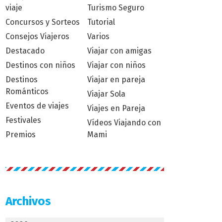
viaje
Turismo Seguro
Concursos y Sorteos
Tutorial
Consejos Viajeros
Varios
Destacado
Viajar con amigas
Destinos con niños
Viajar con niños
Destinos
Viajar en pareja
Románticos
Viajar Sola
Eventos de viajes
Viajes en Pareja
Festivales
Vídeos Viajando con
Premios
Mami
Archivos