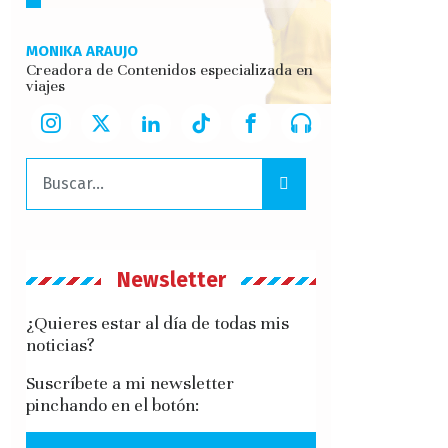
MONIKA ARAUJO
Creadora de Contenidos especializada en
viajes
Buscar:
Newsletter
¿Quieres estar al día de todas mis
noticias?
Suscríbete a mi newsletter
pinchando en el botón: