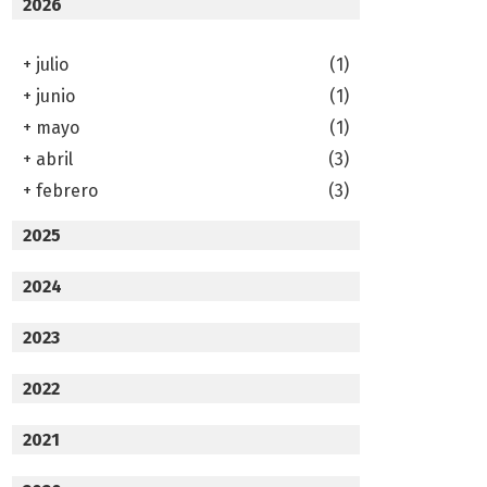
2026
+
julio
(1)
+
junio
(1)
+
mayo
(1)
+
abril
(3)
+
febrero
(3)
2025
2024
2023
2022
2021