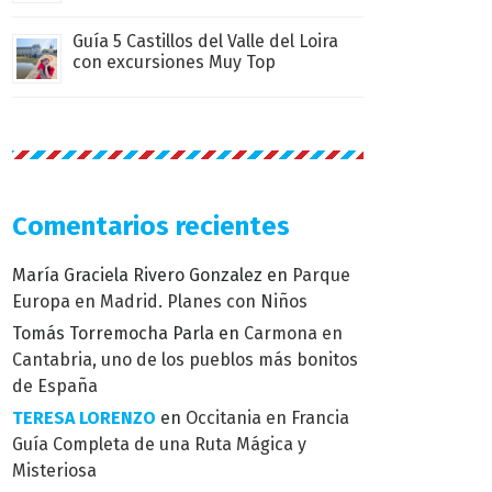
Guía 5 Castillos del Valle del Loira
con excursiones Muy Top
Comentarios recientes
María Graciela Rivero Gonzalez
en
Parque
Europa en Madrid. Planes con Niños
Tomás Torremocha Parla
en
Carmona en
Cantabria, uno de los pueblos más bonitos
de España
TERESA LORENZO
en
Occitania en Francia
Guía Completa de una Ruta Mágica y
Misteriosa