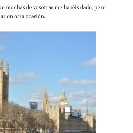
ue muchas de vosotras me habéis dado, pero
ar en otra ocasión.