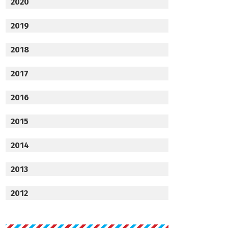
2020
2019
2018
2017
2016
2015
2014
2013
2012