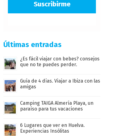
Suscribirme
Últimas entradas
¿Es fácil viajar con bebes? consejos
que no te puedes perder.
Guía de 4 días. Viajar a Ibiza con las
amigas
Camping TAIGA Almería Playa, un
paraíso para tus vacaciones
6 Lugares que ver en Huelva.
Experiencias Insólitas