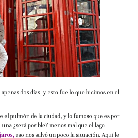
apenas dos días, y esto fue lo que hicimos en el
 el pulmón de la ciudad, y lo famoso que es por
ni una ¿será posible? menos mal que el lago
jaros,
eso nos salvó un poco la situación. Aquí le