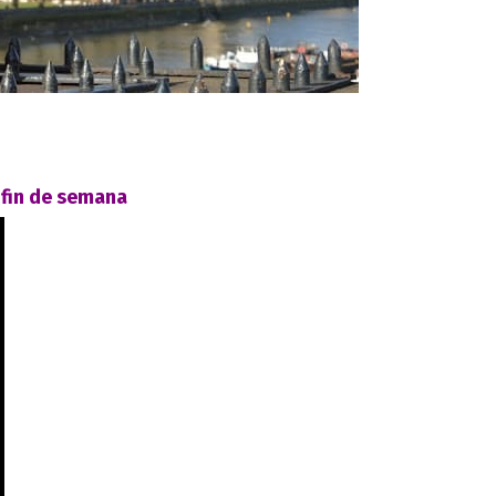
 fin de semana