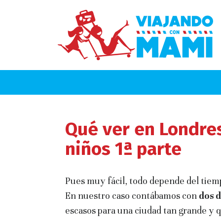
Qué ver en Londres
niños 1ª parte
Pues muy fácil, todo depende del tiemp
En nuestro caso contábamos con
dos d
escasos para una ciudad tan grande y q