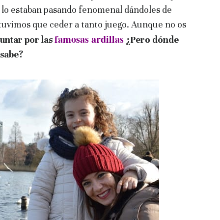
s lo estaban pasando fenomenal dándoles de
 tuvimos que ceder a tanto juego. Aunque no os
famosas ardillas
untar por las
¿Pero dónde
 sabe?