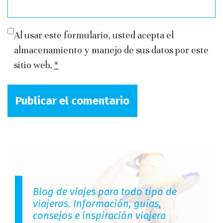
Al usar este formulario, usted acepta el
almacenamiento y manejo de sus datos por este
sitio web.
*
Blog de viajes para todo tipo de
viajeros. Información, guías,
consejos e inspiración viajera