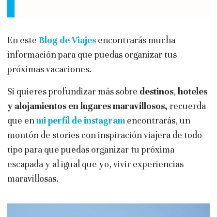
En este
Blog de Viajes
encontrarás mucha
información para que puedas organizar tus
próximas vacaciones.
Si quieres profundizar más sobre
destinos
,
hoteles
y alojamientos en lugares maravillosos,
recuerda
que en
mi perfil de instagram
encontrarás, un
montón de stories con inspiración viajera de todo
tipo para que puedas organizar tu próxima
escapada y al igual que yo, vivir experiencias
maravillosas.