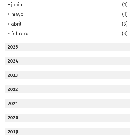
+
junio
(1)
+
mayo
(1)
+
abril
(3)
+
febrero
(3)
2025
2024
2023
2022
2021
2020
2019