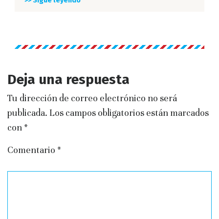
>> Sigue leyendo
Deja una respuesta
Tu dirección de correo electrónico no será
publicada.
Los campos obligatorios están marcados
con
*
Comentario
*