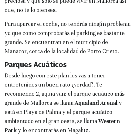
preciosa y que solo se puede vivir en Mallorca así
que, no te lo pienses.
Para aparcar el coche, no tendrás ningún problema
ya que como comprobarás el parking es bastante
grande. Se encuentran en el municipio de
Manacor, cerca de la localidad de Porto Cristo.
Parques Acuáticos
Desde luego con este plan los vas a tener
entretenidos un buen rato ¿verdad?. Te
recomiendo 2, aquía van: el parque acuático más
grande de Mallorca se llama
Aqualand Arenal
y
está en Playa de Palma y el parque acuático
ambientado en el gran oeste, se llama
Western
Park
y lo encontrarás en Magaluz.