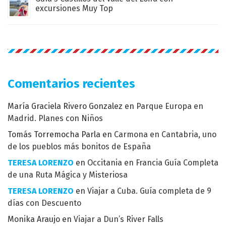
excursiones Muy Top
Comentarios recientes
María Graciela Rivero Gonzalez
en
Parque Europa en
Madrid. Planes con Niños
Tomás Torremocha Parla
en
Carmona en Cantabria, uno
de los pueblos más bonitos de España
TERESA LORENZO
en
Occitania en Francia Guía Completa
de una Ruta Mágica y Misteriosa
TERESA LORENZO
en
Viajar a Cuba. Guía completa de 9
días con Descuento
Monika Araujo
en
Viajar a Dun’s River Falls