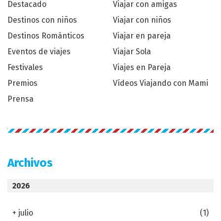
Destacado
Viajar con amigas
Destinos con niños
Viajar con niños
Destinos Románticos
Viajar en pareja
Eventos de viajes
Viajar Sola
Festivales
Viajes en Pareja
Premios
Vídeos Viajando con Mami
Prensa
Archivos
2026
+
julio
(1)