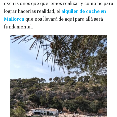
excursiones que queremos realizar y como no para
lograr hacerlas realidad, el
alquiler de coche en
Mallorca
que nos llevará de aquí para allá será
fundamental.