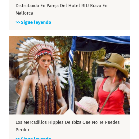
Disfrutando En Pareja Del Hotel RIU Bravo En
Mallorca
>> Sigue leyendo
Los Mercadillos Hippies De Ibiza Que No Te Puedes
Perder