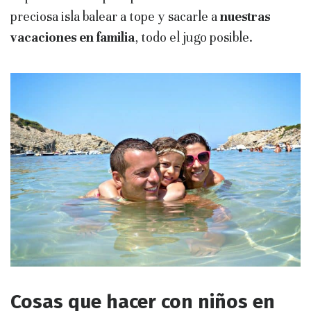
preciosa isla balear a tope y sacarle a
nuestras
vacaciones en familia
, todo el jugo posible.
Cosas que hacer con niños en