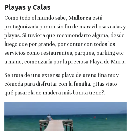
Playas y Calas
Como todo el mundo sabe,
Mallorca
está
protagonizada por un sin fin de maravillosas calas y
playas. Si tuviera que recomendarte alguna, desde
luego que por grande, por contar con todos los
servicios como restaurantes, parques, parking etc
a mano, comenzaría por la preciosa Playa de Muro.
Se trata de una extensa playa de arena fina muy
cómoda para disfrutar con la familia. ¿Has visto
qué pasarela de madera más bonita tiene?.