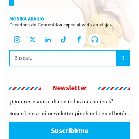
MONIKA ARAUJO
Creadora de Contenidos especializada en viajes
Buscar:
Newsletter
¿Quieres estar al día de todas mis noticias?
Suscríbete a mi newsletter pinchando en el botón:
Suscribirme