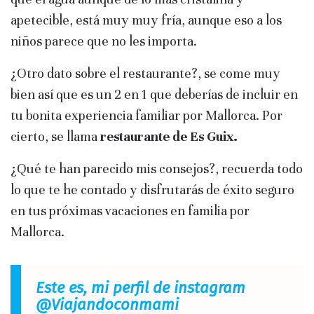
apetecible, está muy muy fría, aunque eso a los
niños parece que no les importa.
¿Otro dato sobre el restaurante?, se come muy
bien así que es un 2 en 1 que deberías de incluir en
tu bonita experiencia familiar por Mallorca. Por
cierto, se llama
restaurante de Es Guix.
¿Qué te han parecido mis consejos?, recuerda todo
lo que te he contado y disfrutarás de éxito seguro
en tus próximas vacaciones en familia por
Mallorca.
Este es, mi perfil de instagram
@Viajandoconmami