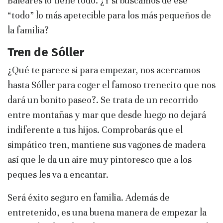
Baleares lo tiene todo. ¿Y si buscamos de ese
“todo” lo más apetecible para los más pequeños de
la familia?
Tren de Sóller
¿Qué te parece si para empezar, nos acercamos
hasta Sóller para coger el famoso trenecito que nos
dará un bonito paseo?. Se trata de un recorrido
entre montañas y mar que desde luego no dejará
indiferente a tus hijos. Comprobarás que el
simpático tren, mantiene sus vagones de madera
así que le da un aire muy pintoresco que a los
peques les va a encantar.
Será éxito seguro en familia. Además de
entretenido, es una buena manera de empezar la