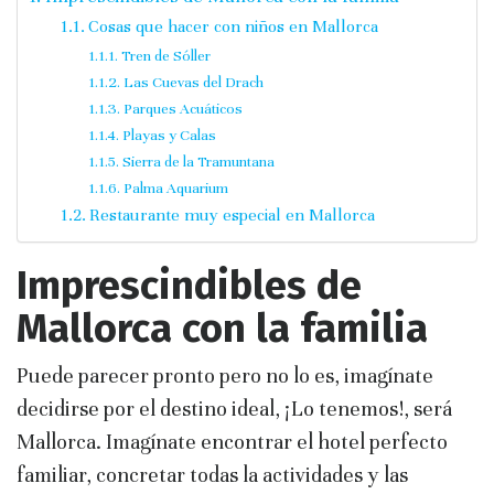
Cosas que hacer con niños en Mallorca
Tren de Sóller
Las Cuevas del Drach
Parques Acuáticos
Playas y Calas
Sierra de la Tramuntana
Palma Aquarium
Restaurante muy especial en Mallorca
Imprescindibles de
Mallorca con la familia
Puede parecer pronto pero no lo es, imagínate
decidirse por el destino ideal, ¡Lo tenemos!, será
Mallorca. Imagínate encontrar el hotel perfecto
familiar, concretar todas la actividades y las