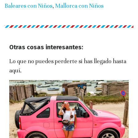
Baleares con Niños
,
Mallorca con Niños
Otras cosas interesantes:
Lo que no puedes perderte si has llegado hasta
aquí.