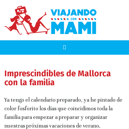
Imprescindibles de Mallorca
con la familia
Ya tengo el calendario preparado, ya he pintado de
color fosforito los días que coincidimos toda la
familia para empezar a preparar y organizar
nuestras próximas vacaciones de verano.