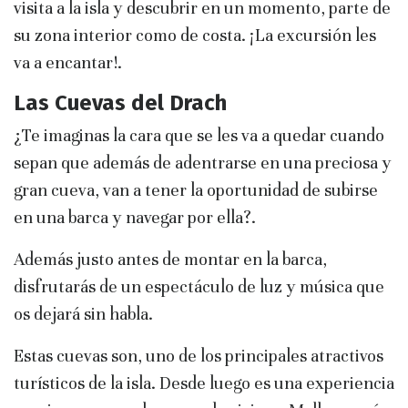
visita a la isla y descubrir en un momento, parte de
su zona interior como de costa. ¡La excursión les
va a encantar!.
Las Cuevas del Drach
¿Te imaginas la cara que se les va a quedar cuando
sepan que además de adentrarse en una preciosa y
gran cueva, van a tener la oportunidad de subirse
en una barca y navegar por ella?.
Además justo antes de montar en la barca,
disfrutarás de un espectáculo de luz y música que
os dejará sin habla.
Estas cuevas son, uno de los principales atractivos
turísticos de la isla. Desde luego es una experiencia