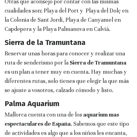
Otras que aconsejo por contar con las mismas
cualidades son: Playa del Port y Playa del Dolç en
la Colonia de Sant Jordi, Playa de Canyamel en
Capdepera y la Playa Palmanova en Calviá.
Sierra de la Tramuntana
Reservar unas horas para conocer y realizar una
ruta de senderismo por la
Sierra de Tramuntana
es un plan a tener muy en cuenta. Hay muchas y
diferentes rutas, solo tienes que elegir la que más
se ajuste a vosotros, calzado cómodo y listo.
Palma Aquarium
Mallorca cuenta con una de los
aquarium mas
espectaculares de España
. Sabemos que este tipo
de actividades es algo que a los niños les encanta,