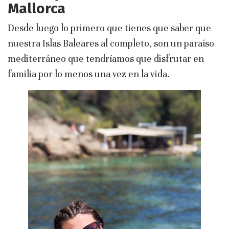
Mallorca
Desde luego lo primero que tienes que saber que
nuestra Islas Baleares al completo, son un paraíso
mediterráneo que tendríamos que disfrutar en
familia por lo menos una vez en la vida.