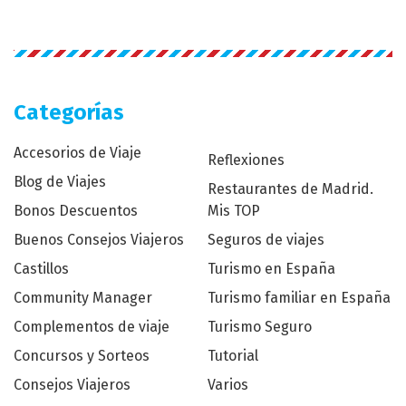
Categorías
Accesorios de Viaje
Reflexiones
Blog de Viajes
Restaurantes de Madrid.
Bonos Descuentos
Mis TOP
Buenos Consejos Viajeros
Seguros de viajes
Castillos
Turismo en España
Community Manager
Turismo familiar en España
Complementos de viaje
Turismo Seguro
Concursos y Sorteos
Tutorial
Consejos Viajeros
Varios