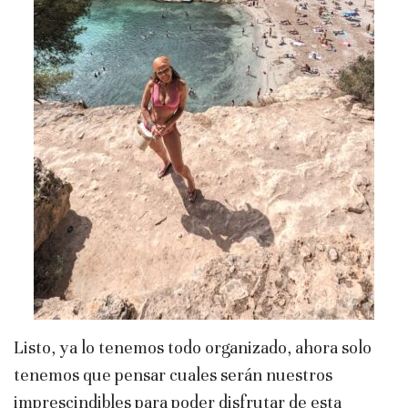
Listo, ya lo tenemos todo organizado, ahora solo
tenemos que pensar cuales serán nuestros
imprescindibles para poder disfrutar de esta