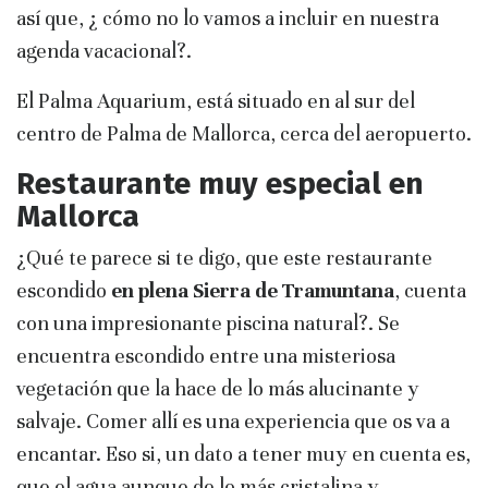
así que, ¿ cómo no lo vamos a incluir en nuestra
agenda vacacional?.
El Palma Aquarium, está situado en al sur del
centro de Palma de Mallorca, cerca del aeropuerto.
Restaurante muy especial en
Mallorca
¿Qué te parece si te digo, que este restaurante
escondido
en plena Sierra de Tramuntana
, cuenta
con una impresionante piscina natural?. Se
encuentra escondido entre una misteriosa
vegetación que la hace de lo más alucinante y
salvaje. Comer allí es una experiencia que os va a
encantar. Eso si, un dato a tener muy en cuenta es,
que el agua aunque de lo más cristalina y