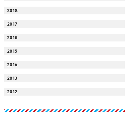
2018
2017
2016
2015
2014
2013
2012