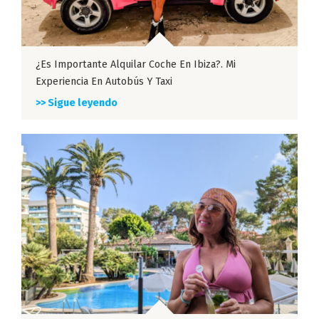
¿Es Importante Alquilar Coche En Ibiza?. Mi
Experiencia En Autobús Y Taxi
>> Sigue leyendo