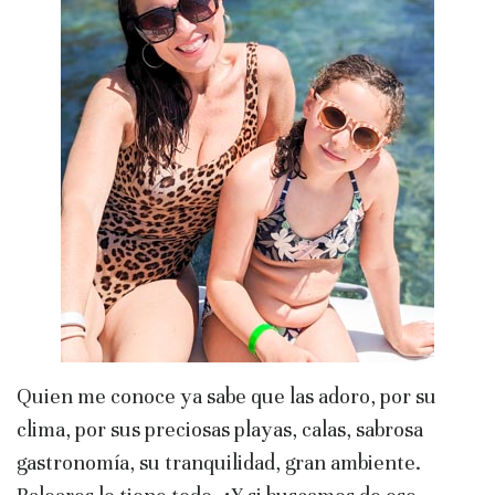
Quien me conoce ya sabe que las adoro, por su
clima, por sus preciosas playas, calas, sabrosa
gastronomía, su tranquilidad, gran ambiente.