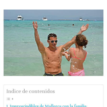
Indice de contenidos
Imprescindibles de Mallorca con la familia