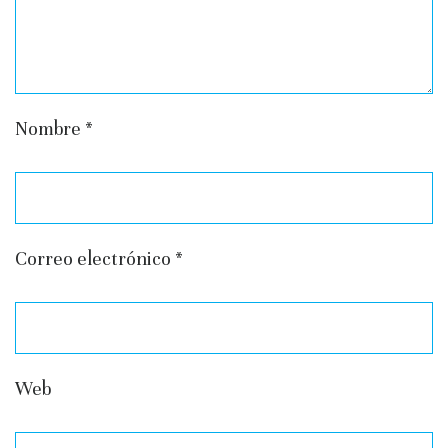
Nombre
*
Correo electrónico
*
Web