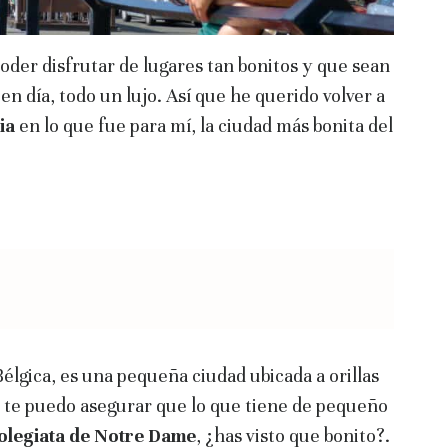
oder disfrutar de lugares tan bonitos y que sean
en día, todo un lujo. Así que he querido volver a
ia
en lo que fue para mí, la ciudad más bonita del
Bélgica, es una pequeña ciudad ubicada a orillas
, te puedo asegurar que lo que tiene de pequeño
olegiata de Notre Dame
, ¿has visto que bonito?.