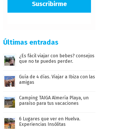
Suscribirme
Últimas entradas
¿Es fácil viajar con bebes? consejos
que no te puedes perder.
Guía de 4 días. Viajar a Ibiza con las
amigas
Camping TAIGA Almería Playa, un
paraíso para tus vacaciones
6 Lugares que ver en Huelva.
Experiencias Insólitas