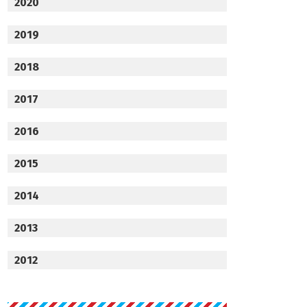
2020
2019
2018
2017
2016
2015
2014
2013
2012