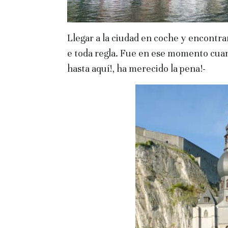
Llegar a la ciudad en coche y encontr
e toda regla. Fue en ese momento cuan
hasta aquí!, ha merecido la pena!-