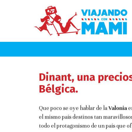
Dinant, una precio
Bélgica.
Que poco se oye hablar de la
Valonia
e
el mismo país destinos tan maravilloso
todo el protagonismo de un país que 