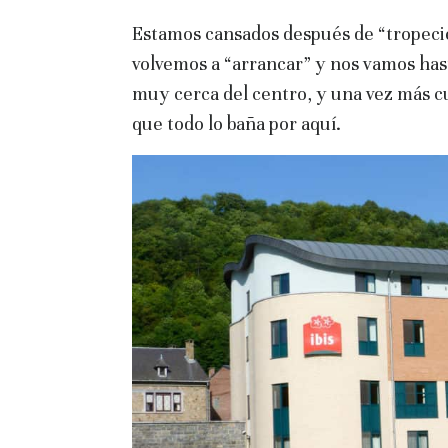
Estamos cansados después de “tropeci
volvemos a “arrancar” y nos vamos hast
muy cerca del centro, y una vez más 
que todo lo baña por aquí.