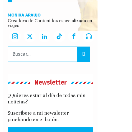
MONIKA ARAUJO
Creadora de Contenidos especializada en
viajes
Buscar:
Newsletter
¿Quieres estar al día de todas mis
noticias?
Suscríbete a mi newsletter
pinchando en el botón: