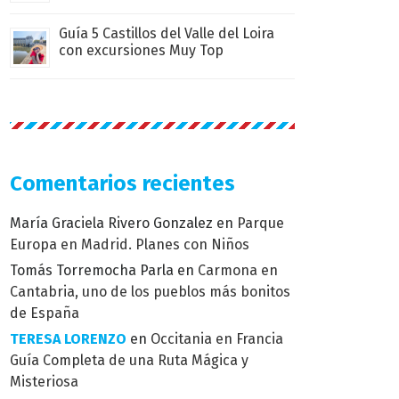
Guía 5 Castillos del Valle del Loira
con excursiones Muy Top
Comentarios recientes
María Graciela Rivero Gonzalez
en
Parque
Europa en Madrid. Planes con Niños
Tomás Torremocha Parla
en
Carmona en
Cantabria, uno de los pueblos más bonitos
de España
TERESA LORENZO
en
Occitania en Francia
Guía Completa de una Ruta Mágica y
Misteriosa