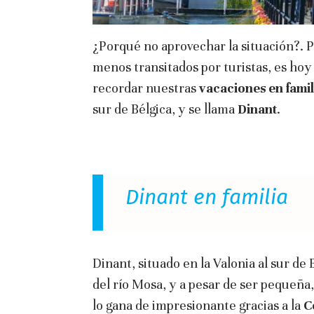
¿Porqué no aprovechar la situación?. P
menos transitados por turistas, es hoy 
recordar nuestras
vacaciones en famil
sur de Bélgica, y se llama
Dinant
.
Dinant en familia
Dinant, situado en la Valonia al sur de 
del río Mosa, y a pesar de ser pequeña
lo gana de impresionante gracias a la
C