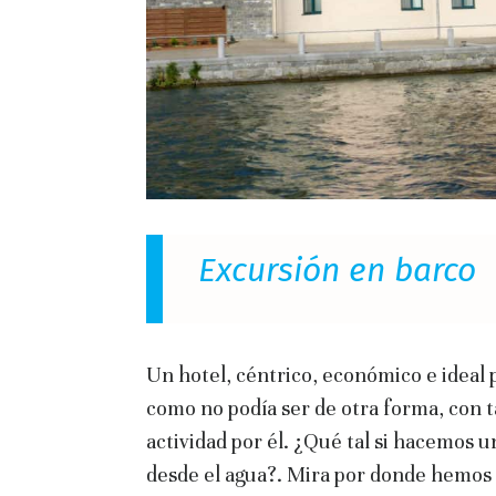
Excursión en barco
Un hotel, céntrico, económico e ideal 
como no podía ser de otra forma, con t
actividad por él. ¿Qué tal si hacemos 
desde el agua?. Mira por donde hemos