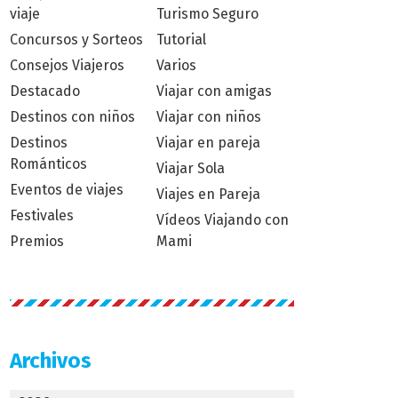
viaje
Turismo Seguro
Concursos y Sorteos
Tutorial
Consejos Viajeros
Varios
Destacado
Viajar con amigas
Destinos con niños
Viajar con niños
Destinos
Viajar en pareja
Románticos
Viajar Sola
Eventos de viajes
Viajes en Pareja
Festivales
Vídeos Viajando con
Premios
Mami
Archivos