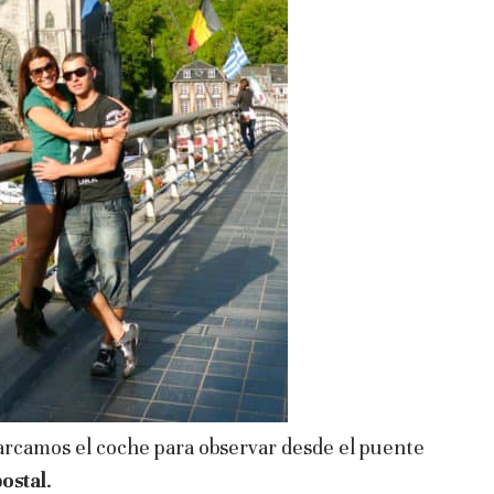
arcamos el coche para observar desde el puente
ostal
.