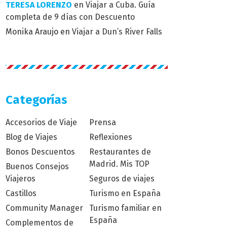
TERESA LORENZO
en
Viajar a Cuba. Guía
completa de 9 días con Descuento
Monika Araujo
en
Viajar a Dun’s River Falls
Categorías
Accesorios de Viaje
Prensa
Blog de Viajes
Reflexiones
Bonos Descuentos
Restaurantes de
Madrid. Mis TOP
Buenos Consejos
Viajeros
Seguros de viajes
Castillos
Turismo en España
Community Manager
Turismo familiar en
España
Complementos de