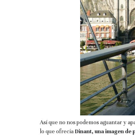
Así que no nos podemos aguantar y ap
lo que ofrecía
Dinant, una imagen de p