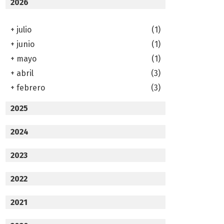
2026
+
julio
(1)
+
junio
(1)
+
mayo
(1)
+
abril
(3)
+
febrero
(3)
2025
2024
2023
2022
2021