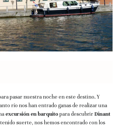
para pasar nuestra noche en este destino. Y
anto río nos han entrado ganas de realizar una
una
excursión en barquito
para descubrir
Dinant
 tenido suerte, nos hemos encontrado con los