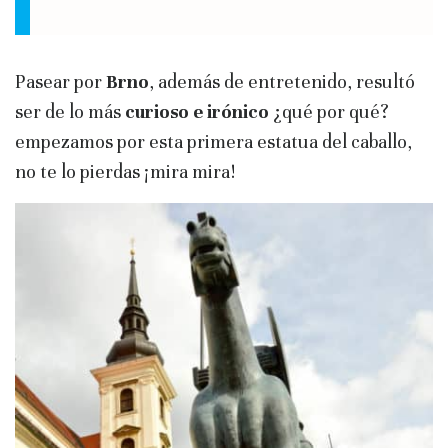
Pasear por
Brno
, además de entretenido, resultó
ser de lo más
curioso e irónico
¿qué por qué?
empezamos por esta primera estatua del caballo,
no te lo pierdas ¡mira mira!