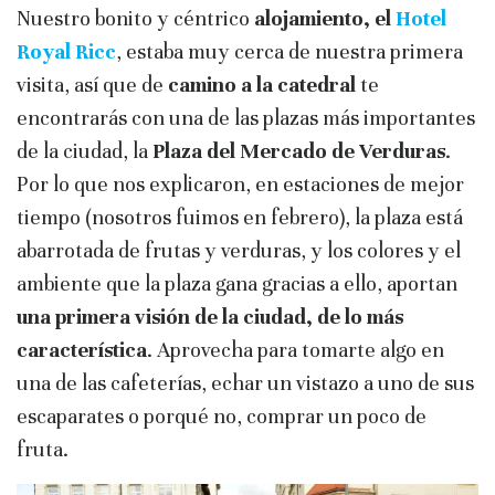
Nuestro bonito y céntrico
alojamiento, el
Hotel
Royal Ricc
, estaba muy cerca de nuestra primera
visita, así que de
camino a la catedral
te
encontrarás con una de las plazas más importantes
de la ciudad, la
Plaza del Mercado de Verduras
.
Por lo que nos explicaron, en estaciones de mejor
tiempo (nosotros fuimos en febrero), la plaza está
abarrotada de frutas y verduras, y los colores y el
ambiente que la plaza gana gracias a ello, aportan
una primera visión de la ciudad, de lo más
característica
. Aprovecha para tomarte algo en
una de las cafeterías, echar un vistazo a uno de sus
escaparates o porqué no, comprar un poco de
fruta.