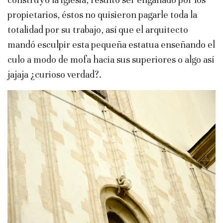
propietarios, éstos no quisieron pagarle toda la
totalidad por su trabajo, así que el arquitecto
mandó esculpir esta pequeña estatua enseñando el
culo a modo de mofa hacia sus superiores o algo así
jajaja ¿curioso verdad?.