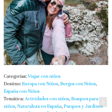
Categorías:
Viajar con niños
Destino:
Europa con Niños
,
Burgos con Niños
,
España con Niños
Temática:
Actividades con niños
,
Bosques para
niños
,
Naturaleza en España
,
Parques y Jardines