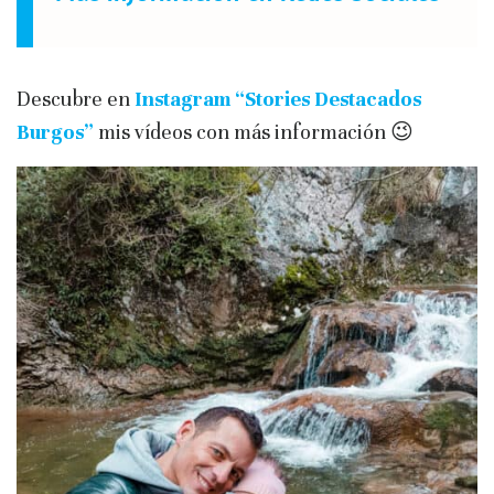
Descubre en
Instagram “Stories Destacados
Burgos”
mis vídeos con más información 😉