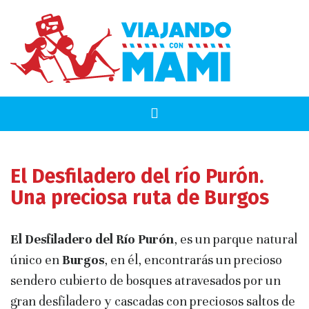
El Desfiladero del río Purón.
Una preciosa ruta de Burgos
El Desfiladero del Río Purón
, es un parque natural
único en
Burgos
, en él, encontrarás un precioso
sendero cubierto de bosques atravesados por un
gran desfiladero y cascadas con preciosos saltos de