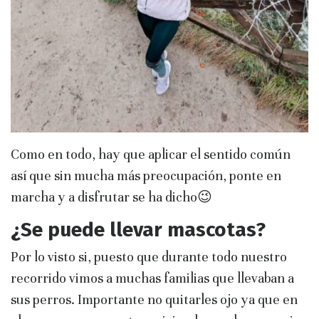
Como en todo, hay que aplicar el sentido común
así que sin mucha más preocupación, ponte en
marcha y a disfrutar se ha dicho😉
¿Se puede llevar mascotas?
Por lo visto si, puesto que durante todo nuestro
recorrido vimos a muchas familias que llevaban a
sus perros. Importante no quitarles ojo ya que en