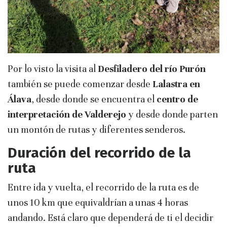
Por lo visto la visita al
Desfiladero del río Purón
también se puede comenzar desde
Lalastra
en
Álava
, desde donde se encuentra el
centro de
interpretación de Valderejo
y desde donde parten
un montón de rutas y diferentes senderos.
Duración del recorrido de la
ruta
Entre ida y vuelta, el recorrido de la ruta es de
unos 10 km que equivaldrían a unas 4 horas
andando. Está claro que dependerá de ti el decidir