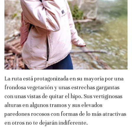
La ruta está protagonizada en su mayoría por una
frondosa vegetación y unas estrechas gargantas
con unas vistas de quitar el hipo. Sus vertiginosas
alturas en algunos tramos y sus elevados
paredones rocosos con formas de lo más atractivas
en otros no te dejarán indiferente.