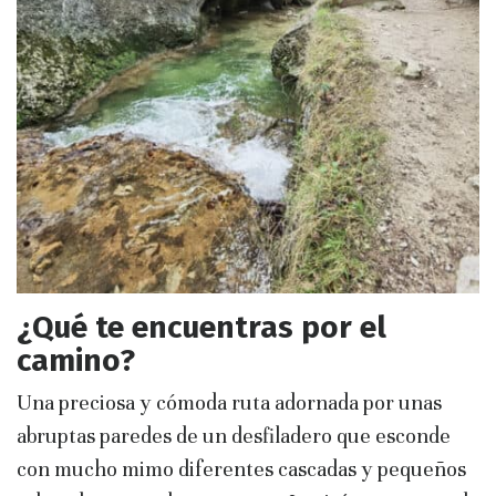
¿Qué te encuentras por el
camino?
Una preciosa y cómoda ruta adornada por unas
abruptas paredes de un desfiladero que esconde
con mucho mimo diferentes cascadas y pequeños