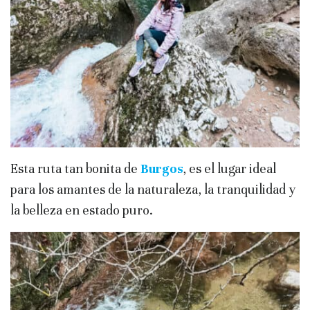
Esta ruta tan bonita de
Burgos
, es el lugar ideal
para los amantes de la naturaleza, la tranquilidad y
la belleza en estado puro.