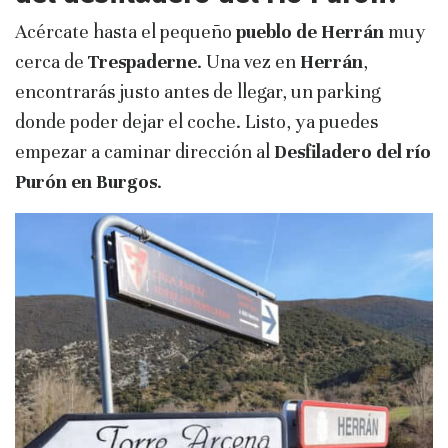
Acércate hasta el pequeño
pueblo de Herrán
muy
cerca de
Trespaderne
. Una vez en
Herrán
,
encontrarás justo antes de llegar, un parking
donde poder dejar el coche. Listo, ya puedes
empezar a caminar dirección al
Desfiladero del río
Purón en Burgos
.