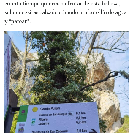
cuánto tiempo quieres disfrutar de esta belleza,
solo necesitas calzado cómodo, un botellín de agua
y “patear”.