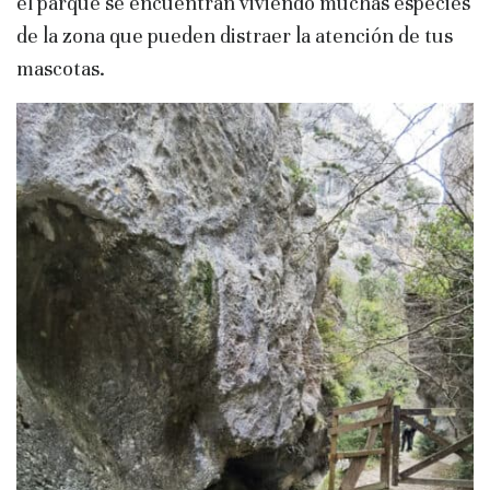
el parque se encuentran viviendo muchas especies
de la zona que pueden distraer la atención de tus
mascotas.