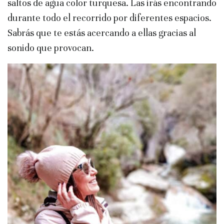
saltos de agua color turquesa. Las irás encontrando
durante todo el recorrido por diferentes espacios.
Sabrás que te estás acercando a ellas gracias al
sonido que provocan.