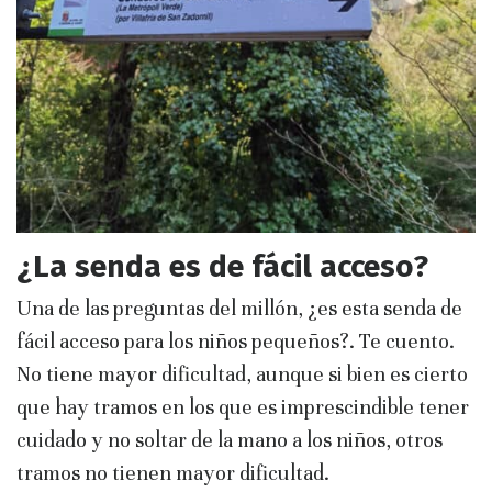
¿La senda es de fácil acceso?
Una de las preguntas del millón, ¿es esta senda de
fácil acceso para los niños pequeños?. Te cuento.
No tiene mayor dificultad, aunque si bien es cierto
que hay tramos en los que es imprescindible tener
cuidado y no soltar de la mano a los niños, otros
tramos no tienen mayor dificultad.