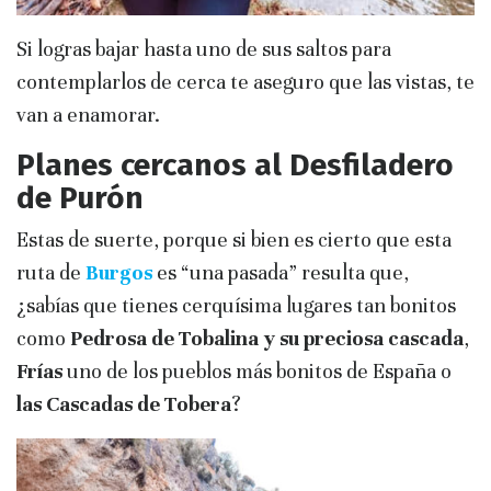
Si logras bajar hasta uno de sus saltos para
contemplarlos de cerca te aseguro que las vistas, te
van a enamorar.
Planes cercanos al Desfiladero
de Purón
Estas de suerte, porque si bien es cierto que esta
ruta de
Burgos
es “una pasada” resulta que,
¿sabías que tienes cerquísima lugares tan bonitos
como
Pedrosa de Tobalina y su preciosa cascada
,
Frías
uno de los pueblos más bonitos de España o
las Cascadas de Tobera
?