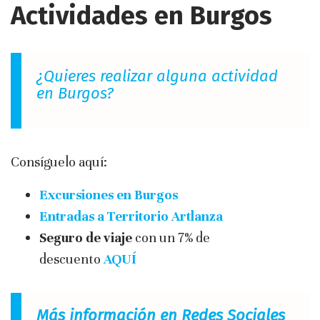
Actividades en Burgos
¿Quieres realizar alguna actividad
en Burgos?
Consíguelo aquí:
Excursiones en Burgos
Entradas a Territorio Artlanza
Seguro de viaje
con un 7% de
descuento
AQUÍ
Más información en Redes Sociales