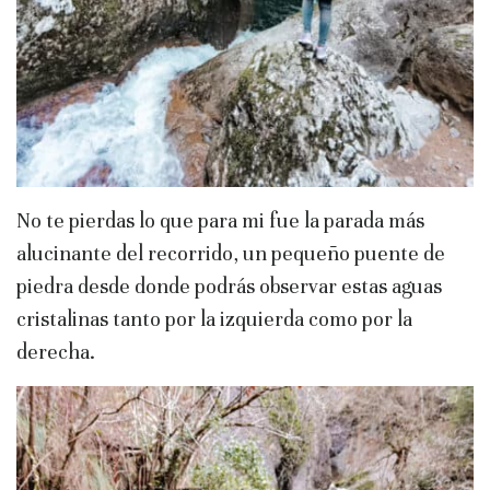
No te pierdas lo que para mi fue la parada más
alucinante del recorrido, un pequeño puente de
piedra desde donde podrás observar estas aguas
cristalinas tanto por la izquierda como por la
derecha.