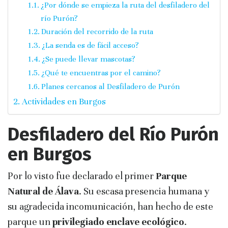
¿Por dónde se empieza la ruta del desfiladero del
río Purón?
Duración del recorrido de la ruta
¿La senda es de fácil acceso?
¿Se puede llevar mascotas?
¿Qué te encuentras por el camino?
Planes cercanos al Desfiladero de Purón
Actividades en Burgos
Desfiladero del Río Purón
en Burgos
Por lo visto fue declarado el primer
Parque
Natural de Álava
. Su escasa presencia humana y
su agradecida incomunicación, han hecho de este
parque un
privilegiado enclave ecológico
.