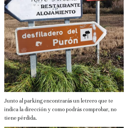
Junto al parking encontrarás un letrero que te
indica la dirección y como podrás comprobar, no
tiene pérdida.