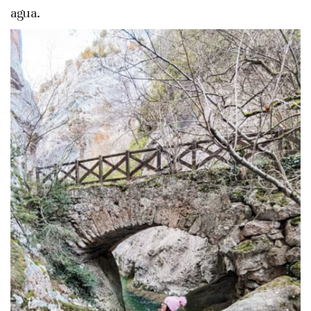
agua.