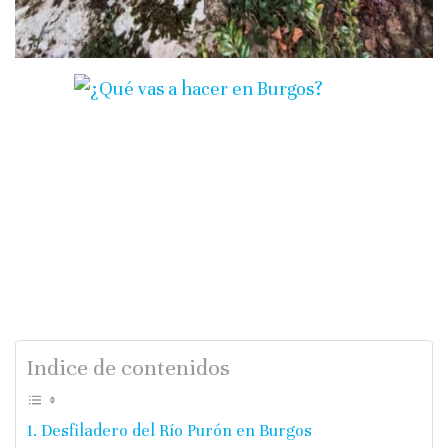
Indice de contenidos
Desfiladero del Río Purón en Burgos