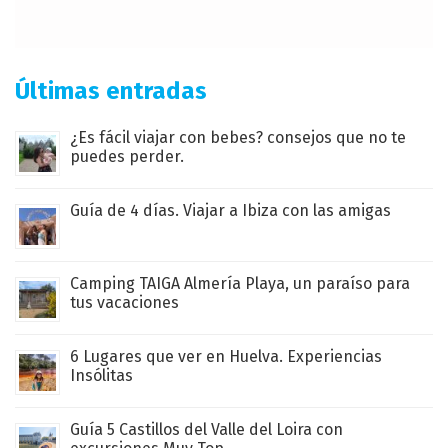
Últimas entradas
¿Es fácil viajar con bebes? consejos que no te
puedes perder.
Guía de 4 días. Viajar a Ibiza con las amigas
Camping TAIGA Almería Playa, un paraíso para
tus vacaciones
6 Lugares que ver en Huelva. Experiencias
Insólitas
Guía 5 Castillos del Valle del Loira con