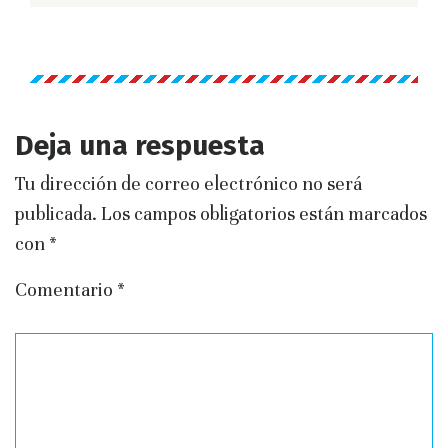
Deja una respuesta
Tu dirección de correo electrónico no será
publicada.
Los campos obligatorios están marcados
con
*
Comentario
*