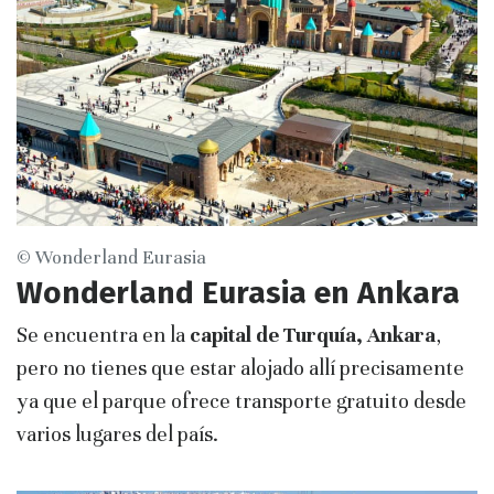
© Wonderland Eurasia
Wonderland Eurasia en Ankara
Se encuentra en la
capital de Turquía, Ankara
,
pero no tienes que estar alojado allí precisamente
ya que el parque ofrece transporte gratuito desde
varios lugares del país.