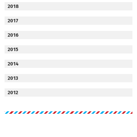
2018
2017
2016
2015
2014
2013
2012