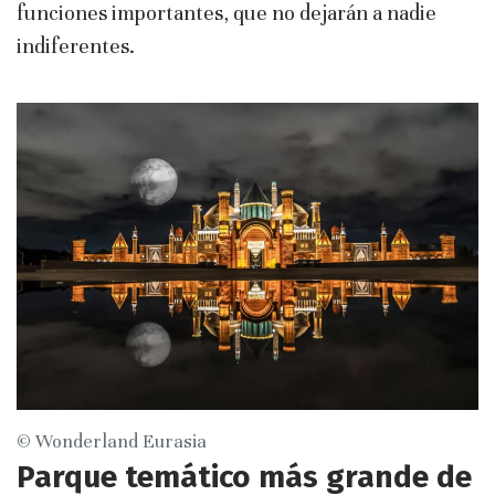
funciones importantes, que no dejarán a nadie
indiferentes.
© Wonderland Eurasia
Parque temático más grande de