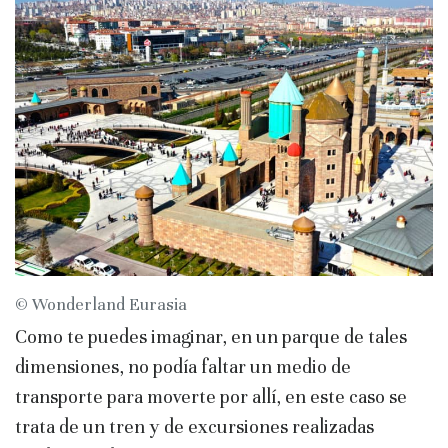
© Wonderland Eurasia
Como te puedes imaginar, en un parque de tales
dimensiones, no podía faltar un medio de
transporte para moverte por allí, en este caso se
trata de un tren y de excursiones realizadas