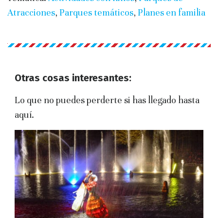
Atracciones
,
Parques temáticos
,
Planes en familia
Otras cosas interesantes:
Lo que no puedes perderte si has llegado hasta
aquí.