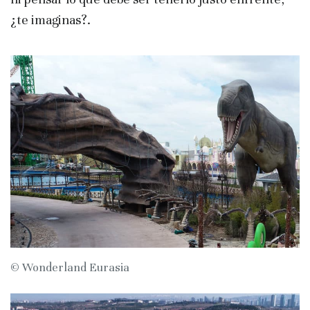
¿te imaginas?.
© Wonderland Eurasia