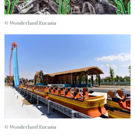
© Wonderland Eurasia
© Wonderland Eurasia