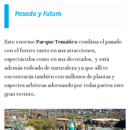
Pasado y Futuro
Este enorme
Parque Temático
combina el pasado
con el futuro tanto en sus atracciones,
espectáculos como en sus decorados, y está
además rodeado de naturaleza ya que allí te
encontrarás también con millones de plantas y
especies arbóreas adornando por todas partes este
gran recinto.