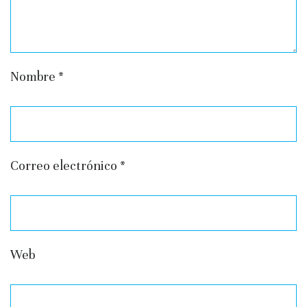
Nombre
*
Correo electrónico
*
Web