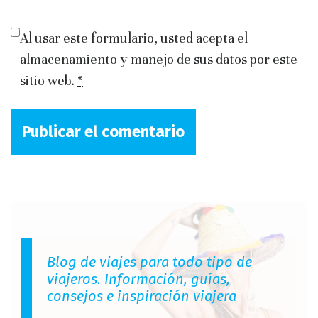
Al usar este formulario, usted acepta el
almacenamiento y manejo de sus datos por este
sitio web.
*
Blog de viajes para todo tipo de
viajeros. Información, guías,
consejos e inspiración viajera