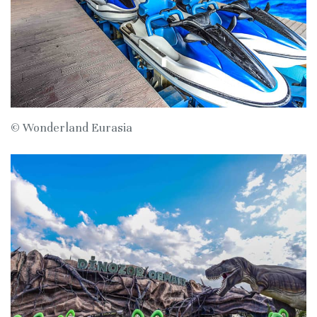
© Wonderland Eurasia