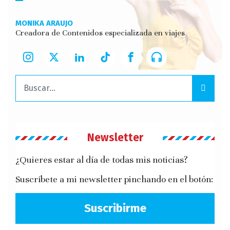
MONIKA ARAUJO
Creadora de Contenidos especializada en viajes
Buscar:
Newsletter
¿Quieres estar al día de todas mis noticias?
Suscríbete a mi newsletter pinchando en el botón:
Suscribirme