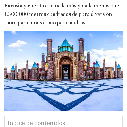
Eurasia
y cuenta con nada más y nada menos que
1.300.000 metros cuadrados de pura diversión
tanto para niños como para adultos.
Indice de contenidos