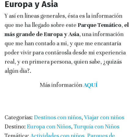
Europa y Asia
Y así en líneas generales, ésta es la información
que me ha llegado sobre este
Parque Temático
,
el
más grande de Europa y Asia
, una información
que me han contado a mi, y que me encantaría
poder vivir para contárosla desde mi experiencia
real, y en primera persona, quien sabe, ¿quizás
algún día?.
Más información
AQUÍ
Categorías:
Destinos con niños
,
Viajar con niños
Destino:
Europa con Niños
,
Turquía con Niños
Temática:
Actividades con niños
,
Parques de