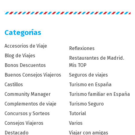
Categorías
Accesorios de Viaje
Reflexiones
Blog de Viajes
Restaurantes de Madrid.
Bonos Descuentos
Mis TOP
Buenos Consejos Viajeros
Seguros de viajes
Castillos
Turismo en España
Community Manager
Turismo familiar en España
Complementos de viaje
Turismo Seguro
Concursos y Sorteos
Tutorial
Consejos Viajeros
Varios
Destacado
Viajar con amigas