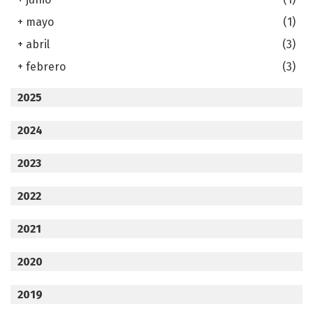
+
mayo
(1)
+
abril
(3)
+
febrero
(3)
2025
2024
2023
2022
2021
2020
2019