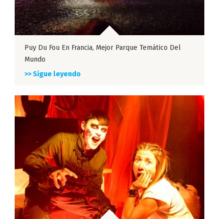
Puy Du Fou En Francia, Mejor Parque Temático Del
Mundo
>> Sigue leyendo