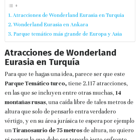
Atracciones de Wonderland Eurasia en Turquía
Wonderland Eurasia en Ankara
Parque temático más grande de Europa y Asia
Atracciones de Wonderland
Eurasia en Turquía
Para que te hagas una idea, parece ser que este
Parque Temático turco,
tiene 2.117 atracciones,
en las que se incluyen entre otras muchas,
14
montañas rusas
, una caída libre de tales metros de
altura que solo de pensarlo entra verdadero
vértigo, y en su área jurásica te espera por ejemplo
un
Tiranosaurio de 75 metros
de altura, no quiero
ni pensar lo que debe ser tenerlo justo enfrente,