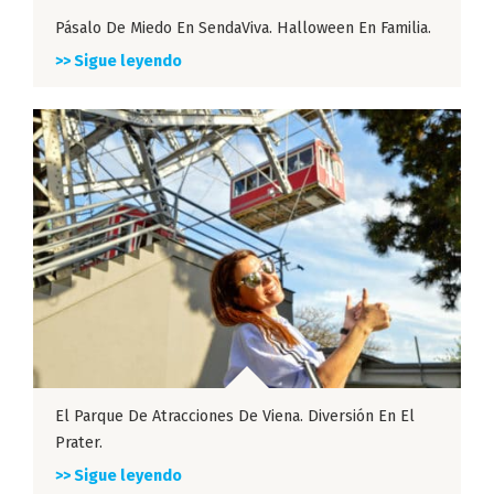
Pásalo De Miedo En SendaViva. Halloween En Familia.
>> Sigue leyendo
El Parque De Atracciones De Viena. Diversión En El
Prater.
>> Sigue leyendo