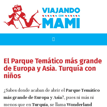
El Parque Temático más grande
de Europa y Asia. Turquía con
niños
¿Sabes donde acaban de abrir el
Parque Temático
más grande de Europa y Asia
?, pues ni más ni
menos que en
Turquía
, se llama
Wonderland