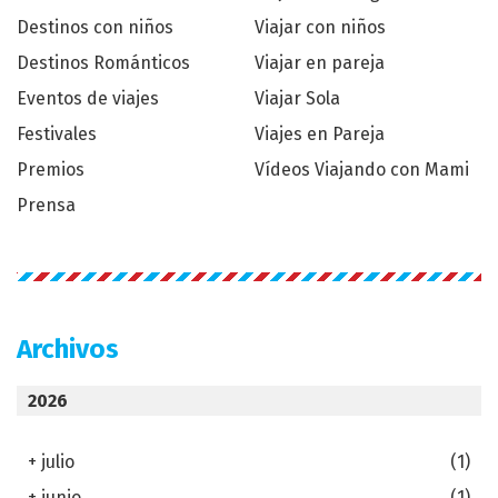
Destinos con niños
Viajar con niños
Destinos Románticos
Viajar en pareja
Eventos de viajes
Viajar Sola
Festivales
Viajes en Pareja
Premios
Vídeos Viajando con Mami
Prensa
Archivos
2026
+
julio
(1)
+
junio
(1)