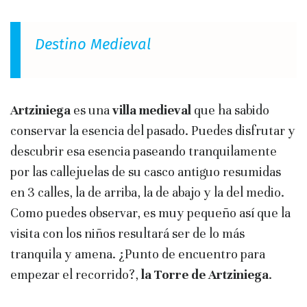
Destino Medieval
Artziniega
es una
villa medieval
que ha sabido
conservar la esencia del pasado. Puedes disfrutar y
descubrir esa esencia paseando tranquilamente
por las callejuelas de su casco antiguo resumidas
en 3 calles, la de arriba, la de abajo y la del medio.
Como puedes observar, es muy pequeño así que la
visita con los niños resultará ser de lo más
tranquila y amena. ¿Punto de encuentro para
empezar el recorrido?,
la Torre de Artziniega
.