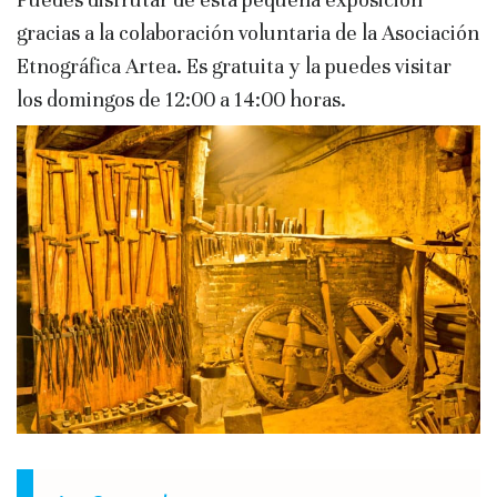
gracias a la colaboración voluntaria de la Asociación
Etnográfica Artea. Es gratuita y la puedes visitar
los domingos de 12:00 a 14:00 horas.