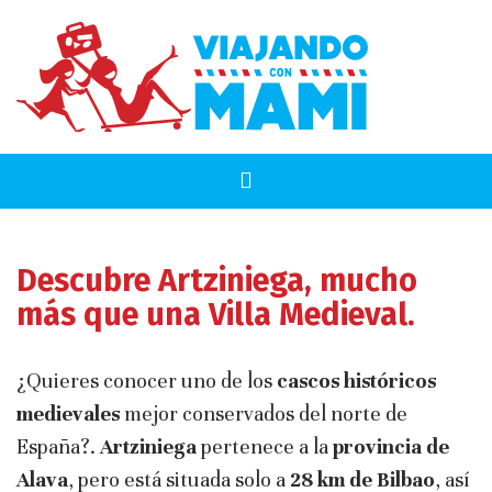
Descubre Artziniega, mucho
más que una Villa Medieval.
¿Quieres conocer uno de los
cascos históricos
medievales
mejor conservados del norte de
España?.
Artziniega
pertenece a la
provincia de
Alava
, pero está situada solo a
28 km de Bilbao
, así