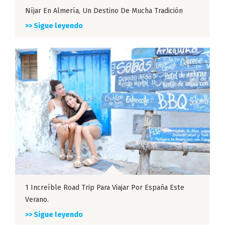
Níjar En Almería, Un Destino De Mucha Tradición
>> Sigue leyendo
1 Increíble Road Trip Para Viajar Por España Este
Verano.
>> Sigue leyendo