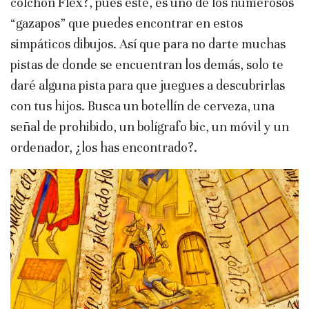
colchón Flex?, pues éste, es uno de los numerosos
“gazapos” que puedes encontrar en estos
simpáticos dibujos. Así que para no darte muchas
pistas de donde se encuentran los demás, solo te
daré alguna pista para que juegues a descubrirlas
con tus hijos. Busca un botellín de cerveza, una
señal de prohibido, un bolígrafo bic, un móvil y un
ordenador, ¿los has encontrado?.