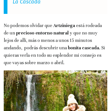
La Cascada
No podemos olvidar que
Artziniega
está rodeada
de un
precioso entorno natural
y que no muy
lejos de allí, más o menos a unos 15 minutos
andando, podrás descubrir una
bonita cascada
. Si
quieras verla en todo su esplendor mi consejo es
que vayas sobre marzo o abril.