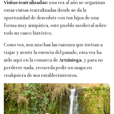
Visitas teatralizadas:
una vez al año se organizan
estas visitas teatralizadas donde se da la
oportunidad de descubrir con tus hijos de una
forma muy simpática, este pueblo medieval sobre
todo su casco histórico.
Como ves, son muchas las razones que invitan a
viajar y sentir la esencia del pasado, esta vez ha
sido aquí en la comarca de
Artziniega
, y para no
perderte nada, recuerda pedir un mapa en
cualquiera de sus establecimientos.