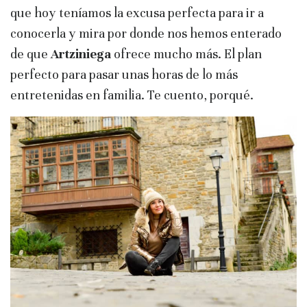
que hoy teníamos la excusa perfecta para ir a
conocerla y mira por donde nos hemos enterado
de que
Artziniega
ofrece mucho más. El plan
perfecto para pasar unas horas de lo más
entretenidas en familia. Te cuento, porqué.