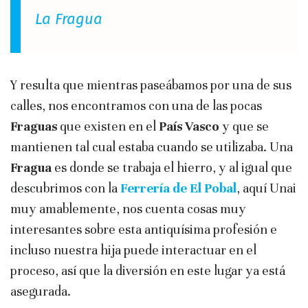
La Fragua
Y resulta que mientras paseábamos por una de sus
calles, nos encontramos con una de las pocas
Fraguas
que existen en el
País Vasco
y que se
mantienen tal cual estaba cuando se utilizaba. Una
Fragua
es donde se trabaja el hierro, y al igual que
descubrimos con la
Ferrería de El Pobal
, aquí Unai
muy amablemente, nos cuenta cosas muy
interesantes sobre esta antiquísima profesión e
incluso nuestra hija puede interactuar en el
proceso, así que la diversión en este lugar ya está
asegurada.