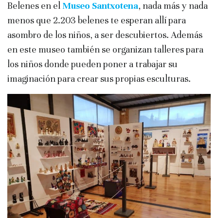
Belenes en el
Museo Santxotena
, nada más y nada
menos que 2.203 belenes te esperan allí para
asombro de los niños, a ser descubiertos. Además
en este museo también se organizan talleres para
los niños donde pueden poner a trabajar su
imaginación para crear sus propias esculturas.