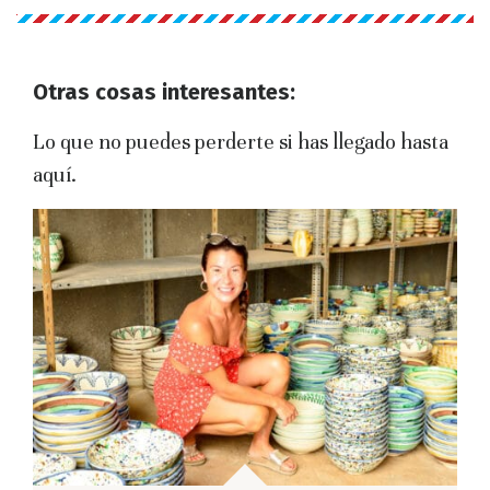
Otras cosas interesantes:
Lo que no puedes perderte si has llegado hasta
aquí.