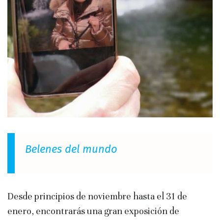
Belenes del mundo
Desde principios de noviembre hasta el 31 de
enero, encontrarás una gran exposición de