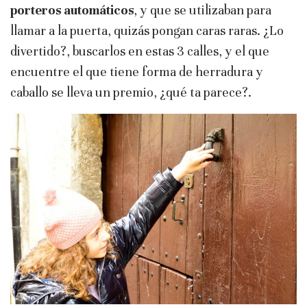
porteros automáticos
, y que se utilizaban para
llamar a la puerta, quizás pongan caras raras. ¿Lo
divertido?, buscarlos en estas 3 calles, y el que
encuentre el que tiene forma de herradura y
caballo se lleva un premio, ¿qué ta parece?.