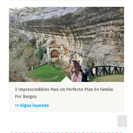
3 Imprescindibles Para Un Perfecto Plan En Familia
Por Burgos.
>> Sigue leyendo