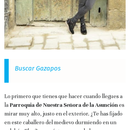
Buscar Gazapos
Lo primero que tienes que hacer cuando llegues a
la
Parroquia de Nuestra Señora de la Asunción
es
mirar muy alto, justo en el exterior. ¿Te has fijado
en este caballero del medievo durmiendo en un