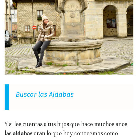
Buscar las Aldabas
Y si les cuentas a tus hijos que hace muchos años
las
aldabas
eran lo que hoy conocemos como