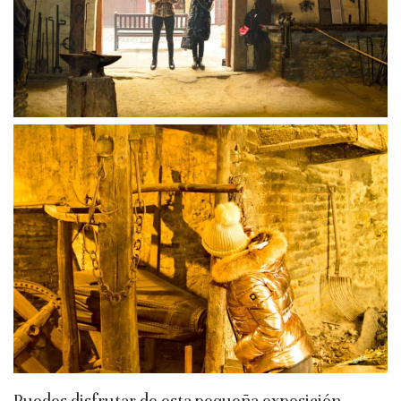
Puedes disfrutar de esta pequeña exposición