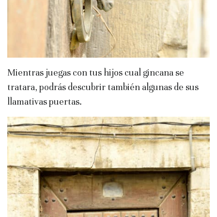
Mientras juegas con tus hijos cual gincana se
tratara, podrás descubrir también algunas de sus
llamativas puertas.