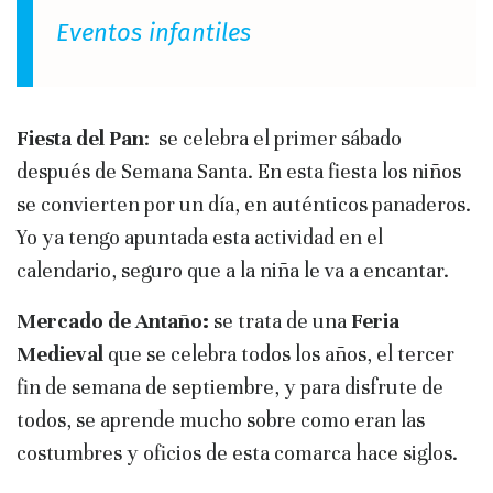
Eventos infantiles
Fiesta del Pan
: se celebra el primer sábado
después de Semana Santa. En esta fiesta los niños
se convierten por un día, en auténticos panaderos.
Yo ya tengo apuntada esta actividad en el
calendario, seguro que a la niña le va a encantar.
Mercado de Antaño:
se trata de una
Feria
Medieval
que se celebra todos los años, el tercer
fin de semana de septiembre, y para disfrute de
todos, se aprende mucho sobre como eran las
costumbres y oficios de esta comarca hace siglos.