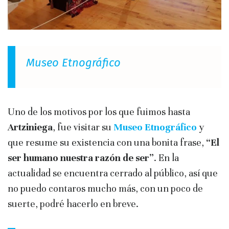
Museo Etnográfico
Uno de los motivos por los que fuimos hasta
Artziniega
, fue visitar su
Museo Etnográfico
y
que resume su existencia con una bonita frase,
“El
ser humano nuestra razón de ser”
. En la
actualidad se encuentra cerrado al público, así que
no puedo contaros mucho más, con un poco de
suerte, podré hacerlo en breve.