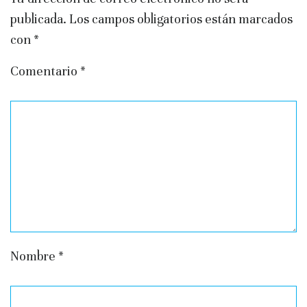
publicada.
Los campos obligatorios están marcados
con
*
Comentario
*
Nombre
*