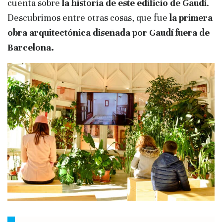
cuenta sobre
la historia de este edificio de Gaudí
.
Descubrimos entre otras cosas, que fue
la primera
obra arquitectónica diseñada por Gaudí fuera de
Barcelona.