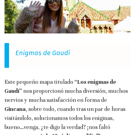
Enigmas de Gaudí
Este pequeño mapa titulado
“Los enigmas de
Gaudí”
nos proporcionó mucha diversión, muchos
nervios y mucha satisfacción en forma de
Gincana
, sobre todo, cuando tras un par de horas
visitándolo, solucionamos todos los enigmas,
bueno…venga, ¿te digo la verdad? ¡nos faltó