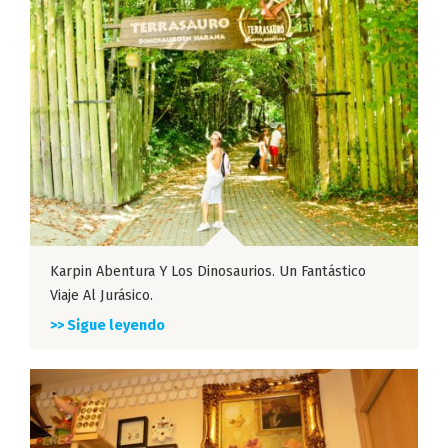
Karpin Abentura Y Los Dinosaurios. Un Fantástico
Viaje Al Jurásico.
>> Sigue leyendo