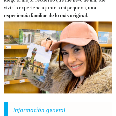
vivir la experiencia junto a mi pequeña,
una
experiencia familiar de lo más original
.
Información general