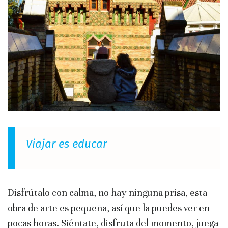
Viajar es educar
Disfrútalo con calma, no hay ninguna prisa, esta
obra de arte es pequeña, así que la puedes ver en
pocas horas. Siéntate, disfruta del momento, juega