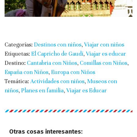
Categorías:
Destinos con niños
,
Viajar con niños
Etiquetas:
El Capricho de Gaudí
,
Viajar es educar
Destino:
Cantabria con Niños
,
Comillas con Niños
,
España con Niños
,
Europa con Niños
Temática:
Actividades con niños
,
Museos con
niños
,
Planes en familia
,
Viajar es Educar
Otras cosas interesantes: