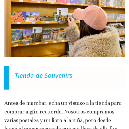
Tienda de Souvenirs
Antes de marchar, echa un vistazo a la tienda para
comprar algún recuerdo. Nosotros compramos
varias postales y un libro a la niña, pero desde
luego el mejor recuerdo que me llevo de allí, fue