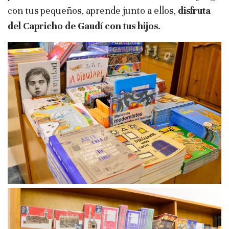
con tus pequeños, aprende junto a ellos,
disfruta
del Capricho de Gaudí con tus hijos
.