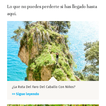
Lo que no puedes perderte si has llegado hasta
aquí.
¿La Ruta Del Faro Del Caballo Con Niños?
>> Sigue leyendo