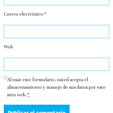
Correo electrónico
*
Web
Al usar este formulario, usted acepta el
almacenamiento y manejo de sus datos por este
sitio web.
*