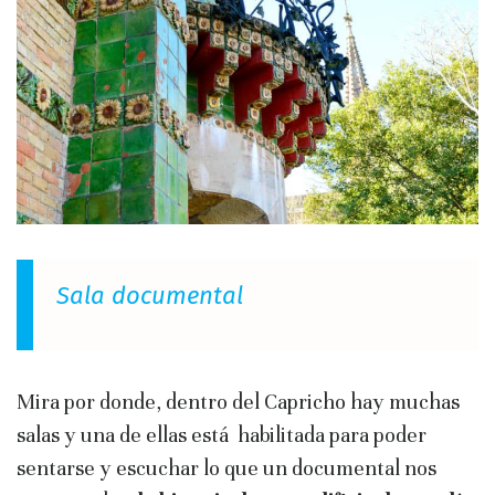
Sala documental
Mira por donde, dentro del Capricho hay muchas
salas y una de ellas está habilitada para poder
sentarse y escuchar lo que un documental nos