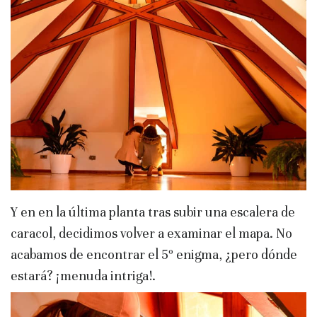
Y en en la última planta tras subir una escalera de
caracol, decidimos volver a examinar el mapa. No
acabamos de encontrar el 5º enigma, ¿pero dónde
estará? ¡menuda intriga!.