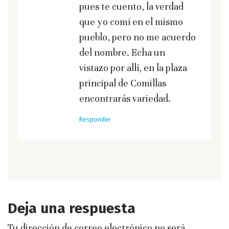
pues te cuento, la verdad
que yo comí en el mismo
pueblo, pero no me acuerdo
del nombre. Echa un
vistazo por allí, en la plaza
principal de Comillas
encontrarás variedad.
Responder
Deja una respuesta
Tu dirección de correo electrónico no será