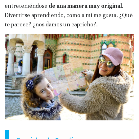
entreteniéndose
de una manera muy original
.
Divertirse aprendiendo, como a mí me gusta. ¿Qué
te parece? ¿nos damos un capricho?.