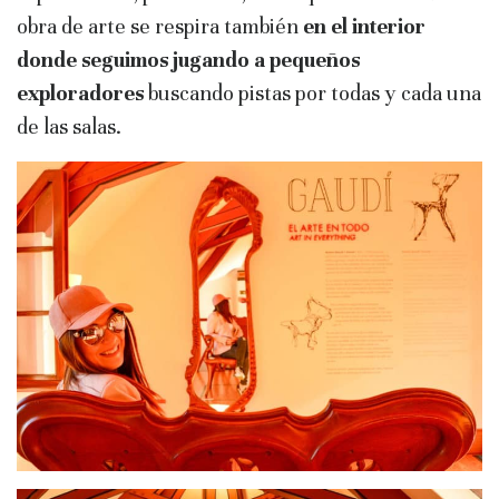
obra de arte se respira también
en el interior
donde seguimos jugando a pequeños
exploradores
buscando pistas por todas y cada una
de las salas.