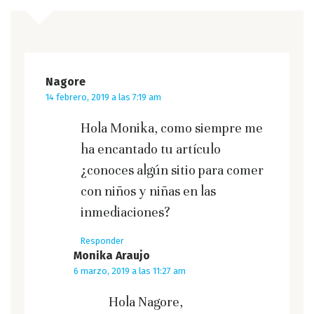
Nagore
14 febrero, 2019 a las 7:19 am
Hola Monika, como siempre me
ha encantado tu artículo
¿conoces algún sitio para comer
con niños y niñas en las
inmediaciones?
Responder
Monika Araujo
6 marzo, 2019 a las 11:27 am
Hola Nagore,