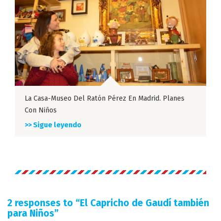
La Casa-Museo Del Ratón Pérez En Madrid. Planes
Con Niños
>> Sigue leyendo
2 responses to “
El Capricho de Gaudí también
para Niños
”