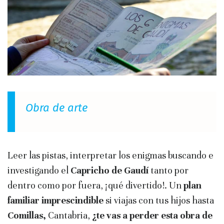
Obra de arte
Leer las pistas, interpretar los enigmas buscando e
investigando el
Capricho de Gaudí
tanto por
dentro como por fuera, ¡qué divertido!. Un
plan
familiar imprescindible
si viajas con tus hijos hasta
Comillas,
Cantabria,
¿te vas a perder esta obra de