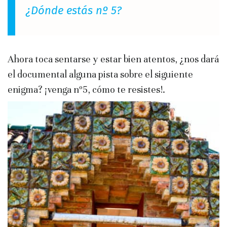
¿Dónde estás nº 5?
Ahora toca sentarse y estar bien atentos, ¿nos dará
el documental alguna pista sobre el siguiente
enigma? ¡venga nº5, cómo te resistes!.