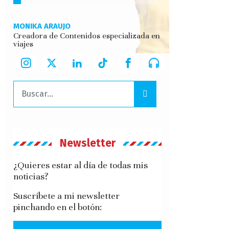
MONIKA ARAUJO
Creadora de Contenidos especializada en
viajes
Buscar:
Newsletter
¿Quieres estar al día de todas mis
noticias?
Suscríbete a mi newsletter
pinchando en el botón: