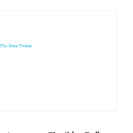
The Ibiza Twiins