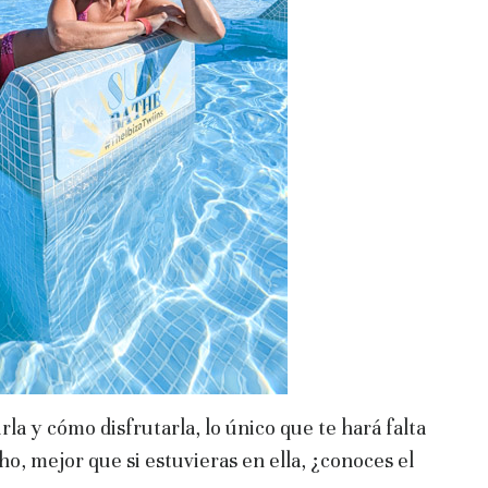
rla y cómo disfrutarla, lo único que te hará falta
o, mejor que si estuvieras en ella, ¿conoces el