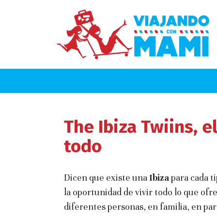
The Ibiza Twiins, e
todo
Dicen que existe una
Ibiza
para cada ti
la oportunidad de vivir todo lo que ofr
diferentes personas, en familia, en par