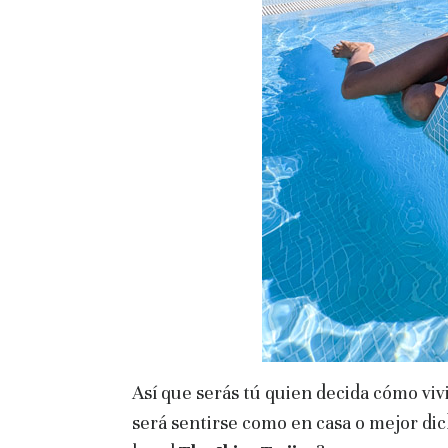
Así que serás tú quien decida cómo vivi
será sentirse como en casa o mejor dich