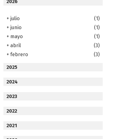
2026
+
julio
(1)
+
junio
(1)
+
mayo
(1)
+
abril
(3)
+
febrero
(3)
2025
2024
2023
2022
2021