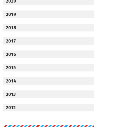
2020
2019
2018
2017
2016
2015
2014
2013
2012