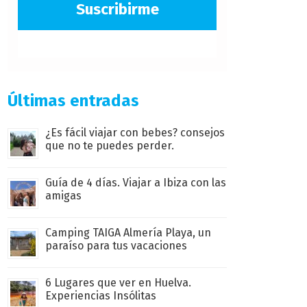
Suscribirme
Últimas entradas
¿Es fácil viajar con bebes? consejos
que no te puedes perder.
Guía de 4 días. Viajar a Ibiza con las
amigas
Camping TAIGA Almería Playa, un
paraíso para tus vacaciones
6 Lugares que ver en Huelva.
Experiencias Insólitas