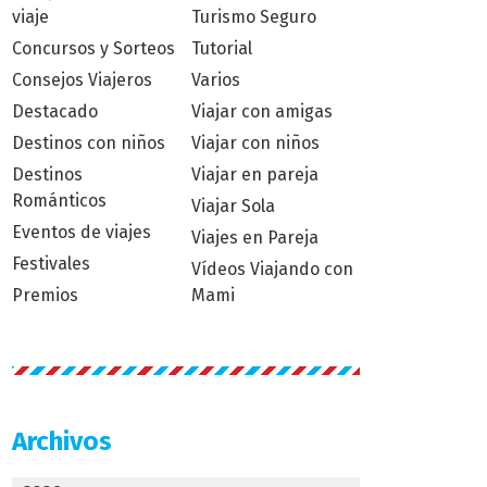
viaje
Turismo Seguro
Concursos y Sorteos
Tutorial
Consejos Viajeros
Varios
Destacado
Viajar con amigas
Destinos con niños
Viajar con niños
Destinos
Viajar en pareja
Románticos
Viajar Sola
Eventos de viajes
Viajes en Pareja
Festivales
Vídeos Viajando con
Premios
Mami
Archivos