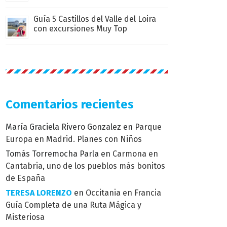
Guía 5 Castillos del Valle del Loira
con excursiones Muy Top
Comentarios recientes
María Graciela Rivero Gonzalez
en
Parque
Europa en Madrid. Planes con Niños
Tomás Torremocha Parla
en
Carmona en
Cantabria, uno de los pueblos más bonitos
de España
TERESA LORENZO
en
Occitania en Francia
Guía Completa de una Ruta Mágica y
Misteriosa