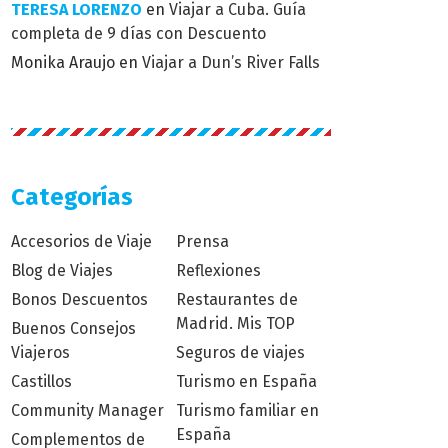
TERESA LORENZO
en
Viajar a Cuba. Guía
completa de 9 días con Descuento
Monika Araujo
en
Viajar a Dun’s River Falls
Categorías
Accesorios de Viaje
Prensa
Blog de Viajes
Reflexiones
Bonos Descuentos
Restaurantes de
Madrid. Mis TOP
Buenos Consejos
Viajeros
Seguros de viajes
Castillos
Turismo en España
Community Manager
Turismo familiar en
España
Complementos de