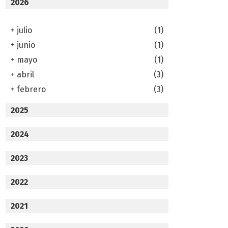
2026
+
julio
(1)
+
junio
(1)
+
mayo
(1)
+
abril
(3)
+
febrero
(3)
2025
2024
2023
2022
2021