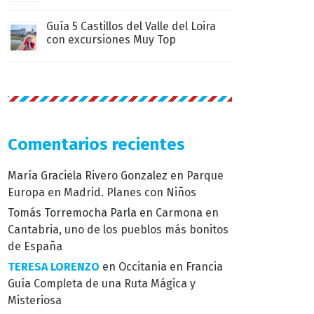
Guía 5 Castillos del Valle del Loira
con excursiones Muy Top
Comentarios recientes
María Graciela Rivero Gonzalez
en
Parque
Europa en Madrid. Planes con Niños
Tomás Torremocha Parla
en
Carmona en
Cantabria, uno de los pueblos más bonitos
de España
TERESA LORENZO
en
Occitania en Francia
Guía Completa de una Ruta Mágica y
Misteriosa