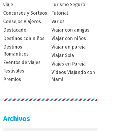
viaje
Turismo Seguro
Concursos y Sorteos
Tutorial
Consejos Viajeros
Varios
Destacado
Viajar con amigas
Destinos con niños
Viajar con niños
Destinos
Viajar en pareja
Románticos
Viajar Sola
Eventos de viajes
Viajes en Pareja
Festivales
Vídeos Viajando con
Premios
Mami
Archivos