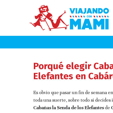
Porqué elegir Caba
Elefantes en Cabár
Es obvio que pasar un fin de semana en
toda una suerte, sobre todo si decides 
Cabañas la Senda de los Elefantes
de