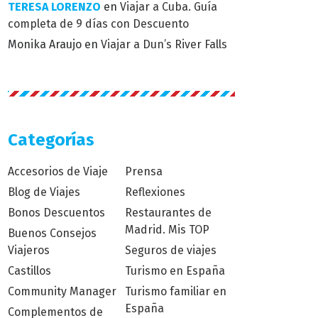
TERESA LORENZO
en
Viajar a Cuba. Guía
completa de 9 días con Descuento
Monika Araujo
en
Viajar a Dun’s River Falls
Categorías
Accesorios de Viaje
Prensa
Blog de Viajes
Reflexiones
Bonos Descuentos
Restaurantes de
Madrid. Mis TOP
Buenos Consejos
Viajeros
Seguros de viajes
Castillos
Turismo en España
Community Manager
Turismo familiar en
España
Complementos de