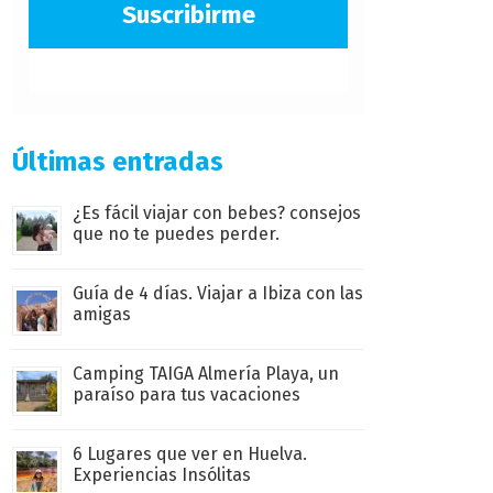
Suscribirme
Últimas entradas
¿Es fácil viajar con bebes? consejos
que no te puedes perder.
Guía de 4 días. Viajar a Ibiza con las
amigas
Camping TAIGA Almería Playa, un
paraíso para tus vacaciones
6 Lugares que ver en Huelva.
Experiencias Insólitas