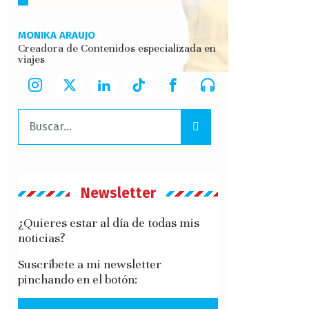
MONIKA ARAUJO
Creadora de Contenidos especializada en
viajes
Buscar:
Newsletter
¿Quieres estar al día de todas mis
noticias?
Suscríbete a mi newsletter
pinchando en el botón: