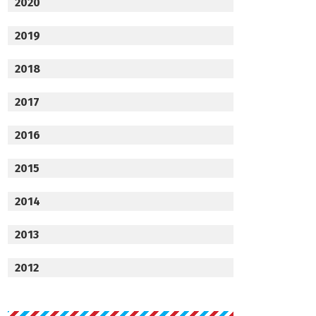
2020
2019
2018
2017
2016
2015
2014
2013
2012