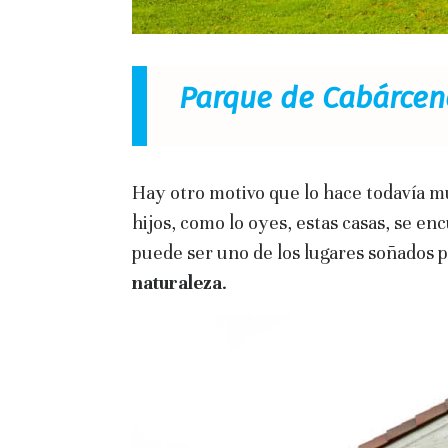
Parque de Cabárcen
Hay otro motivo que lo hace todavía mu
hijos, como lo oyes, estas casas, se en
puede ser uno de los lugares soñados p
naturaleza
.