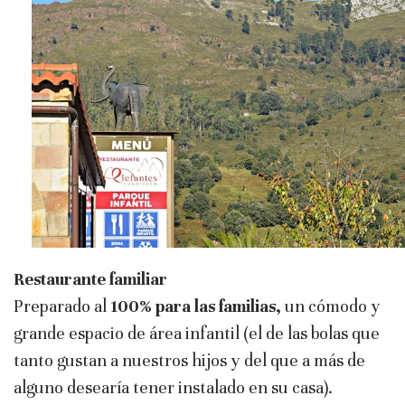
Restaurante familiar
Preparado al
100% para las familias,
un cómodo y
grande espacio de área infantil (el de las bolas que
tanto gustan a nuestros hijos y del que a más de
alguno desearía tener instalado en su casa).