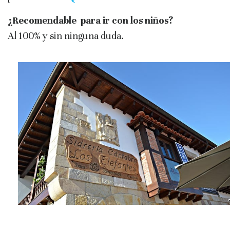
¿Recomendable para ir con los niños?
Al 100% y sin ninguna duda.