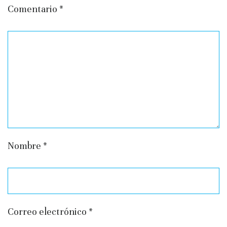
Comentario
*
Nombre
*
Correo electrónico
*