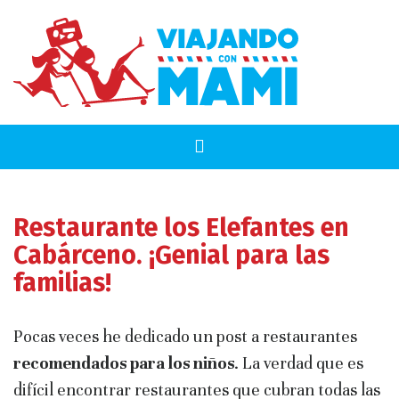
Restaurante los Elefantes en
Cabárceno. ¡Genial para las
familias!
Pocas veces he dedicado un post a restaurantes
recomendados para los niños
. La verdad que es
difícil encontrar restaurantes que cubran todas las