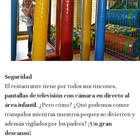
Seguridad
El restaurante tiene por todos sus rincones,
pantallas de televisión con cámara en directo al
área infantil
. ¿Pero cómo? ¿Qué podemos comer
tranquilos mientras nuestros peques se divierten y
además vigilados por los padres? ¡
Un gran
descanso!