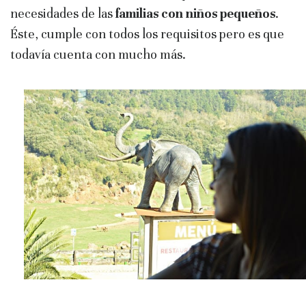
necesidades de las
familias con niños pequeños
.
Éste, cumple con todos los requisitos pero es que
todavía cuenta con mucho más.