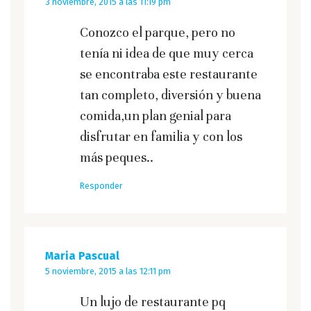
3 noviembre, 2015 a las 11:19 pm
Conozco el parque, pero no
tenía ni idea de que muy cerca
se encontraba este restaurante
tan completo, diversión y buena
comida,un plan genial para
disfrutar en familia y con los
más peques..
Responder
Maria Pascual
5 noviembre, 2015 a las 12:11 pm
Un lujo de restaurante pq