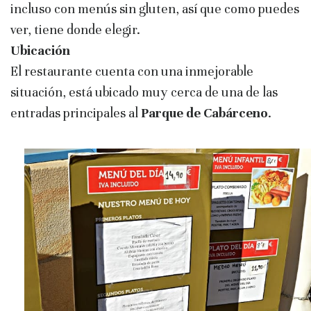
incluso con menús sin gluten, así que como puedes
ver, tiene donde elegir.
Ubicación
El restaurante cuenta con una inmejorable
situación, está ubicado muy cerca de una de las
entradas principales al
Parque de Cabárceno
.