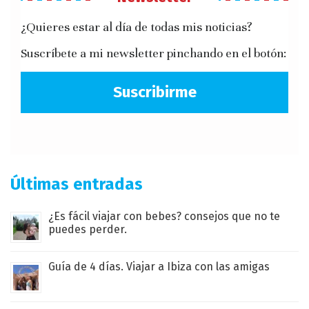
¿Quieres estar al día de todas mis noticias?
Suscríbete a mi newsletter pinchando en el botón:
Suscribirme
Últimas entradas
¿Es fácil viajar con bebes? consejos que no te
puedes perder.
Guía de 4 días. Viajar a Ibiza con las amigas