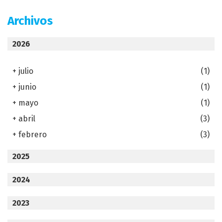
Archivos
2026
+
julio
(1)
+
junio
(1)
+
mayo
(1)
+
abril
(3)
+
febrero
(3)
2025
2024
2023