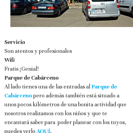
Servicio
Son atentos y profesionales
Wifi
Fratis ¡Genial!
Parque de Cabárceno
Al lado tienes una de las entradas al
Parque de
Cabárceno
pero además también está situado a
unos pocos kilómetros de una bonita actividad que
nosotros realizamos con los niños y que te
encantará saber para poder planear con los tuyos,
puedes verlo
AQUÍ
.