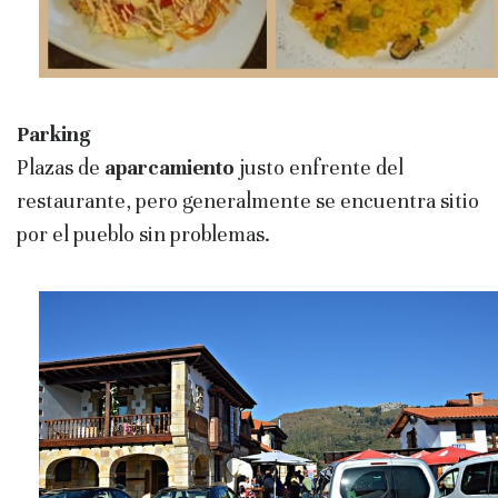
Parking
Plazas de
aparcamiento
justo enfrente del
restaurante, pero generalmente se encuentra sitio
por el pueblo sin problemas.