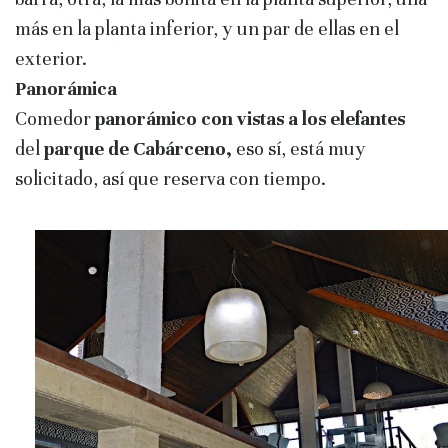
más en la planta inferior, y un par de ellas en el
exterior.
Panorámica
Comedor
panorámico con vistas a los elefantes
del
parque de Cabárceno,
eso sí, está muy
solicitado, así que reserva con tiempo.