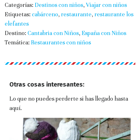
Categorías:
Destinos con niños
,
Viajar con niños
Etiquetas:
cabárceno
,
restaurante
,
restaurante los
elefantes
Destino:
Cantabria con Niños
,
España con Niños
Temática:
Restaurantes con niños
Otras cosas interesantes:
Lo que no puedes perderte si has llegado hasta
aquí.