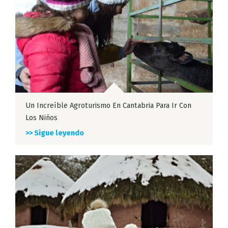
Un Increíble Agroturismo En Cantabria Para Ir Con
Los Niños
>> Sigue leyendo