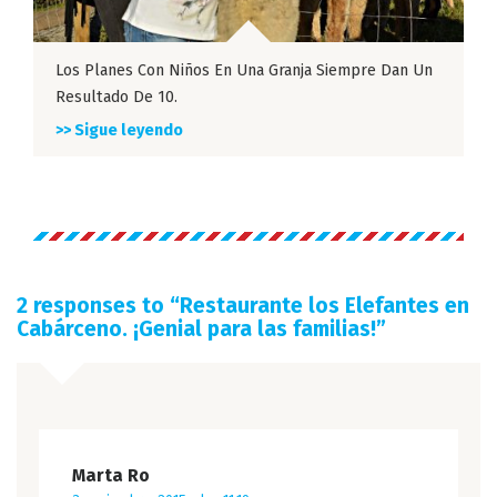
Los Planes Con Niños En Una Granja Siempre Dan Un
Resultado De 10.
>> Sigue leyendo
2 responses to “
Restaurante los Elefantes en
Cabárceno. ¡Genial para las familias!
”
Marta Ro