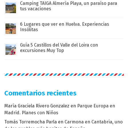
Camping TAIGA Almería Playa, un paraíso para
tus vacaciones
6 Lugares que ver en Huelva. Experiencias
Insólitas
Guía 5 Castillos del Valle del Loira con
excursiones Muy Top
Comentarios recientes
María Graciela Rivero Gonzalez
en
Parque Europa en
Madrid. Planes con Niños
Tomás Torremocha Parla
en
Carmona en Cantabria, uno