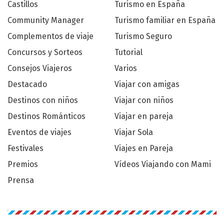
Castillos
Turismo en España
Community Manager
Turismo familiar en España
Complementos de viaje
Turismo Seguro
Concursos y Sorteos
Tutorial
Consejos Viajeros
Varios
Destacado
Viajar con amigas
Destinos con niños
Viajar con niños
Destinos Románticos
Viajar en pareja
Eventos de viajes
Viajar Sola
Festivales
Viajes en Pareja
Premios
Vídeos Viajando con Mami
Prensa