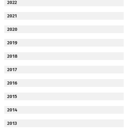
2022
2021
2020
2019
2018
2017
2016
2015
2014
2013