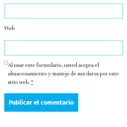
Web
Al usar este formulario, usted acepta el
almacenamiento y manejo de sus datos por este
sitio web.
*