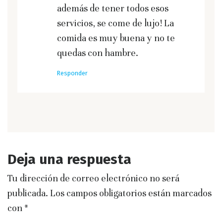
además de tener todos esos
servicios, se come de lujo! La
comida es muy buena y no te
quedas con hambre.
Responder
Deja una respuesta
Tu dirección de correo electrónico no será
publicada.
Los campos obligatorios están marcados
con
*