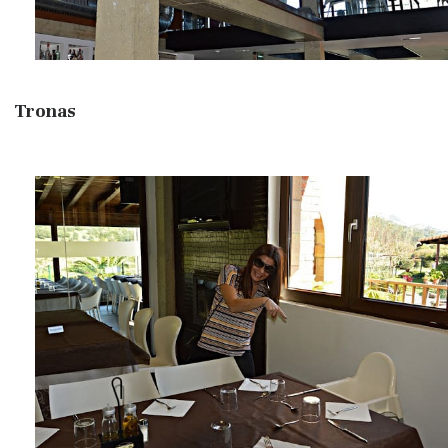
Tronas