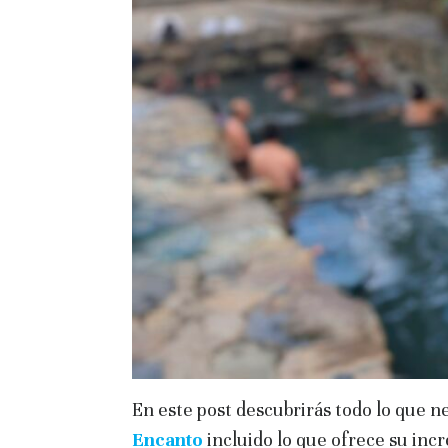
En este post descubrirás todo lo que n
Encanto
incluido lo que ofrece su incr