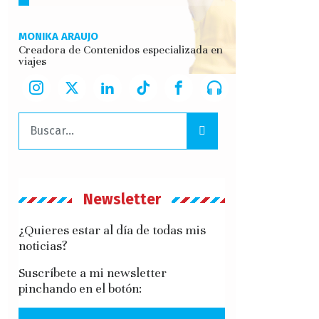
MONIKA ARAUJO
Creadora de Contenidos especializada en
viajes
Buscar:
Newsletter
¿Quieres estar al día de todas mis
noticias?
Suscríbete a mi newsletter
pinchando en el botón: