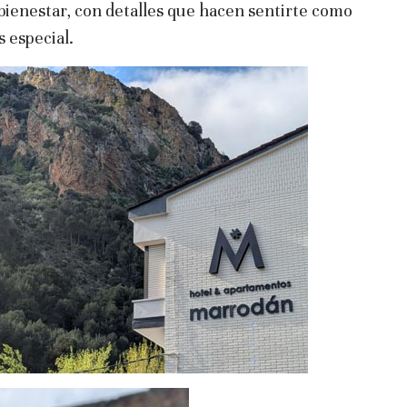
 bienestar, con detalles que hacen sentirte como
 especial.