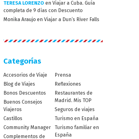
TERESA LORENZO
en
Viajar a Cuba. Guía
completa de 9 días con Descuento
Monika Araujo
en
Viajar a Dun’s River Falls
Categorías
Accesorios de Viaje
Prensa
Blog de Viajes
Reflexiones
Bonos Descuentos
Restaurantes de
Madrid. Mis TOP
Buenos Consejos
Viajeros
Seguros de viajes
Castillos
Turismo en España
Community Manager
Turismo familiar en
España
Complementos de