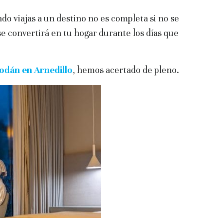
o viajas a un destino no es completa si no se
se convertirá en tu hogar durante los días que
odán en Arnedillo
, hemos acertado de pleno.