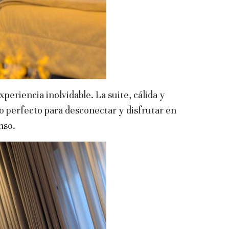
periencia inolvidable. La suite, cálida y
o perfecto para desconectar y disfrutar en
nso.