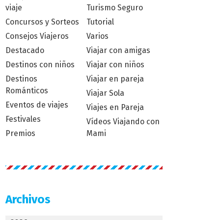
viaje
Turismo Seguro
Concursos y Sorteos
Tutorial
Consejos Viajeros
Varios
Destacado
Viajar con amigas
Destinos con niños
Viajar con niños
Destinos
Viajar en pareja
Románticos
Viajar Sola
Eventos de viajes
Viajes en Pareja
Festivales
Vídeos Viajando con
Premios
Mami
Archivos