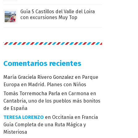
Guía 5 Castillos del Valle del Loira
con excursiones Muy Top
Comentarios recientes
María Graciela Rivero Gonzalez
en
Parque
Europa en Madrid. Planes con Niños
Tomás Torremocha Parla
en
Carmona en
Cantabria, uno de los pueblos más bonitos
de España
TERESA LORENZO
en
Occitania en Francia
Guía Completa de una Ruta Mágica y
Misteriosa