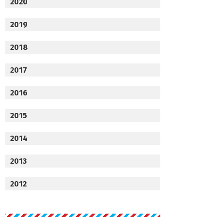
2020
2019
2018
2017
2016
2015
2014
2013
2012