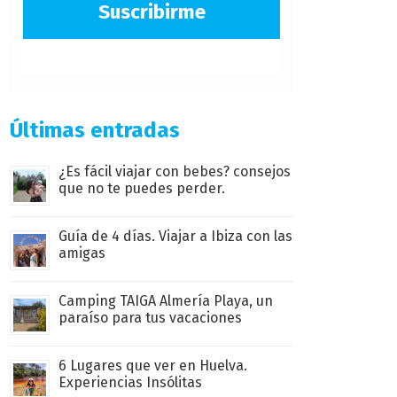
Suscribirme
Últimas entradas
¿Es fácil viajar con bebes? consejos
que no te puedes perder.
Guía de 4 días. Viajar a Ibiza con las
amigas
Camping TAIGA Almería Playa, un
paraíso para tus vacaciones
6 Lugares que ver en Huelva.
Experiencias Insólitas