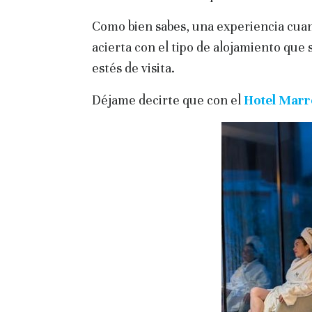
Como bien sabes, una experiencia cuand
acierta con el tipo de alojamiento que 
estés de visita.
Déjame decirte que con el
Hotel Marr