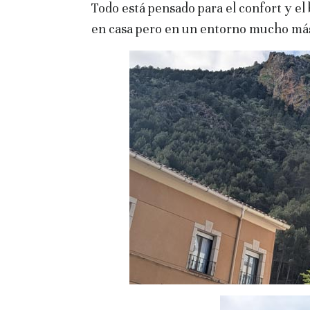
Todo está pensado para el confort y el
en casa pero en un entorno mucho más