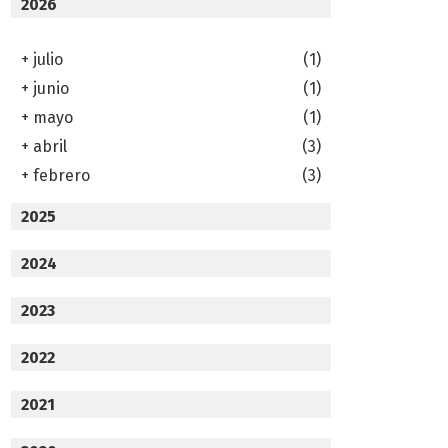
2026
+
julio
(1)
+
junio
(1)
+
mayo
(1)
+
abril
(3)
+
febrero
(3)
2025
2024
2023
2022
2021