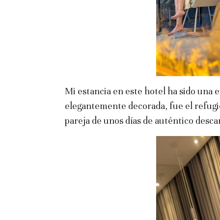
Mi estancia en este hotel ha sido una ex
elegantemente decorada, fue el refugi
pareja de unos días de auténtico desca