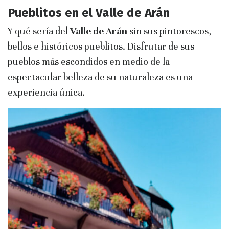
Pueblitos en el Valle de Arán
Y qué sería del
Valle de Arán
sin sus pintorescos,
bellos e históricos pueblitos. Disfrutar de sus
pueblos más escondidos en medio de la
espectacular belleza de su naturaleza es una
experiencia única.