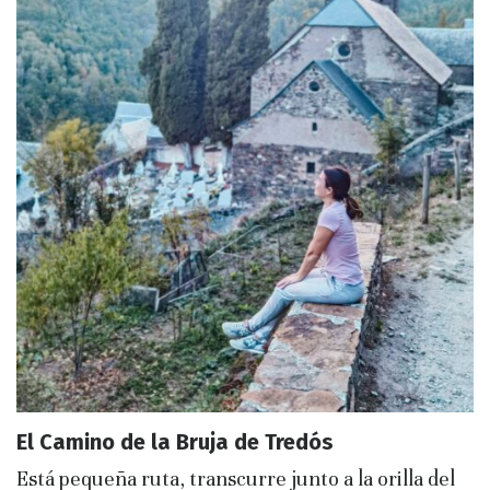
El Camino de la Bruja de Tredós
Está pequeña ruta, transcurre junto a la orilla del