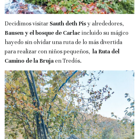
Decidimos visitar
Sauth deth Pis
y alrededores,
Bausen y el bosque de Carlac
incluido su mágico
hayedo sin olvidar una ruta de lo más divertida
para realizar con niños pequeños,
la Ruta del
Camino de la Bruja
en Tredós.