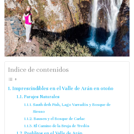
Indice de contenidos
Imprescindibles en el Valle de Arán en otoño
Parajes Naturales
Sauth deth Pish, Lago Varradós y Bosque de
Siesso
Bausen y el Bosque de Carlac
El Camino de la Bruja de Tredós
Pueblitos en el Valle de Arán