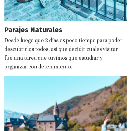
Parajes Naturales
Desde luego que 2 días es poco tiempo para poder
descubrirlos todos, así que decidir cuales visitar
fue una tarea que tuvimos que estudiar y
organizar con detenimiento.