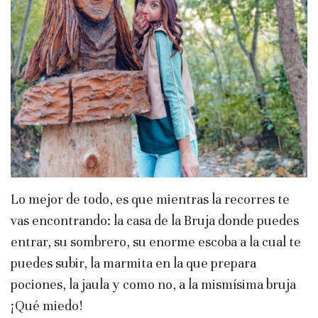
Lo mejor de todo, es que mientras la recorres te
vas encontrando: la casa de la Bruja donde puedes
entrar, su sombrero, su enorme escoba a la cual te
puedes subir, la marmita en la que prepara
pociones, la jaula y como no, a la mismísima bruja
¡Qué miedo!