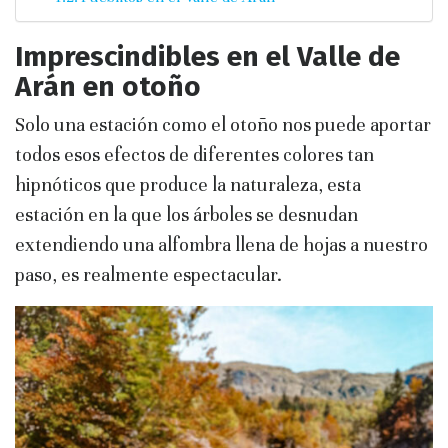
Imprescindibles en el Valle de
Arán en otoño
Solo una estación como el otoño nos puede aportar
todos esos efectos de diferentes colores tan
hipnóticos que produce la naturaleza, esta
estación en la que los árboles se desnudan
extendiendo una alfombra llena de hojas a nuestro
paso, es realmente espectacular.