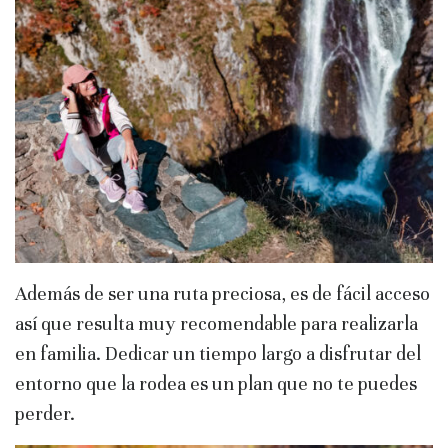
Además de ser una ruta preciosa, es de fácil acceso
así que resulta muy recomendable para realizarla
en familia. Dedicar un tiempo largo a disfrutar del
entorno que la rodea es un plan que no te puedes
perder.