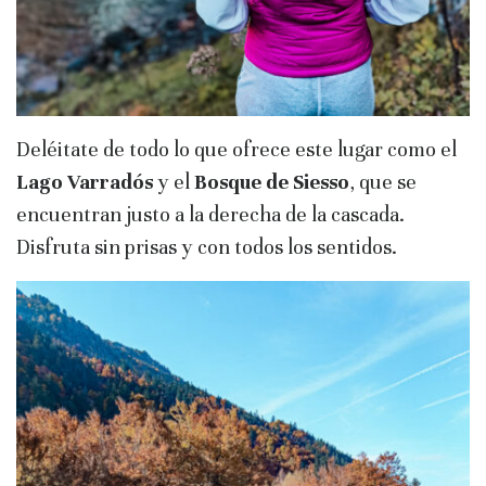
Deléitate de todo lo que ofrece este lugar como el
Lago Varradós
y el
Bosque de Siesso
, que se
encuentran justo a la derecha de la cascada.
Disfruta sin prisas y con todos los sentidos.