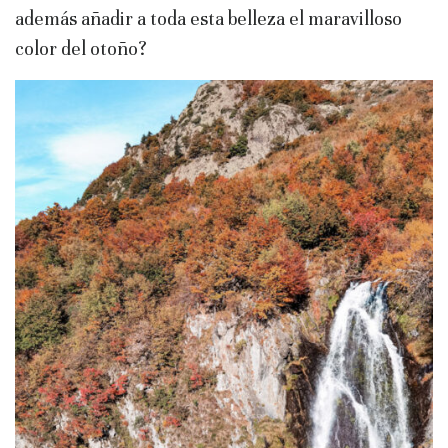
además añadir a toda esta belleza el maravilloso
color del otoño?