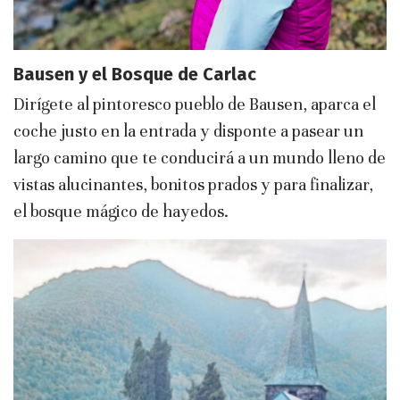
Bausen y el Bosque de Carlac
Dirígete al pintoresco pueblo de Bausen, aparca el
coche justo en la entrada y disponte a pasear un
largo camino que te conducirá a un mundo lleno de
vistas alucinantes, bonitos prados y para finalizar,
el bosque mágico de hayedos.