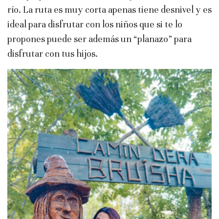
río. La ruta es muy corta apenas tiene desnivel y es
ideal para disfrutar con los niños que si te lo
propones puede ser además un “planazo” para
disfrutar con tus hijos.