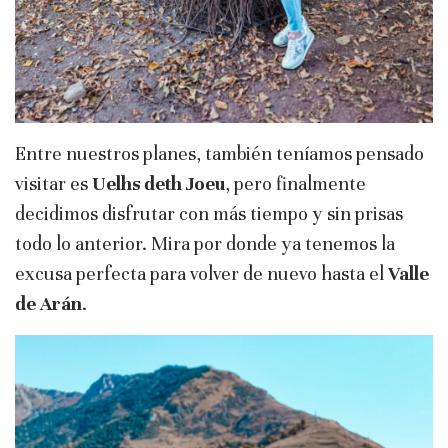
Entre nuestros planes, también teníamos pensado
visitar es
Uelhs deth Joeu
, pero finalmente
decidimos disfrutar con más tiempo y sin prisas
todo lo anterior. Mira por donde ya tenemos la
excusa perfecta para volver de nuevo hasta el
Valle
de Arán
.