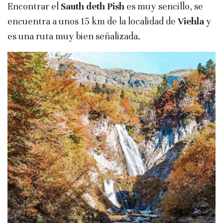
Encontrar el
Sauth deth Pish
es muy sencillo, se
encuentra a unos 15 km de la localidad de
Viehla
y
es una ruta muy bien señalizada.