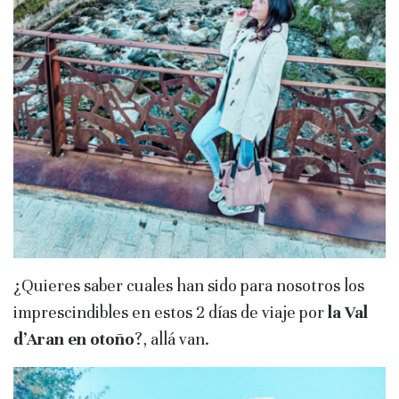
¿Quieres saber cuales han sido para nosotros los
imprescindibles en estos 2 días de viaje por
la
Val
d’Aran en otoño
?, allá van.