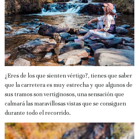
¿Eres de los que sienten vértigo?, tienes que saber
que la carretera es muy estrecha y que algunos de
sus tramos son vertiginosos, una sensación que
calmará las maravillosas vistas que se consiguen
durante todo el recorrido.