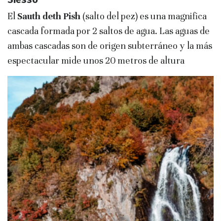
El
Sauth deth Pish
(salto del pez) es una magnifica
cascada formada por 2 saltos de agua. Las aguas de
ambas cascadas son de origen subterráneo y la más
espectacular mide unos 20 metros de altura