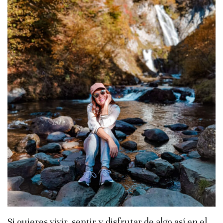
Si quieres vivir, sentir y disfrutar de algo así en el