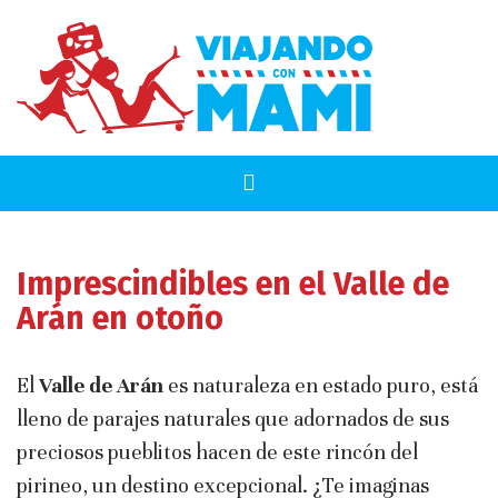
Imprescindibles en el Valle de
Arán en otoño
El
Valle de Arán
es naturaleza en estado puro, está
lleno de parajes naturales que adornados de sus
preciosos pueblitos hacen de este rincón del
pirineo, un destino excepcional. ¿Te imaginas