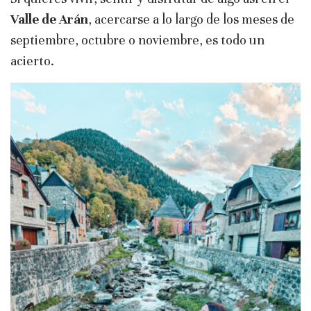
Valle de Arán
, acercarse a lo largo de los meses de
septiembre, octubre o noviembre, es todo un
acierto.