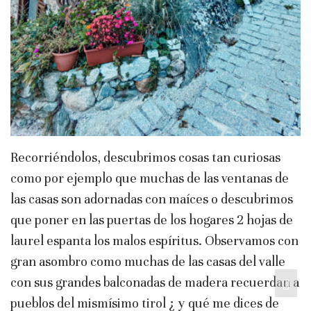
Recorriéndolos, descubrimos cosas tan curiosas
como por ejemplo que muchas de las ventanas de
las casas son adornadas con maíces o descubrimos
que poner en las puertas de los hogares 2 hojas de
laurel espanta los malos espíritus. Observamos con
gran asombro como muchas de las casas del valle
con sus grandes balconadas de madera recuerdan a
pueblos del mismísimo tirol ¿ y qué me dices de