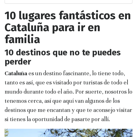
10 lugares fantásticos en
Cataluña para ir en
familia
10 destinos que no te puedes
perder
Cataluña
es un destino fascinante, lo tiene todo,
tanto es así, que es visitado por turistas de todo el
mundo durante todo el año. Por suerte, nosotros lo
tenemos cerca, así que aquí van algunos de los
destinos que me encantan y que te aconsejo visitar
si tienes la oportunidad de pasarte por allí.