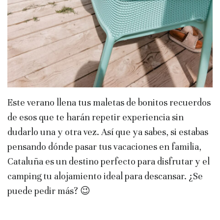
Este verano llena tus maletas de bonitos recuerdos
de esos que te harán repetir experiencia sin
dudarlo una y otra vez. Así que ya sabes, si estabas
pensando dónde pasar tus vacaciones en familia,
Cataluña es un destino perfecto para disfrutar y el
camping tu alojamiento ideal para descansar. ¿Se
puede pedir más? 😉