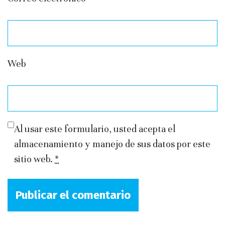
Web
Al usar este formulario, usted acepta el
almacenamiento y manejo de sus datos por este
sitio web.
*