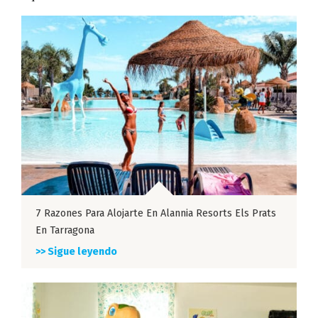
7 Razones Para Alojarte En Alannia Resorts Els Prats
En Tarragona
>> Sigue leyendo