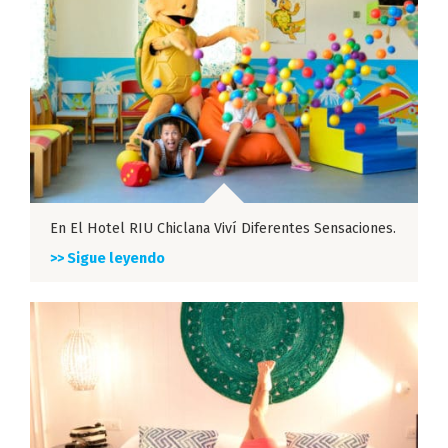
En El Hotel RIU Chiclana Viví Diferentes Sensaciones.
>> Sigue leyendo