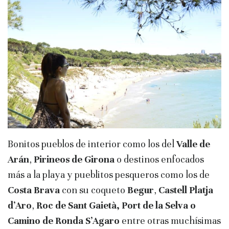
Bonitos pueblos de interior como los del
Valle de
Arán
,
Pirineos de Girona
o destinos enfocados
más a la playa y pueblitos pesqueros como los de
Costa Brava
con su coqueto
Begur
,
Castell Platja
d’Aro
,
Roc de Sant Gaietà, Port de la Selva o
Camino de Ronda S’Agaro
entre otras muchísimas