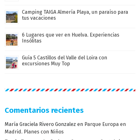
Camping TAIGA Almería Playa, un paraíso para
tus vacaciones
6 Lugares que ver en Huelva. Experiencias
Insólitas
Guía 5 Castillos del Valle del Loira con
excursiones Muy Top
Comentarios recientes
María Graciela Rivero Gonzalez
en
Parque Europa en
Madrid. Planes con Niños