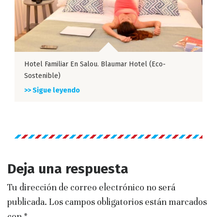
Hotel Familiar En Salou. Blaumar Hotel (eco-
Sostenible)
>> Sigue leyendo
Deja una respuesta
Tu dirección de correo electrónico no será
publicada.
Los campos obligatorios están marcados
con
*