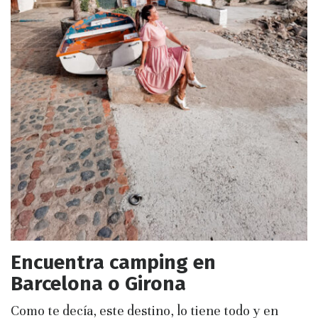
Encuentra camping en
Barcelona o Girona
Como te decía, este destino, lo tiene todo y en