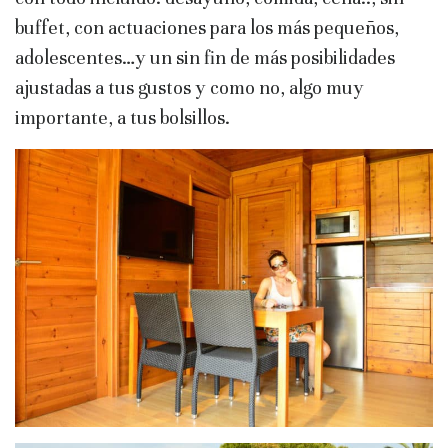
buffet, con actuaciones para los más pequeños,
adolescentes…y un sin fin de más posibilidades
ajustadas a tus gustos y como no, algo muy
importante, a tus bolsillos.