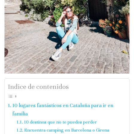
Indice de contenidos
10 lugares fantásticos en Cataluña para ir en
familia
10 destinos que no te puedes perder
Encuentra camping en Barcelona o Girona