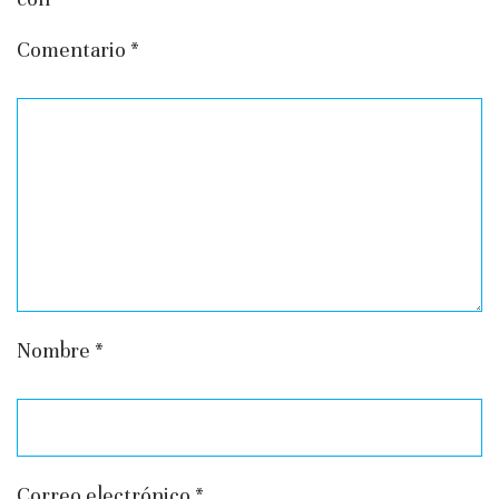
Comentario
*
Nombre
*
Correo electrónico
*