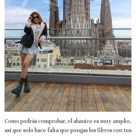
Como podrás comprobar, el abanico es muy amplio,
así que solo hace falta que pongas los filtros con tus