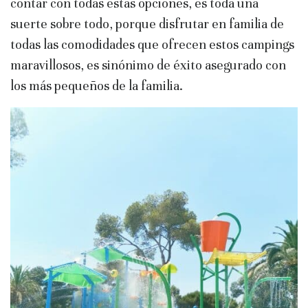
contar con todas estas opciones, es toda una
suerte sobre todo, porque disfrutar en familia de
todas las comodidades que ofrecen estos campings
maravillosos, es sinónimo de éxito asegurado con
los más pequeños de la familia.