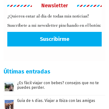
Newsletter
¿Quieres estar al día de todas mis noticias?
Suscríbete a mi newsletter pinchando en el botón:
Suscribirme
Últimas entradas
¿Es fácil viajar con bebes? consejos que no te
puedes perder.
Guía de 4 días. Viajar a Ibiza con las amigas