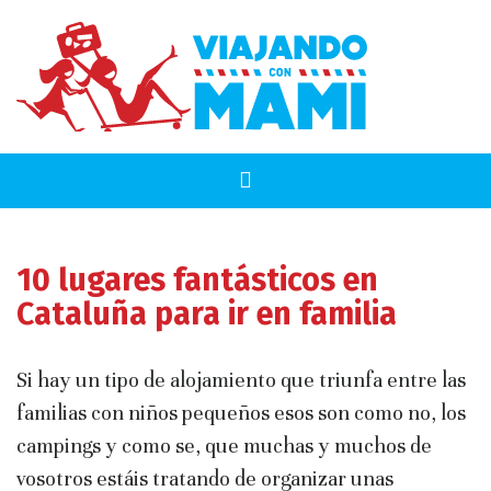
10 lugares fantásticos en
Cataluña para ir en familia
Si hay un tipo de alojamiento que triunfa entre las
familias con niños pequeños esos son como no, los
campings y como se, que muchas y muchos de
vosotros estáis tratando de organizar unas