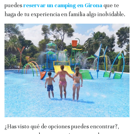
puedes
reservar un camping en Girona
que te
haga de tu experiencia en familia algo inolvidable.
¿Has visto qué de opciones puedes encontrar?,