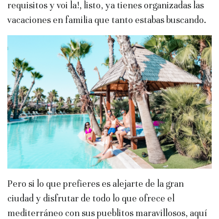
requisitos y voi la!, listo, ya tienes organizadas las
vacaciones en familia que tanto estabas buscando.
Pero si lo que prefieres es alejarte de la gran
ciudad y disfrutar de todo lo que ofrece el
mediterráneo con sus pueblitos maravillosos, aquí