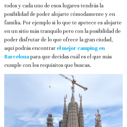
todos y cada uno de esos lugares tendrás la
posibilidad de poder alojarte cómodamente y en
familia. Por ejemplo si lo que te apetece es alojarte
en un sitio más tranquilo pero con la posibilidad de
poder disfrutar de lo que ofrece la gran ciudad,
aquí podrás encontrar
el mejor camping en
Barcelona
para que decidas cuál es el que más
cumple con los requisitos que buscas.