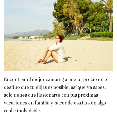
Encontrar el mejor camping al mejor precio en el
destino que tu elijas es posible, así que ya sabes,
solo tienes que ilusionarte con tus próximas
vacaciones en familia y hacer de esa ilusión algo
real e inolvidable.