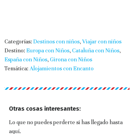
Categorías:
Destinos con niños
,
Viajar con niños
Destino:
Europa con Niños
,
Cataluña con Niños
,
España con Niños
,
Girona con Niños
Temática:
Alojamientos con Encanto
Otras cosas interesantes:
Lo que no puedes perderte si has llegado hasta
aquí.