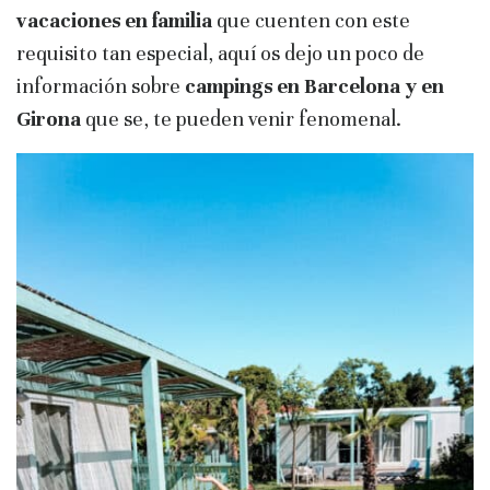
vacaciones en familia
que cuenten con este
requisito tan especial, aquí os dejo un poco de
información sobre
campings en
Barcelona
y en
Girona
que se, te pueden venir fenomenal.