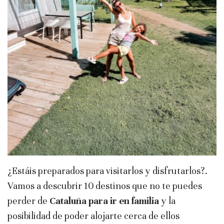
¿Estáis preparados para visitarlos y disfrutarlos?.
Vamos a descubrir 10 destinos que no te puedes
perder de
Cataluña para ir en familia
y la
posibilidad de poder alojarte cerca de ellos