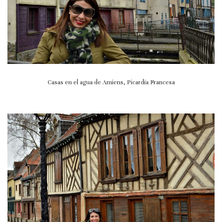
Casas en el agua de Amiens, Picardía Francesa