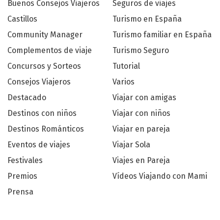
Buenos Consejos Viajeros
Seguros de viajes
Castillos
Turismo en España
Community Manager
Turismo familiar en España
Complementos de viaje
Turismo Seguro
Concursos y Sorteos
Tutorial
Consejos Viajeros
Varios
Destacado
Viajar con amigas
Destinos con niños
Viajar con niños
Destinos Románticos
Viajar en pareja
Eventos de viajes
Viajar Sola
Festivales
Viajes en Pareja
Premios
Vídeos Viajando con Mami
Prensa