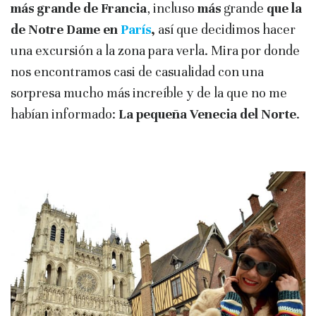
más grande de Francia
, incluso
más
grande
que la
de Notre Dame en
París
,
así que decidimos hacer
una excursión a la zona para verla. Mira por donde
nos encontramos casi de casualidad con una
sorpresa mucho más increíble y de la que no me
habían informado:
La pequeña Venecia del Norte
.