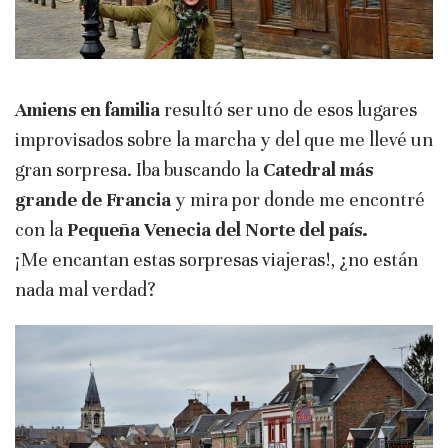
Amiens en familia
resultó ser uno de esos lugares
improvisados sobre la marcha y del que me llevé un
gran sorpresa. Iba buscando la
Catedral más
grande de Francia
y mira por donde me encontré
con la
Pequeña Venecia del Norte del país.
¡Me encantan estas sorpresas viajeras!, ¿no están
nada mal verdad?