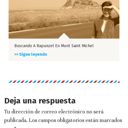
Buscando A Rapunzel En Mont Saint Michel
>> Sigue leyendo
Deja una respuesta
Tu dirección de correo electrónico no será
publicada.
Los campos obligatorios están marcados