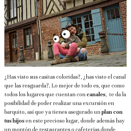
¿Has visto sus casitas coloridas?, ¿has visto el canal
que las resguarda?. Lo mejor de todo es, que como
todos los lugares que cuentan con
canales
, te da la
posibilidad de poder realizar una excursión en
barquito, así que ya tienes asegurado un
plan con
tus hijos
en este precioso lugar, donde además hay
un montón de restaurantes o cafeterías donde