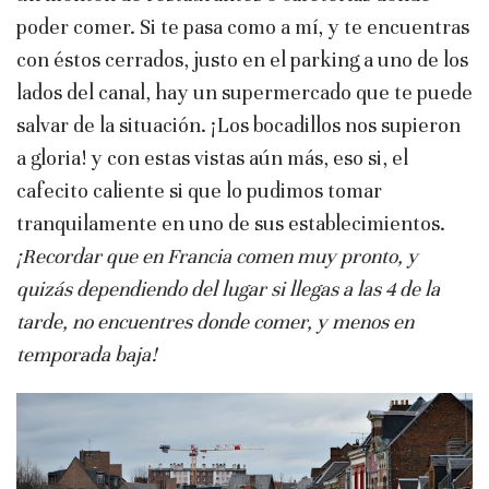
poder comer. Si te pasa como a mí, y te encuentras
con éstos cerrados, justo en el parking a uno de los
lados del canal, hay un supermercado que te puede
salvar de la situación. ¡Los bocadillos nos supieron
a gloria! y con estas vistas aún más, eso si, el
cafecito caliente si que lo pudimos tomar
tranquilamente en uno de sus establecimientos.
¡Recordar que en Francia comen muy pronto, y
quizás dependiendo del lugar si llegas a las 4 de la
tarde, no encuentres donde comer, y menos en
temporada baja!