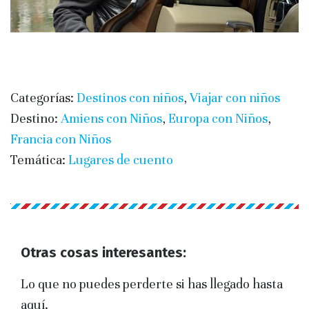
Categorías:
Destinos con niños
,
Viajar con niños
Destino:
Amiens con Niños
,
Europa con Niños
,
Francia con Niños
Temática:
Lugares de cuento
Otras cosas interesantes:
Lo que no puedes perderte si has llegado hasta
aquí.