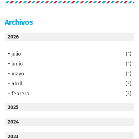
Archivos
2026
+
julio
(1)
+
junio
(1)
+
mayo
(1)
+
abril
(3)
+
febrero
(3)
2025
2024
2023