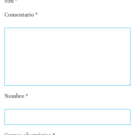
con
*
Comentario
*
Nombre
*