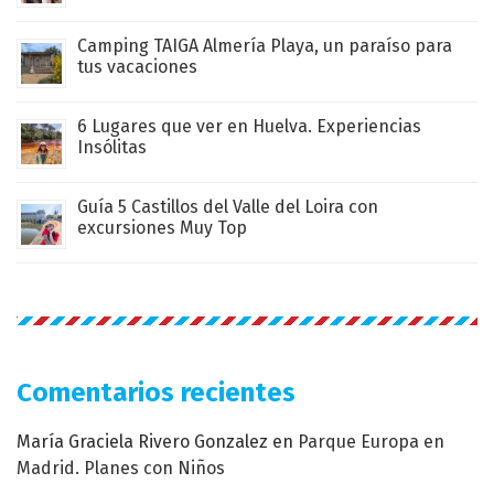
Camping TAIGA Almería Playa, un paraíso para
tus vacaciones
6 Lugares que ver en Huelva. Experiencias
Insólitas
Guía 5 Castillos del Valle del Loira con
excursiones Muy Top
Comentarios recientes
María Graciela Rivero Gonzalez
en
Parque Europa en
Madrid. Planes con Niños