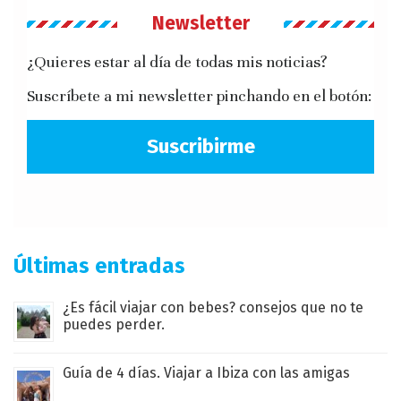
Newsletter
¿Quieres estar al día de todas mis noticias?
Suscríbete a mi newsletter pinchando en el botón:
Suscribirme
Últimas entradas
¿Es fácil viajar con bebes? consejos que no te
puedes perder.
Guía de 4 días. Viajar a Ibiza con las amigas