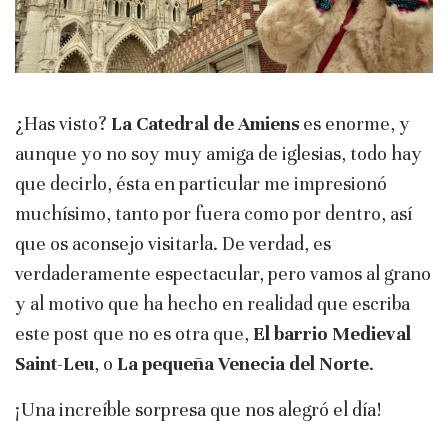
¿Has visto?
La Catedral de Amiens
es enorme, y
aunque yo no soy muy amiga de iglesias, todo hay
que decirlo, ésta en particular me impresionó
muchísimo, tanto por fuera como por dentro, así
que os aconsejo visitarla. De verdad, es
verdaderamente espectacular, pero vamos al grano
y al motivo que ha hecho en realidad que escriba
este post que no es otra que,
El barrio Medieval
Saint-Leu
, o
La pequeña Venecia del Norte
.
¡Una increíble sorpresa que nos alegró el día!