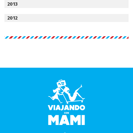
2013
2012