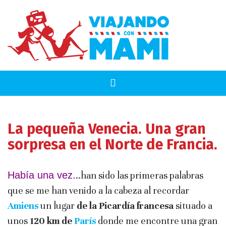
La pequeña Venecia. Una gran
sorpresa en el Norte de Francia.
Había una vez.
..han sido las primeras palabras
que se me han venido a la cabeza al recordar
Amiens
un lugar
de la Picardía francesa
situado a
unos
120 km de
París
donde me encontre una gran