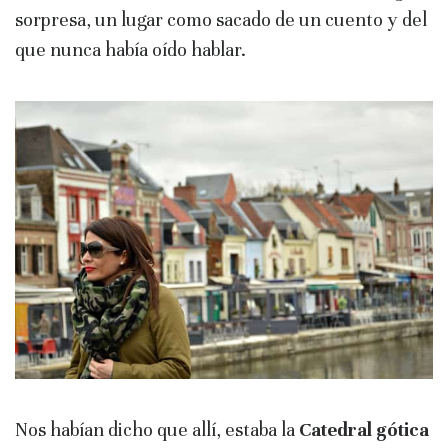
sorpresa, un lugar como sacado de un cuento y del
que nunca había oído hablar.
Nos habían dicho que allí, estaba la
Catedral gótica