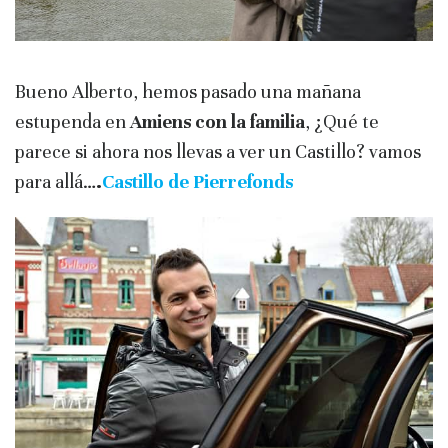
Bueno Alberto, hemos pasado una mañana
estupenda en
Amiens con la familia
, ¿Qué te
parece si ahora nos llevas a ver un Castillo? vamos
para allá…
.
Castillo de Pierrefonds