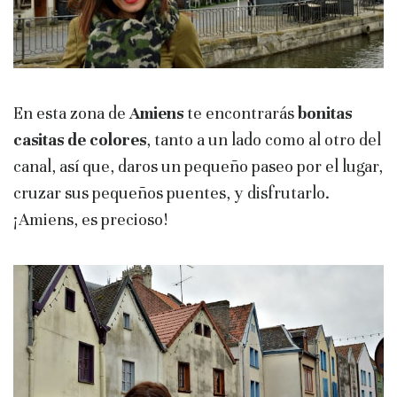
En esta zona de
Amiens
te encontrarás
bonitas
casitas de colores
, tanto a un lado como al otro del
canal, así que, daros un pequeño paseo por el lugar,
cruzar sus pequeños puentes, y disfrutarlo.
¡Amiens, es precioso!