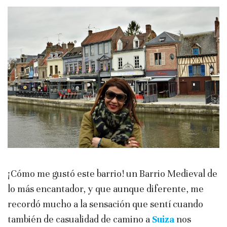
¡Cómo me gustó este barrio! un Barrio Medieval de
lo más encantador, y que aunque diferente, me
recordó mucho a la sensación que sentí cuando
también de casualidad de camino a
Suiza
nos