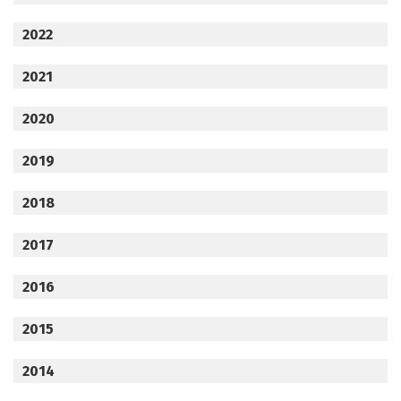
2022
2021
2020
2019
2018
2017
2016
2015
2014