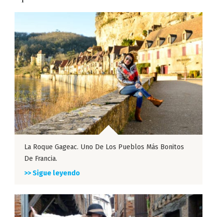
La Roque Gageac. Uno De Los Pueblos Más Bonitos
De Francia.
>> Sigue leyendo