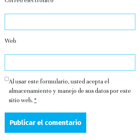
Correo electrónico
*
Web
Al usar este formulario, usted acepta el
almacenamiento y manejo de sus datos por este
sitio web.
*