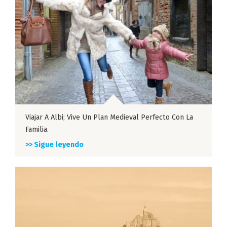
Viajar A Albi; Vive Un Plan Medieval Perfecto Con La
Familia.
>> Sigue leyendo