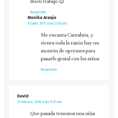
Buen trabajo 😉
Responder
Monika Araujo
12 julio, 2017 a las 2:59 pm
Me encanta Cantabria, y
tienes toda la razón hay un
montón de opciones para
pasarlo genial con los niños
Responder
David
21 febrero, 2018 a las 9:27 pm
Que pasada tenemos una niña