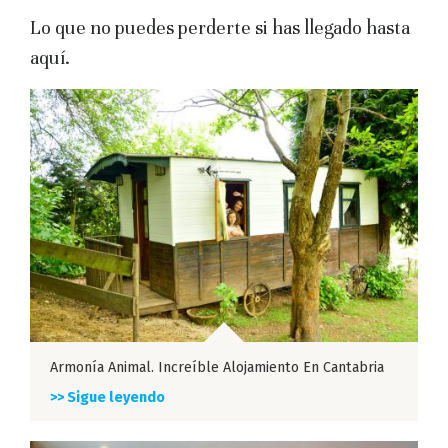
Lo que no puedes perderte si has llegado hasta
aquí.
Armonía Animal. Increíble Alojamiento En Cantabria
>> Sigue leyendo