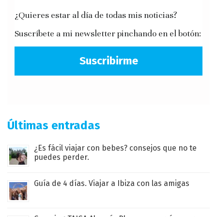
¿Quieres estar al día de todas mis noticias?
Suscríbete a mi newsletter pinchando en el botón:
Suscribirme
Últimas entradas
¿Es fácil viajar con bebes? consejos que no te
puedes perder.
Guía de 4 días. Viajar a Ibiza con las amigas