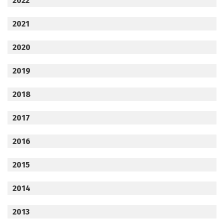
2022
2021
2020
2019
2018
2017
2016
2015
2014
2013