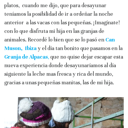
platos, cuando me dijo, que para desayunar
teníamos la posibilidad de ir a ordeñar la noche
anterior a las vacas con las pequeñas. ¡Imagínate!
con lo que disfruta mi hija en las granjas de
animales. Recordé lo bien que se lo pasó en
Can
Muson, Ibiza
y el día tan bonito que pasamos en la
Granja de Alpacas
,
que no quise dejar escapar esta
nueva experiencia donde desayunaríamos al día
siguiente la leche mas fresca y rica del mundo,
gracias a unas pequeñas manitas, las de mi hija.