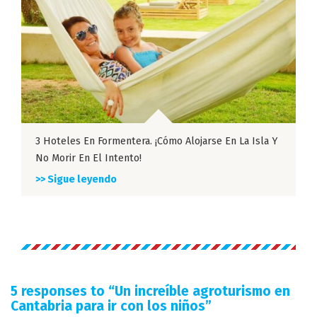
3 Hoteles En Formentera. ¡Cómo Alojarse En La Isla Y
No Morir En El Intento!
>> Sigue leyendo
5 responses to “
Un increíble agroturismo en
Cantabria para ir con los niños
”