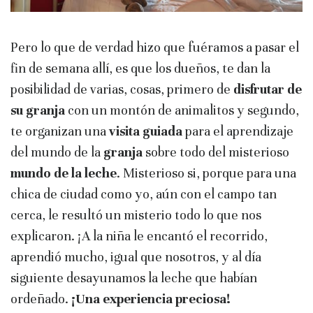
Pero lo que de verdad hizo que fuéramos a pasar el
fin de semana allí, es que los dueños, te dan la
posibilidad de varias, cosas, primero de
disfrutar de
su granja
con un montón de animalitos y segundo,
te organizan una
visita guiada
para el aprendizaje
del mundo de la
granja
sobre todo del misterioso
mundo de la leche
. Misterioso si, porque para una
chica de ciudad como yo, aún con el campo tan
cerca, le resultó un misterio todo lo que nos
explicaron. ¡A la niña le encantó el recorrido,
aprendió mucho, igual que nosotros, y al día
siguiente desayunamos la leche que habían
ordeñado.
¡Una experiencia preciosa!