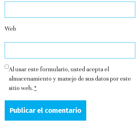
Web
Al usar este formulario, usted acepta el
almacenamiento y manejo de sus datos por este
sitio web.
*