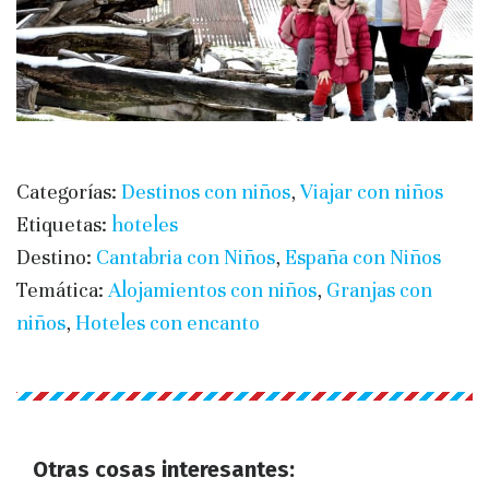
Categorías:
Destinos con niños
,
Viajar con niños
Etiquetas:
hoteles
Destino:
Cantabria con Niños
,
España con Niños
Temática:
Alojamientos con niños
,
Granjas con
niños
,
Hoteles con encanto
Otras cosas interesantes: