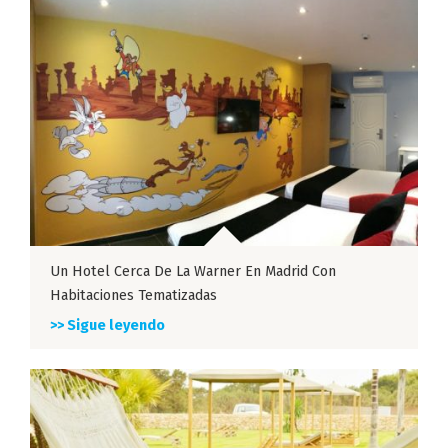
Un Hotel Cerca De La Warner En Madrid Con
Habitaciones Tematizadas
>> Sigue leyendo