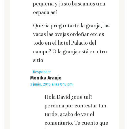
pequeña y justo buscamos una
espada así
Quería preguntarte la granja, las
vacas las ovejas ordeñar etc es
todo en el hotel Palacio del
campo? O la granja está en otro
sitio
Responder
Monika Araujo
3 junio, 2018 a las 8:13 pm
Hola David ¿qué tal?
perdona por contestar tan
tarde, acabo de ver el
comentario. Te cuento que