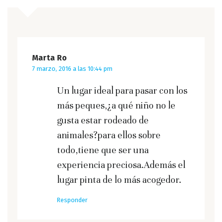
Marta Ro
7 marzo, 2016 a las 10:44 pm
Un lugar ideal para pasar con los
más peques,¿a qué niño no le
gusta estar rodeado de
animales?para ellos sobre
todo,tiene que ser una
experiencia preciosa.Además el
lugar pinta de lo más acogedor.
Responder