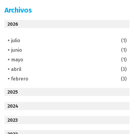
Archivos
2026
+
julio
(1)
+
junio
(1)
+
mayo
(1)
+
abril
(3)
+
febrero
(3)
2025
2024
2023