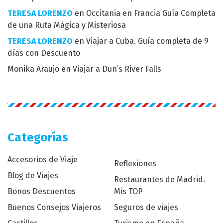
TERESA LORENZO
en
Occitania en Francia Guía Completa
de una Ruta Mágica y Misteriosa
TERESA LORENZO
en
Viajar a Cuba. Guía completa de 9
días con Descuento
Monika Araujo
en
Viajar a Dun’s River Falls
Categorías
Accesorios de Viaje
Reflexiones
Blog de Viajes
Restaurantes de Madrid.
Bonos Descuentos
Mis TOP
Buenos Consejos Viajeros
Seguros de viajes