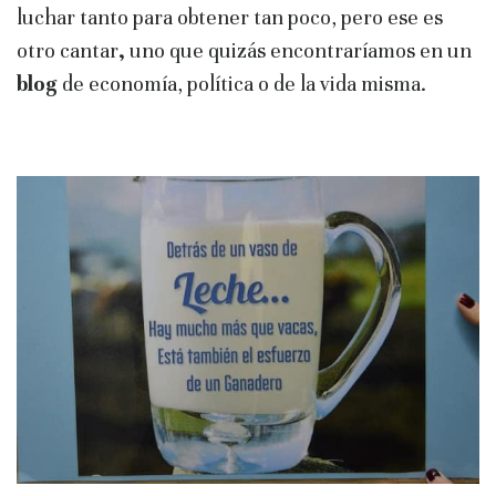
luchar tanto para obtener tan poco, pero ese es
otro cantar
,
uno que quizás encontraríamos en un
blog
de economía, política
o de la vida misma.