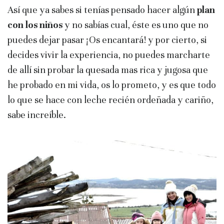
Así que ya sabes si tenías pensado hacer algún
plan
con los niños
y no sabías cual, éste es uno que no
puedes dejar pasar ¡Os encantará! y por cierto, si
decides vivir la experiencia, no puedes marcharte
de allí sin probar la quesada mas rica y jugosa que
he probado en mi vida, os lo prometo, y es que todo
lo que se hace con leche recién ordeñada y cariño,
sabe increíble.