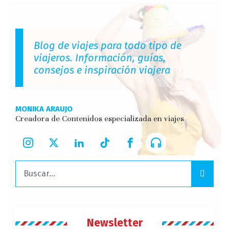
Blog de viajes para todo tipo de
viajeros. Información, guías,
consejos e inspiración viajera
MONIKA ARAUJO
Creadora de Contenidos especializada en viajes
Buscar:
Newsletter