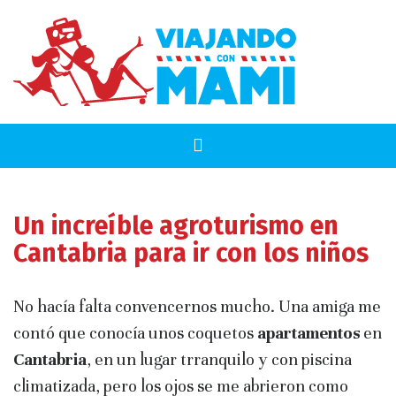
Un increíble agroturismo en
Cantabria para ir con los niños
No hacía falta convencernos mucho. Una amiga me
contó que conocía unos coquetos
apartamentos
en
Cantabria
, en un lugar trranquilo y con piscina
climatizada, pero los ojos se me abrieron como