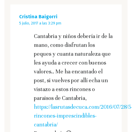
Cristina Baigorri
5 julio, 2017 a las 3:29 pm
Cantabria y niños debería ir de la
mano, como disfrutan los
peques y cuanta naturaleza que
les ayuda a crecer con buenos
valores.. Me ha encantado el
post, si vuelves por allí echa un
vistazo a estos rincones o
paraisos de Cantabria,
https://lasrutasdecuca.com/2016/07/28/5
rincones-imprescindibles-
cantabria/