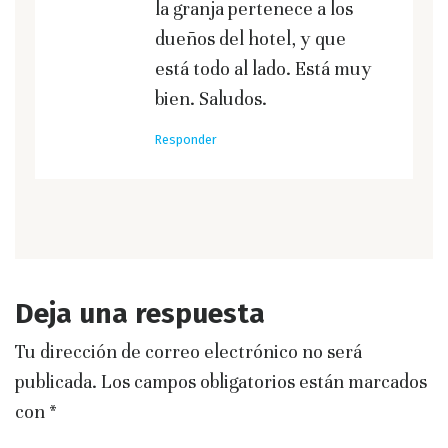
la granja pertenece a los
dueños del hotel, y que
está todo al lado. Está muy
bien. Saludos.
Responder
Deja una respuesta
Tu dirección de correo electrónico no será
publicada.
Los campos obligatorios están marcados
con
*