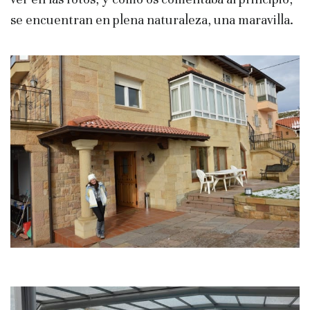
se encuentran en plena naturaleza, una maravilla.