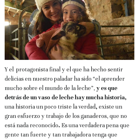
Y el protagonista final y el que ha hecho sentir
delicias en nuestro paladar ha sido “el aprender
mucho sobre el mundo de la leche”,
y es que
detrás de un vaso de leche hay mucha historia,
una historia un poco triste la verdad
,
existe un
gran esfuerzo y trabajo de los ganaderos, que no
está nada reconocido
.
Es una verdadera pena que
gente tan fuerte y tan trabajadora tenga que