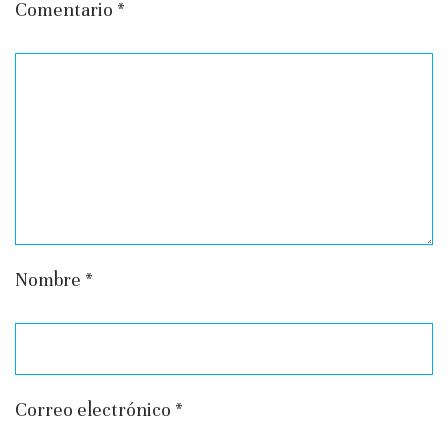
Comentario
*
Nombre
*
Correo electrónico
*