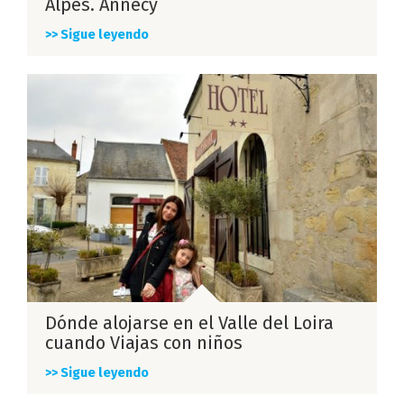
Alpes. Annecy
>> Sigue leyendo
Dónde alojarse en el Valle del Loira
cuando Viajas con niños
>> Sigue leyendo