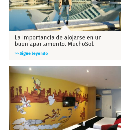
La importancia de alojarse en un
buen apartamento. MuchoSol.
>> Sigue leyendo