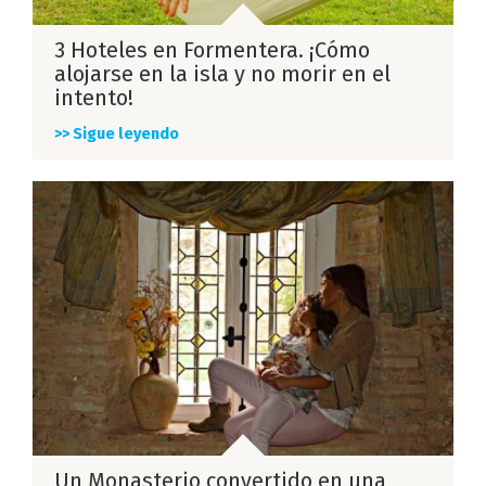
3 Hoteles en Formentera. ¡Cómo
alojarse en la isla y no morir en el
intento!
>> Sigue leyendo
Un Monasterio convertido en una