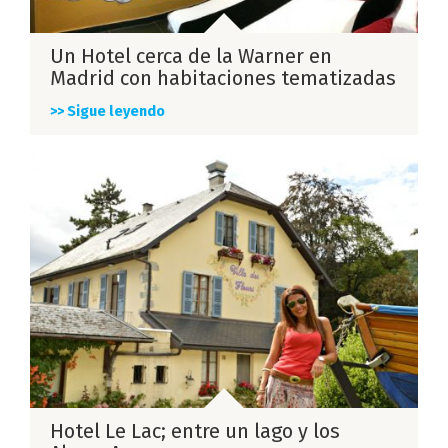
Un Hotel cerca de la Warner en
Madrid con habitaciones tematizadas
>> Sigue leyendo
Hotel Le Lac; entre un lago y los