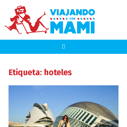
Etiqueta:
hoteles