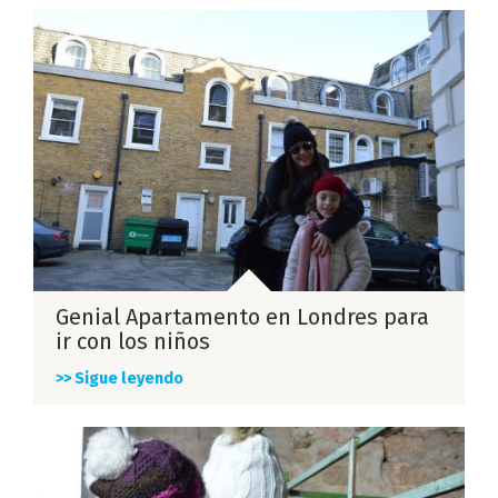
Genial Apartamento en Londres para
ir con los niños
>> Sigue leyendo