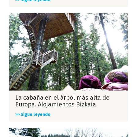
La cabaña en el árbol más alta de
Europa. Alojamientos Bizkaia
>> Sigue leyendo