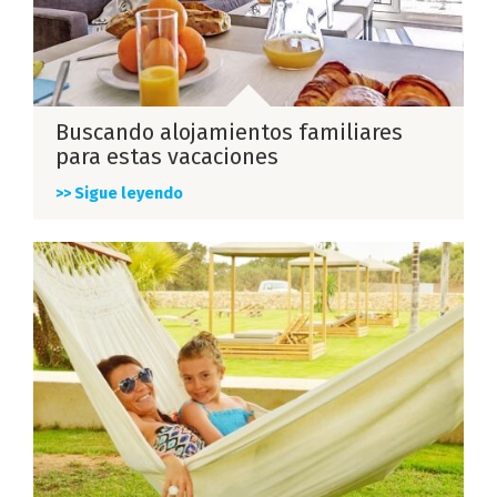
Buscando alojamientos familiares
para estas vacaciones
>> Sigue leyendo