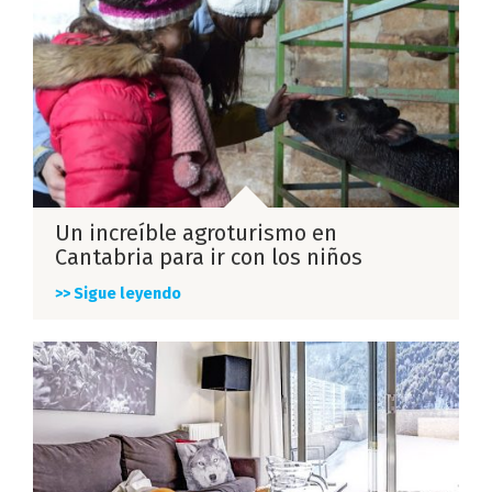
Un increíble agroturismo en
Cantabria para ir con los niños
>> Sigue leyendo