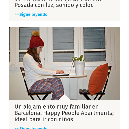
Posada con luz, sonido y color.
>> Sigue leyendo
Un alojamiento muy familiar en
Barcelona. Happy People Apartments;
ideal para ir con niños
>> Sigue leyendo