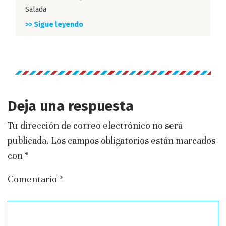
Salada
>> Sigue leyendo
Deja una respuesta
Tu dirección de correo electrónico no será
publicada.
Los campos obligatorios están marcados
con
*
Comentario
*