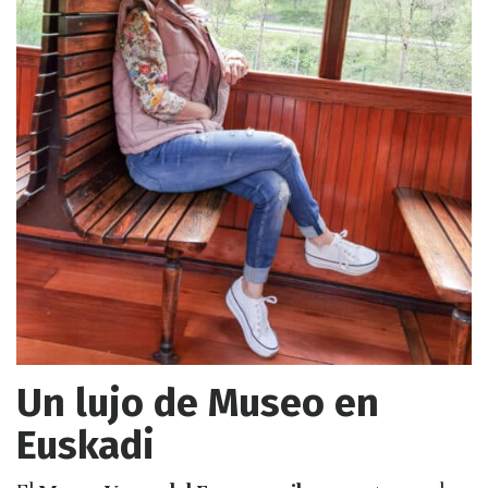
Un lujo de Museo en
Euskadi