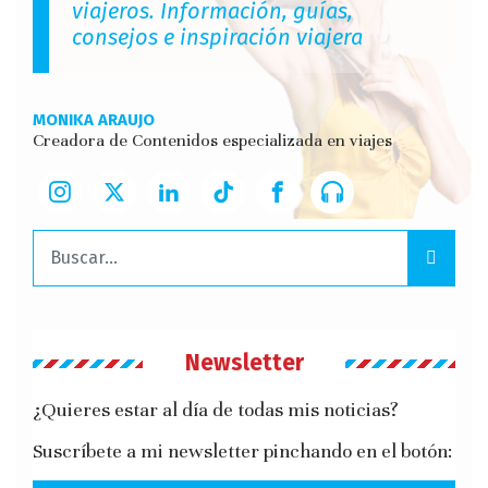
viajeros. Información, guías,
consejos e inspiración viajera
MONIKA ARAUJO
Creadora de Contenidos especializada en viajes
Buscar:
Newsletter
¿Quieres estar al día de todas mis noticias?
Suscríbete a mi newsletter pinchando en el botón: