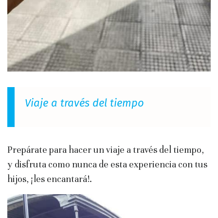
Viaje a través del tiempo
Prepárate para hacer un viaje a través del tiempo,
y disfruta como nunca de esta experiencia con tus
hijos, ¡les encantará!.