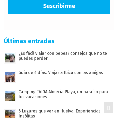
Suscribirme
Últimas entradas
¿Es fácil viajar con bebes? consejos que no te
puedes perder.
Guía de 4 días. Viajar a Ibiza con las amigas
Camping TAIGA Almería Playa, un paraíso para
tus vacaciones
6 Lugares que ver en Huelva. Experiencias
Insólitas