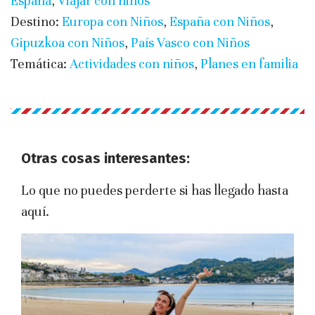
España
,
Viajar con niños
Destino:
Europa con Niños
,
España con Niños
,
Gipuzkoa con Niños
,
País Vasco con Niños
Temática:
Actividades con niños
,
Planes en familia
Otras cosas interesantes:
Lo que no puedes perderte si has llegado hasta
aquí.