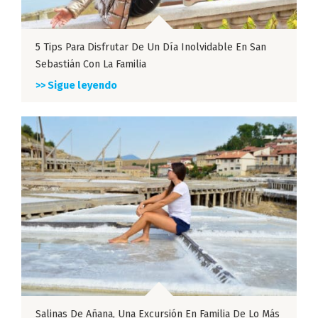
5 Tips Para Disfrutar De Un Día Inolvidable En San
Sebastián Con La Familia
>> Sigue leyendo
Salinas De Añana, Una Excursión En Familia De Lo Más