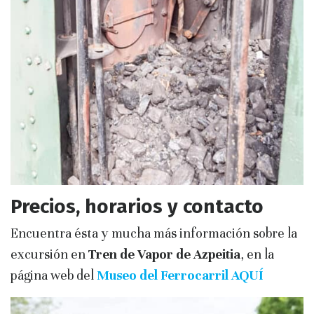
Precios, horarios y contacto
Encuentra ésta y mucha más información sobre la
excursión en
Tren de Vapor de Azpeitia
, en la
página web del
Museo del Ferrocarril AQUÍ