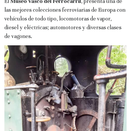
El
Museo Vasco del Ferrocarril
, presenta una de
las mejores colecciones ferroviarias de Europa con
vehículos de todo tipo, locomotoras de vapor,
diesel y eléctricas; automotores y diversas clases
de vagones.