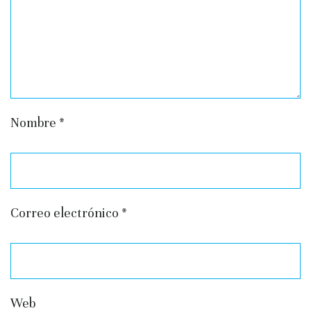
Nombre
*
Correo electrónico
*
Web