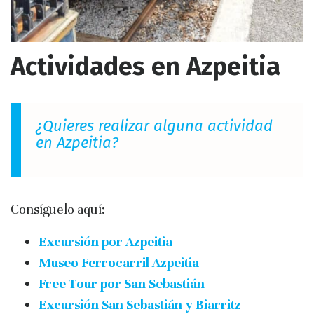
Actividades en Azpeitia
¿Quieres realizar alguna actividad
en Azpeitia?
Consíguelo aquí:
Excursión por Azpeitia
Museo Ferrocarril Azpeitia
Free Tour por San Sebastián
Excursión San Sebastián y Biarritz