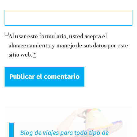
Al usar este formulario, usted acepta el
almacenamiento y manejo de sus datos por este
sitio web.
*
Blog de viajes para todo tipo de