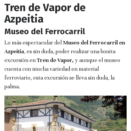
Tren de Vapor de
Azpeitia
Museo del Ferrocarril
Lo más espectacular del
Museo del Ferrocarril en
Azpeitia
, es sin duda, poder realizar una bonita
excursión en
Tren de Vapor,
y aunque el museo
cuenta con mucha variedad en material
ferroviario, esta excursión se lleva sin duda, la
palma.