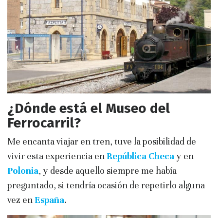
¿Dónde está el Museo del
Ferrocarril?
Me encanta viajar en tren, tuve la posibilidad de
vivir esta experiencia en
República Checa
y en
Polonia
, y desde aquello siempre me había
preguntado, si tendría ocasión de repetirlo alguna
vez en
España
.