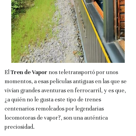
El
Tren de Vapor
nos teletransportó por unos
momentos, a esas películas antiguas en las que se
vivían grandes aventuras en ferrocarril, y es que,
¿a quién no le gusta este tipo de trenes
centenarios remolcados por legendarias
locomotoras de vapor?, son una auténtica
preciosidad.