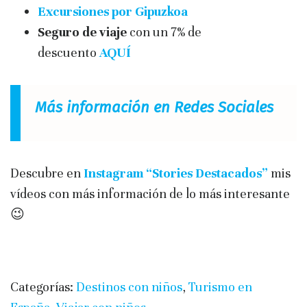
Excursiones por Gipuzkoa
Seguro de viaje
con un 7% de
descuento
AQUÍ
Más información en Redes Sociales
Descubre en
Instagram “Stories Destacados”
mis
vídeos con más información de lo más interesante
😉
Categorías:
Destinos con niños
,
Turismo en