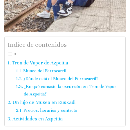
Indice de contenidos
Tren de Vapor de Azpeitia
Museo del Ferrocarril
¿Dónde está el Museo del Ferrocarril?
¿En qué consiste la excursión en Tren de Vapor
de Azpeitia?
Un lujo de Museo en Euskadi
Precios, horarios y contacto
Actividades en Azpeitia