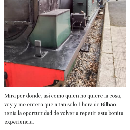
Mira por donde, así como quien no quiere la cosa,
voy y me entero que a tan solo 1 hora de
Bilbao
,
tenía la oportunidad de volver a repetir esta bonita
experiencia.