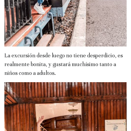
La excursión desde luego no tiene desperdicio, es
realmente bonita, y gustará muchísimo tanto a
niños como a adultos.