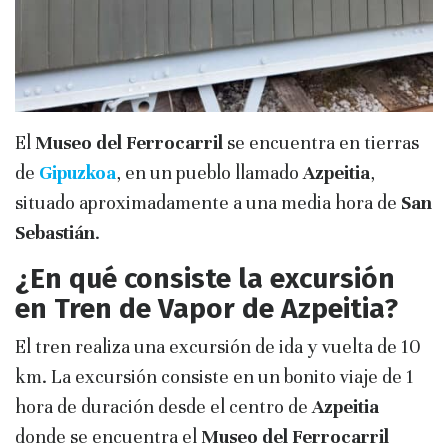
El
Museo del Ferrocarril
se encuentra en tierras
de
Gipuzkoa
, en un pueblo llamado
Azpeitia
,
situado aproximadamente a una media hora de
San
Sebastián
.
¿En qué consiste la excursión
en Tren de Vapor de Azpeitia?
El tren realiza una excursión de ida y vuelta de 10
km. La excursión consiste en un bonito viaje de 1
hora de duración desde el centro de
Azpeitia
donde se encuentra el
Museo del Ferrocarril