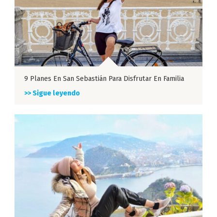
9 Planes En San Sebastián Para Disfrutar En Familia
>> Sigue leyendo