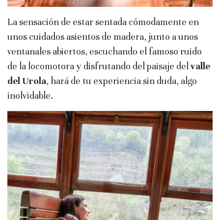
La sensación de estar sentada cómodamente en
unos cuidados asientos de madera, junto a unos
ventanales abiertos, escuchando el famoso ruido
de la locomotora y disfrutando del paisaje del
valle
del Urola
, hará de tu experiencia sin duda, algo
inolvidable.