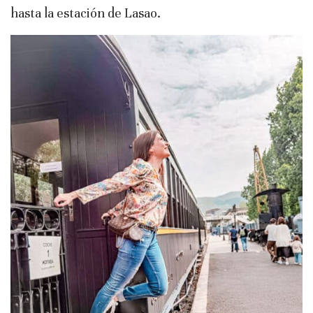
hasta la estación de Lasao.