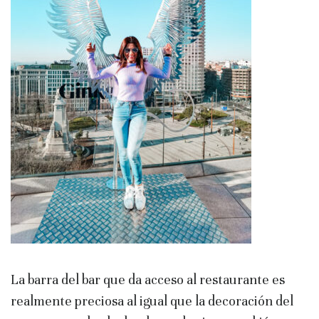
La barra del bar que da acceso al restaurante es
realmente preciosa al igual que la decoración del