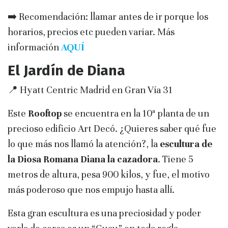
➡️ Recomendación: llamar antes de ir porque los
horarios, precios etc pueden variar. Más
información
AQUÍ
El Jardín de Diana
📍 Hyatt Centric Madrid en Gran Vía 31
Este
Rooftop
se encuentra en la 10ª planta de un
precioso edificio Art Decó. ¿Quieres saber qué fue
lo que más nos llamó la atención?, la
escultura de
la Diosa Romana
Diana la cazadora
. Tiene 5
metros de altura, pesa 900 kilos, y fue, el motivo
más poderoso que nos empujo hasta allí.
Esta gran escultura es una preciosidad y poder