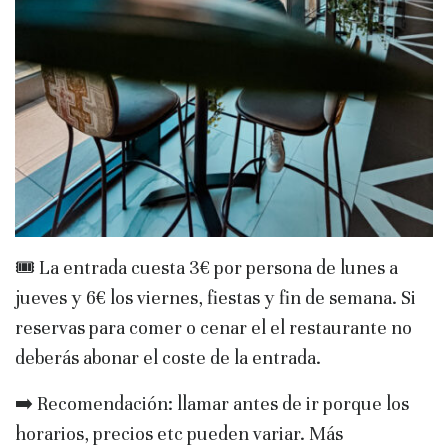
🎟️ La entrada cuesta 3€ por persona de lunes a
jueves y 6€ los viernes, fiestas y fin de semana. Si
reservas para comer o cenar el el restaurante no
deberás abonar el coste de la entrada.
➡️ Recomendación: llamar antes de ir porque los
horarios, precios etc pueden variar. Más