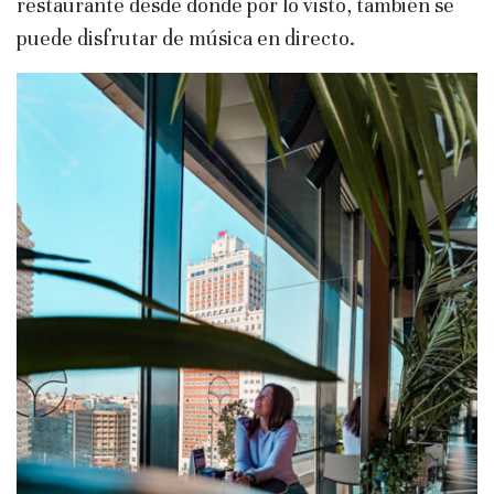
restaurante desde donde por lo visto, también se
puede disfrutar de música en directo.