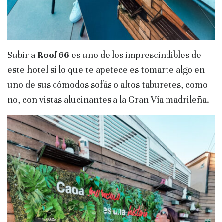
Subir a
Roof 66
es uno de los imprescindibles de
este hotel si lo que te apetece es tomarte algo en
uno de sus cómodos sofás o altos taburetes, como
no, con vistas alucinantes a la Gran Vía madrileña.