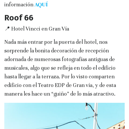
información
AQUÍ
Roof 66
📍 Hotel Vincci en Gran Vía
Nada más entrar por la puerta del hotel, nos
sorprende la bonita decoración de recepción
adornada de numerosas fotografías antiguas de
musicales, algo que se refleja en todo el edificio
hasta llegar a la terraza. Por lo visto comparten
edificio con el Teatro EDP de Gran vía, y de esta
manera les hace un “guiño” de lo más atractivo.