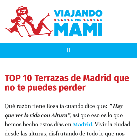
TOP 10 Terrazas de Madrid que
no te puedes perder
Qué razón tiene Rosalía cuando dice que:
” Hay
que ver la vida con Altura”
, así que eso es lo que
hemos hecho estos días en
Madrid
. Vivir la ciudad
desde las alturas, disfrutando de todo lo que nos