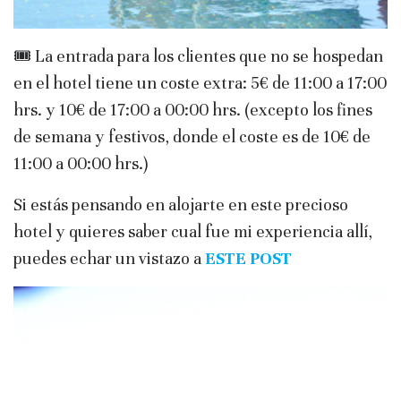
🎟️ La entrada para los clientes que no se hospedan
en el hotel tiene un coste extra: 5€ de 11:00 a 17:00
hrs. y 10€ de 17:00 a 00:00 hrs. (excepto los fines
de semana y festivos, donde el coste es de 10€ de
11:00 a 00:00 hrs.)
Si estás pensando en alojarte en este precioso
hotel y quieres saber cual fue mi experiencia allí,
puedes echar un vistazo a
ESTE POST