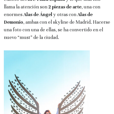
llama la atención son
2 piezas de arte
, una con
enormes
Alas de Ángel
y otras con
Alas de
Demonio
, ambas con el skyline de Madrid. Hacerse
una foto con una de ellas, se ha convertido en el
nuevo “must” de la ciudad.