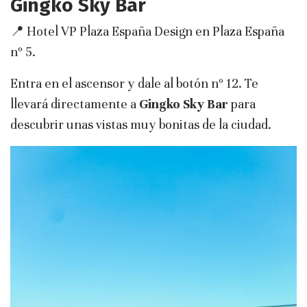
Gingko Sky Bar
📍 Hotel VP Plaza España Design en Plaza España
nº 5.
Entra en el ascensor y dale al botón nº 12. Te
llevará directamente a
Gingko Sky Bar
para
descubrir unas vistas muy bonitas de la ciudad.