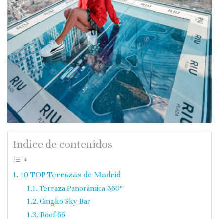
Indice de contenidos
10 TOP Terrazas de Madrid
Terraza Panorámica 360º
Gingko Sky Bar
Roof 66