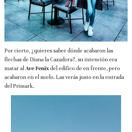
Por cierto, ¿quieres saber dónde acabaron las
flechas de Diana la Cazadora?, su intención era
matar al
Ave Fenix
del edifico de en frente, pero
acabaron en el suelo. Las verás justo en la entrada
del Primark.