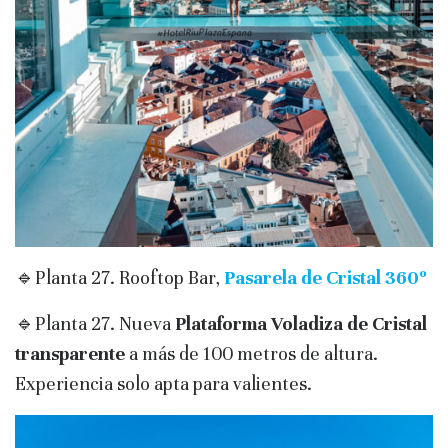
🔹Planta 27. Rooftop Bar,
Pasarela de Cristal 360º
🔹Planta 27. Nueva
Plataforma Voladiza de Cristal
transparente
a más de 100 metros de altura.
Experiencia solo apta para valientes.