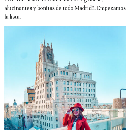
alucinantes y bonitas de todo Madrid?. Empezamos
la lista.