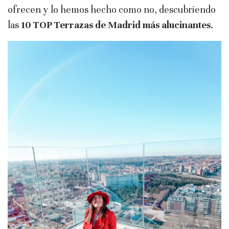
ofrecen y lo hemos hecho como no, descubriendo
las
10 TOP Terrazas de Madrid más alucinantes
.