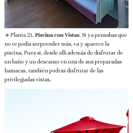
🔹Planta 21.
Piscina con Vistas
. Si ya pensabas que
no te podía sorprender más, va y aparece la
piscina. Pues si, desde allí además de disfrutar de
un baño y un descanso en una de sus preparadas
hamacas, también podrás disfrutar de las
privilegiadas vistas.