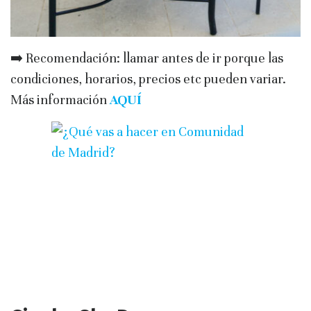
➡️ Recomendación: llamar antes de ir porque las
condiciones, horarios, precios etc pueden variar.
Más información
AQUÍ