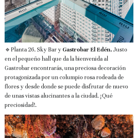
🔹Planta 26. Sky Bar y
Gastrobar El Edén.
Justo
en el pequeño hall que da la bienvenida al
Gastrobar encontrarás, una preciosa decoración
protagonizada por un columpio rosa rodeada de
flores y desde donde se puede disfrutar de nuevo
de unas vistas alucinantes a la ciudad. ¡Qué
preciosidad!.