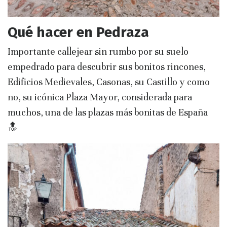
Qué hacer en Pedraza
Importante callejear sin rumbo por su suelo
empedrado para descubrir sus bonitos rincones,
Edificios Medievales, Casonas, su Castillo y como
no, su icónica Plaza Mayor, considerada para
muchos, una de las plazas más bonitas de España
🔝