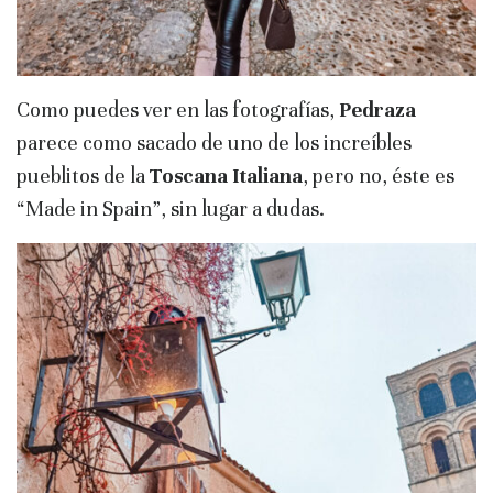
Como puedes ver en las fotografías,
Pedraza
parece como sacado de uno de los increíbles
pueblitos de la
Toscana Italiana
, pero no, éste es
“Made in Spain”, sin lugar a dudas.