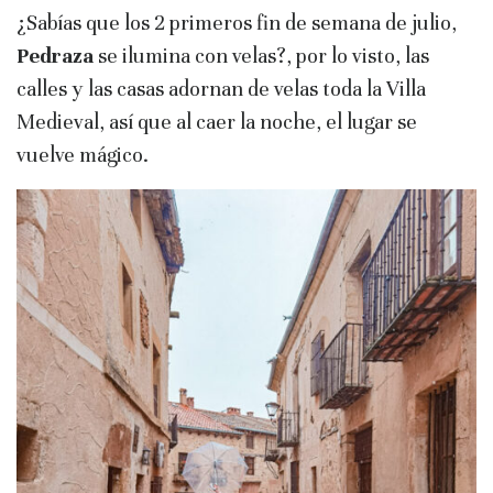
¿Sabías que los 2 primeros fin de semana de julio,
Pedraza
se ilumina con velas?, por lo visto, las
calles y las casas adornan de velas toda la Villa
Medieval, así que al caer la noche, el lugar se
vuelve mágico.