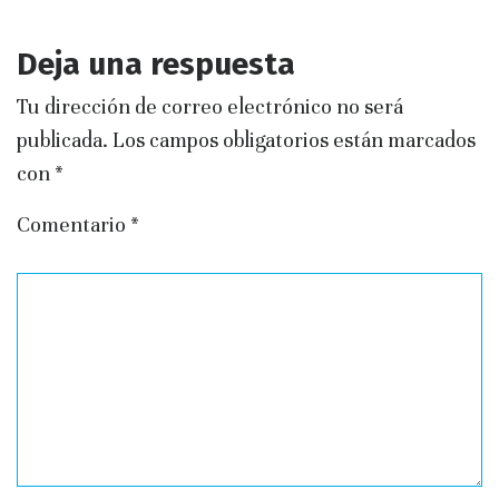
Deja una respuesta
Tu dirección de correo electrónico no será
publicada.
Los campos obligatorios están marcados
con
*
Comentario
*