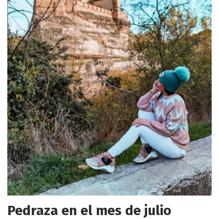
Pedraza en el mes de julio