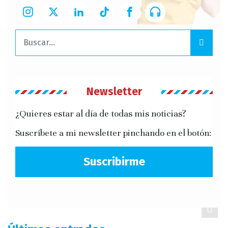
Buscar:
Newsletter
¿Quieres estar al día de todas mis noticias?
Suscríbete a mi newsletter pinchando en el botón:
Suscribirme