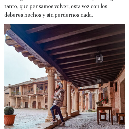
tanto, que pensamos volver, esta vez con los
deberes hechos y sin perdernos nada.