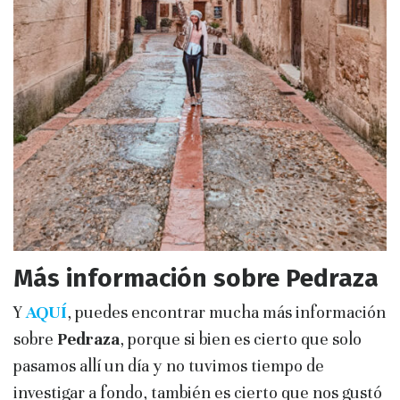
Más información sobre Pedraza
Y
AQUÍ
, puedes encontrar mucha más información
sobre
Pedraza
, porque si bien es cierto que solo
pasamos allí un día y no tuvimos tiempo de
investigar a fondo, también es cierto que nos gustó