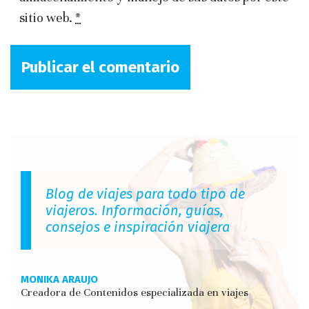
sitio web.
*
Blog de viajes para todo tipo de
viajeros. Información, guías,
consejos e inspiración viajera
MONIKA ARAUJO
Creadora de Contenidos especializada en viajes