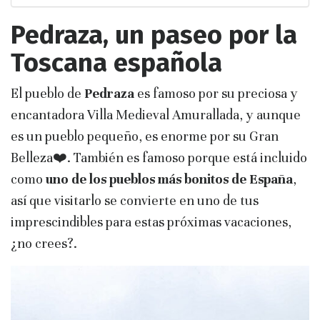
Pedraza, un paseo por la
Toscana española
El pueblo de
Pedraza
es famoso por su preciosa y
encantadora Villa Medieval Amurallada, y aunque
es un pueblo pequeño, es enorme por su Gran
Belleza❤️. También es famoso porque está incluido
como
uno de los pueblos más bonitos de España
,
así que visitarlo se convierte en uno de tus
imprescindibles para estas próximas vacaciones,
¿no crees?.