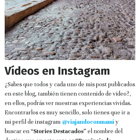
Vídeos en Instagram
¿Sabes que todos y cada uno de mis post publicados
en este blog, también tienen contenido de vídeo?,
en ellos, podrás ver nuestras experiencias vividas.
Encontrarlos es muy sencillo, solo tienes que ir a
mi perfil de instagram
@viajandoconmami
y
buscar en
“Stories Destacados”
el nombre del