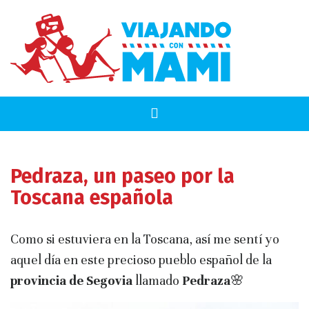
Pedraza, un paseo por la
Toscana española
Como si estuviera en la Toscana, así me sentí yo
aquel día en este precioso pueblo español de la
provincia de Segovia
llamado
Pedraza
🌸