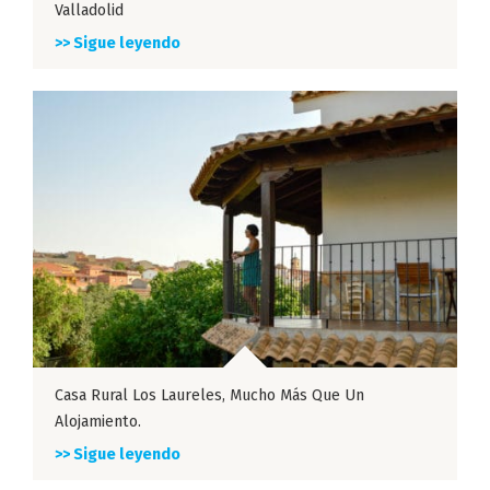
Valladolid
>> Sigue leyendo
Casa Rural Los Laureles, Mucho Más Que Un
Alojamiento.
>> Sigue leyendo