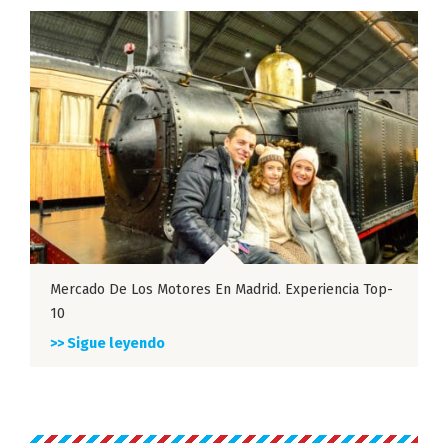
Mercado De Los Motores En Madrid. Experiencia Top-
10
>> Sigue leyendo