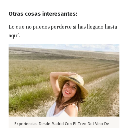
Otras cosas interesantes:
Lo que no puedes perderte si has llegado hasta
aquí.
Experiencias Desde Madrid Con El Tren Del Vino De