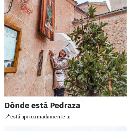
Dónde está Pedraza
📍está aproximadamente a: