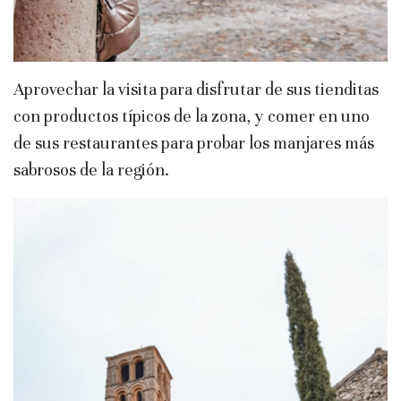
Aprovechar la visita para disfrutar de sus tienditas
con productos típicos de la zona, y comer en uno
de sus restaurantes para probar los manjares más
sabrosos de la región.