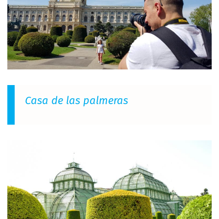
Casa de las palmeras