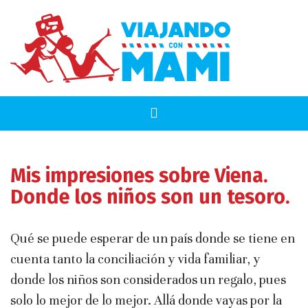
Mis impresiones sobre Viena.
Donde los niños son un tesoro.
Qué se puede esperar de un país donde se tiene en
cuenta tanto la conciliación y vida familiar, y
donde los niños son considerados un regalo, pues
solo lo mejor de lo mejor. Allá donde vayas por la