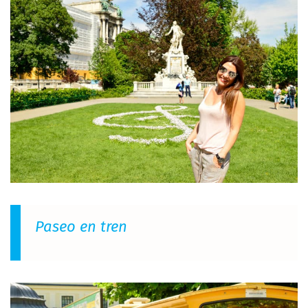
Paseo en tren