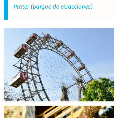
Prater (parque de atracciones)