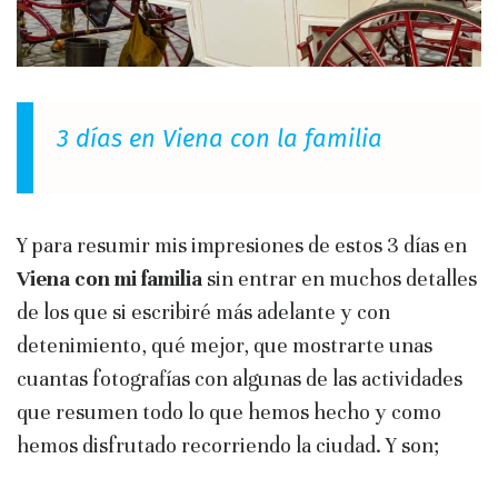
3 días en Viena con la familia
Y para resumir mis impresiones de estos 3 días en
Viena con mi familia
sin entrar en muchos detalles
de los que si escribiré más adelante y con
detenimiento, qué mejor, que mostrarte unas
cuantas fotografías con algunas de las actividades
que resumen todo lo que hemos hecho y como
hemos disfrutado recorriendo la ciudad. Y son;