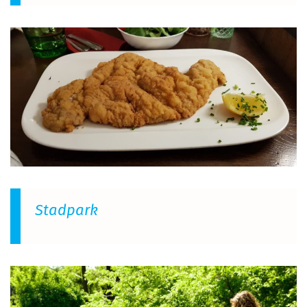
Stadpark