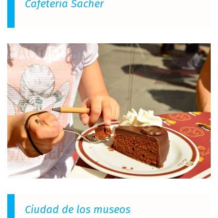
Cafetería Sacher
Ciudad de los museos