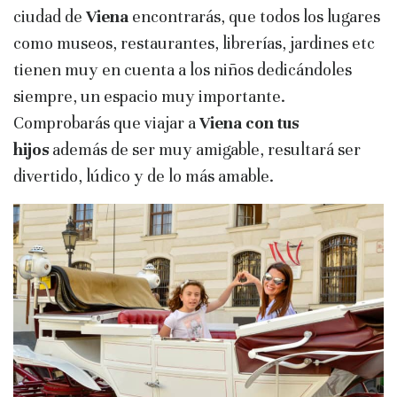
ciudad de
Viena
encontrarás, que todos los lugares
como museos, restaurantes, librerías, jardines etc
tienen muy en cuenta a los niños dedicándoles
siempre, un espacio muy importante.
Comprobarás que viajar a
Viena con tus
hijos
además de ser muy amigable, resultará ser
divertido, lúdico y de lo más amable.