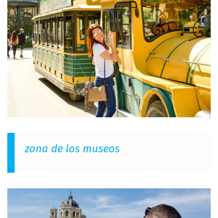
zona de los museos