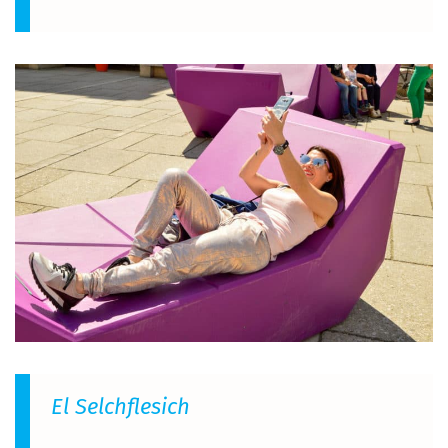
El Selchflesich