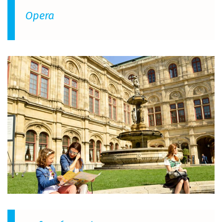
Opera