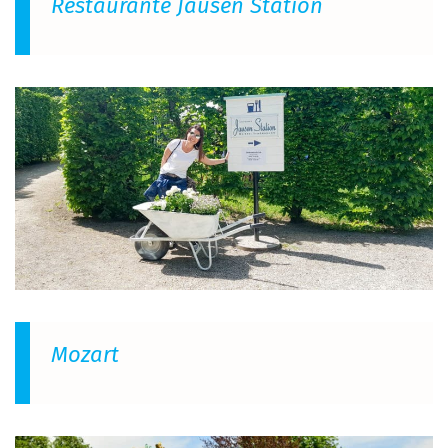
Restaurante Jausen Station
Mozart