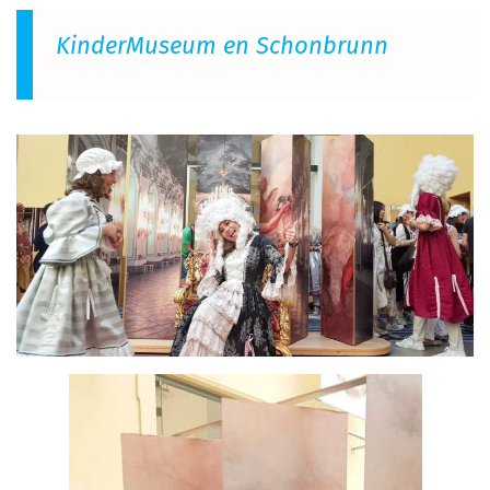
KinderMuseum en Schonbrunn