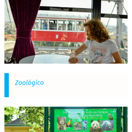
Zoológico