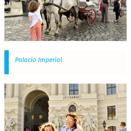
Palacio Imperial