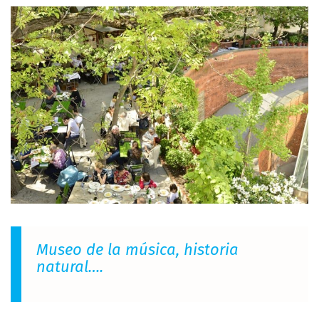
Museo de la música, historia
natural….