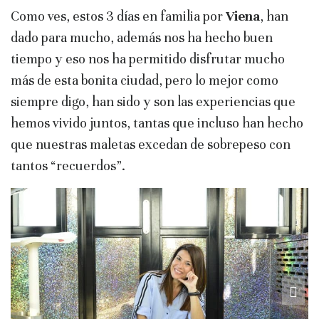
Como ves, estos 3 días en familia por
Viena
, han
dado para mucho, además nos ha hecho buen
tiempo y eso nos ha permitido disfrutar mucho
más de esta bonita ciudad, pero lo mejor como
siempre digo, han sido y son las experiencias que
hemos vivido juntos, tantas que incluso han hecho
que nuestras maletas excedan de sobrepeso con
tantos “recuerdos”.