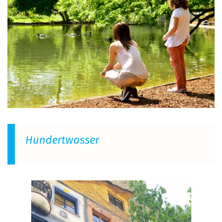
Hundertwasser