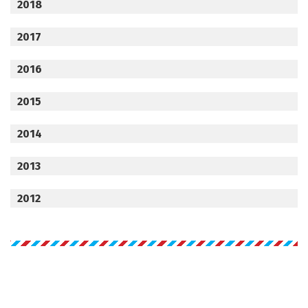
2018
2017
2016
2015
2014
2013
2012