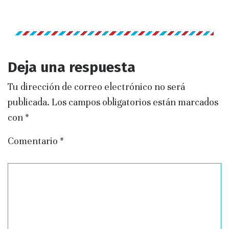
Deja una respuesta
Tu dirección de correo electrónico no será
publicada.
Los campos obligatorios están marcados
con
*
Comentario
*