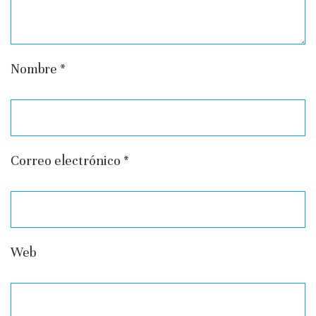
Nombre
*
Correo electrónico
*
Web