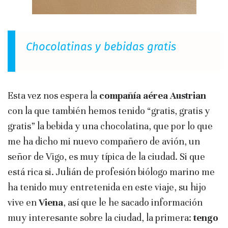
Chocolatinas y bebidas gratis
Esta vez nos espera la
compañía aérea Austrian
con la que también hemos tenido “gratis, gratis y
gratis” la bebida y una chocolatina, que por lo que
me ha dicho mi nuevo compañero de avión, un
señor de Vigo, es muy típica de la ciudad. Si que
está rica si. Julián de profesión biólogo marino me
ha tenido muy entretenida en este viaje, su hijo
vive en
Viena
, así que le he sacado información
muy interesante sobre la ciudad, la primera:
tengo