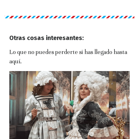
Otras cosas interesantes:
Lo que no puedes perderte si has llegado hasta
aquí.