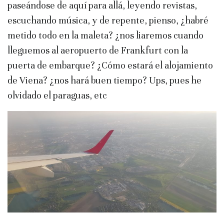
paseándose de aquí para allá, leyendo revistas,
escuchando música, y de repente, pienso, ¿habré
metido todo en la maleta? ¿nos liaremos cuando
lleguemos al aeropuerto de Frankfurt con la
puerta de embarque? ¿Cómo estará el alojamiento
de Viena? ¿nos hará buen tiempo? Ups, pues he
olvidado el paraguas, etc