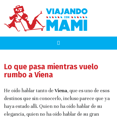
Lo que pasa mientras vuelo
rumbo a Viena
He oído hablar tanto de
Viena
, que es uno de esos
destinos que sin conocerlo, incluso parece que ya
haya estado allí. Quien no ha oído hablar de su
elegancia, quien no ha oído hablar de su gran