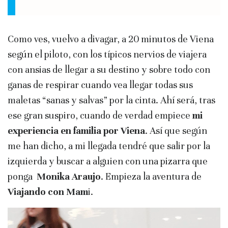
Como ves, vuelvo a divagar, a 20 minutos de Viena
según el piloto, con los típicos nervios de viajera
con ansias de llegar a su destino y sobre todo con
ganas de respirar cuando vea llegar todas sus
maletas “sanas y salvas” por la cinta. Ahí será, tras
ese gran suspiro, cuando de verdad empiece
mi
experiencia en familia por Viena
. Así que según
me han dicho, a mi llegada tendré que salir por la
izquierda y buscar a alguien con una pizarra que
ponga
Monika Araujo
. Empieza la aventura de
Viajando con Mam
i.
Reproductor