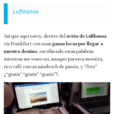
Lufthansa
Así que aquí estoy, dentro del
avión de Lufthansa
vía Frankfurt con unas
ganas locas por llegar a
nuestro destino
, escribiendo estas palabras
mientras me tomo un, aunque parezca mentira,
rico café con un sándwich de jamón, y “free”
¿“gratis” “gratis” “gratis”?.