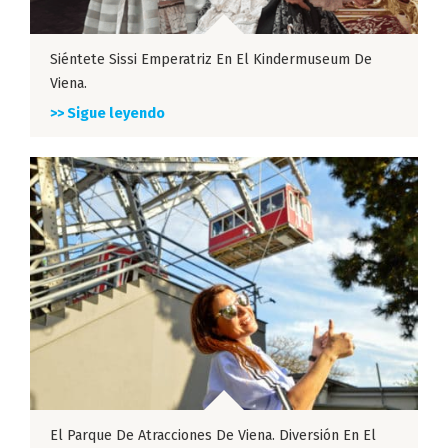
Siéntete Sissi Emperatriz En El Kindermuseum De
Viena.
>> Sigue leyendo
El Parque De Atracciones De Viena. Diversión En El