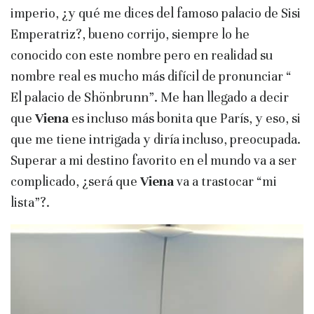
imperio, ¿y qué me dices del famoso palacio de Sisi
Emperatriz?, bueno corrijo, siempre lo he
conocido con este nombre pero en realidad su
nombre real es mucho más difícil de pronunciar “
El palacio de Shönbrunn”. Me han llegado a decir
que
Viena
es incluso más bonita que París, y eso, si
que me tiene intrigada y diría incluso, preocupada.
Superar a mi destino favorito en el mundo va a ser
complicado, ¿será que
Viena
va a trastocar “mi
lista”?.