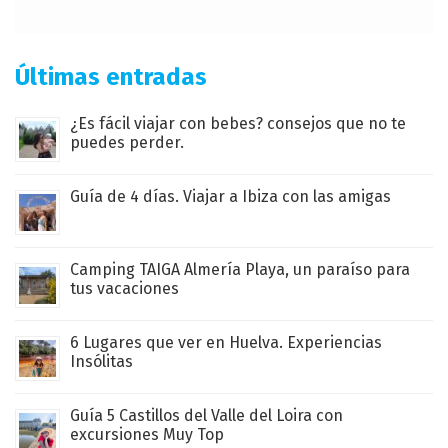
Últimas entradas
¿Es fácil viajar con bebes? consejos que no te
puedes perder.
Guía de 4 días. Viajar a Ibiza con las amigas
Camping TAIGA Almería Playa, un paraíso para
tus vacaciones
6 Lugares que ver en Huelva. Experiencias
Insólitas
Guía 5 Castillos del Valle del Loira con
excursiones Muy Top