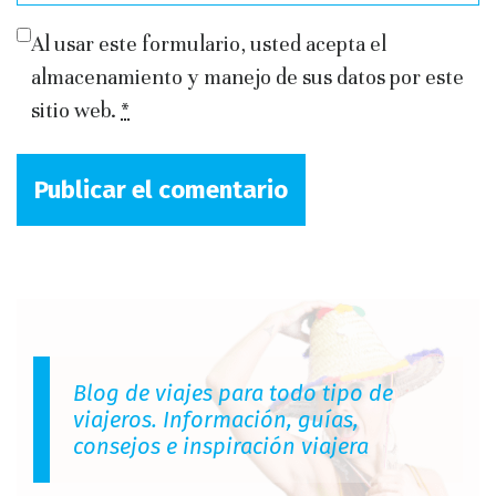
Al usar este formulario, usted acepta el
almacenamiento y manejo de sus datos por este
sitio web.
*
Blog de viajes para todo tipo de
viajeros. Información, guías,
consejos e inspiración viajera