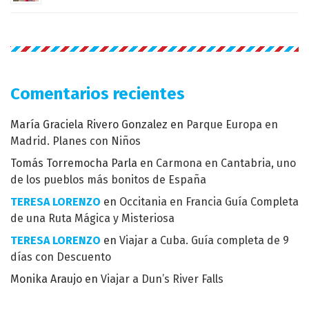
Comentarios recientes
María Graciela Rivero Gonzalez
en
Parque Europa en
Madrid. Planes con Niños
Tomás Torremocha Parla
en
Carmona en Cantabria, uno
de los pueblos más bonitos de España
TERESA LORENZO
en
Occitania en Francia Guía Completa
de una Ruta Mágica y Misteriosa
TERESA LORENZO
en
Viajar a Cuba. Guía completa de 9
días con Descuento
Monika Araujo
en
Viajar a Dun’s River Falls