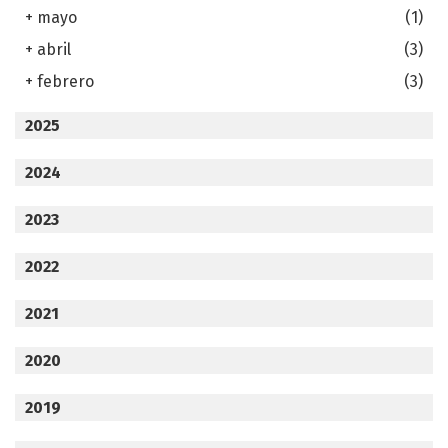
+
mayo
(1)
+
abril
(3)
+
febrero
(3)
2025
2024
2023
2022
2021
2020
2019