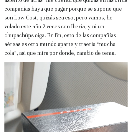
compañías haya que pagar porque se supone que
son Low Cost, quizás sea eso, pero vamos, he
volado este año 2 veces con Iberia, y ni un
chupachúps oiga. En fin, esto de las compañías
aéreas es otro mundo aparte y traería “mucha
cola”, así que mira por donde, cambio de tema.
Reproductor
de
vídeo