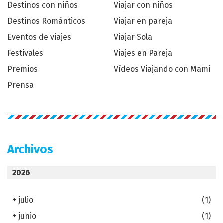
Destinos con niños
Viajar con niños
Destinos Románticos
Viajar en pareja
Eventos de viajes
Viajar Sola
Festivales
Viajes en Pareja
Premios
Vídeos Viajando con Mami
Prensa
Archivos
2026
+
julio
(1)
+
junio
(1)