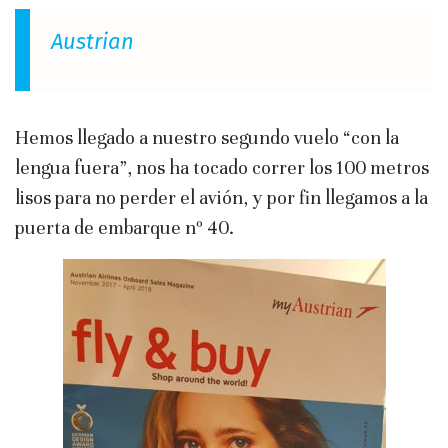
Austrian
Hemos llegado a nuestro segundo vuelo “con la
lengua fuera”, nos ha tocado correr los 100 metros
lisos para no perder el avión, y por fin llegamos a la
puerta de embarque nº 40.