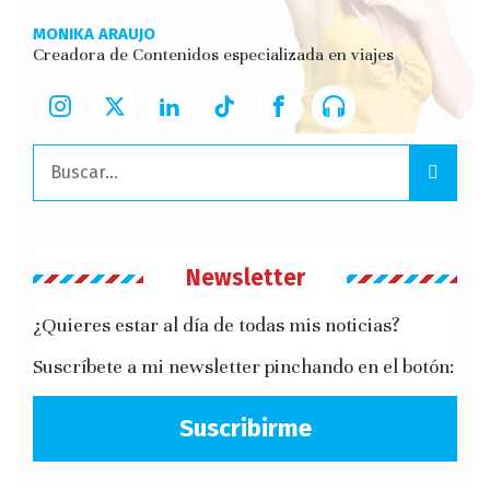
MONIKA ARAUJO
Creadora de Contenidos especializada en viajes
Buscar:
Newsletter
¿Quieres estar al día de todas mis noticias?
Suscríbete a mi newsletter pinchando en el botón:
Suscribirme