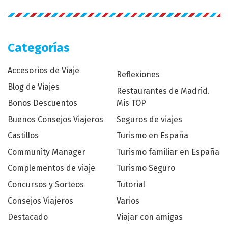
Categorías
Accesorios de Viaje
Reflexiones
Blog de Viajes
Restaurantes de Madrid.
Bonos Descuentos
Mis TOP
Buenos Consejos Viajeros
Seguros de viajes
Castillos
Turismo en España
Community Manager
Turismo familiar en España
Complementos de viaje
Turismo Seguro
Concursos y Sorteos
Tutorial
Consejos Viajeros
Varios
Destacado
Viajar con amigas