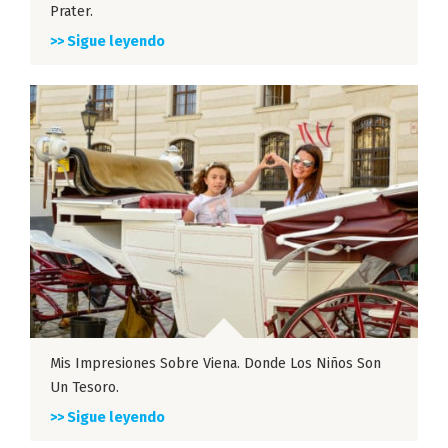
Prater.
>> Sigue leyendo
Mis Impresiones Sobre Viena. Donde Los Niños Son
Un Tesoro.
>> Sigue leyendo